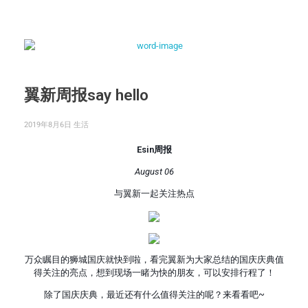
翼新周报say hello
2019年8月6日
生活
Esin周报
August 06
与翼新一起关注热点
万众瞩目的狮城国庆就快到啦，看完翼新为大家总结的国庆庆典值
得关注的亮点，想到现场一睹为快的朋友，可以安排行程了！
除了国庆庆典，最近还有什么值得关注的呢？来看看吧~