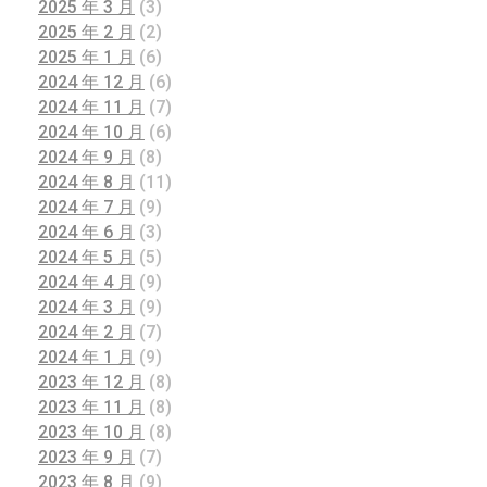
2025 年 3 月
(3)
2025 年 2 月
(2)
2025 年 1 月
(6)
2024 年 12 月
(6)
2024 年 11 月
(7)
2024 年 10 月
(6)
2024 年 9 月
(8)
2024 年 8 月
(11)
2024 年 7 月
(9)
2024 年 6 月
(3)
2024 年 5 月
(5)
2024 年 4 月
(9)
2024 年 3 月
(9)
2024 年 2 月
(7)
2024 年 1 月
(9)
2023 年 12 月
(8)
2023 年 11 月
(8)
2023 年 10 月
(8)
2023 年 9 月
(7)
2023 年 8 月
(9)