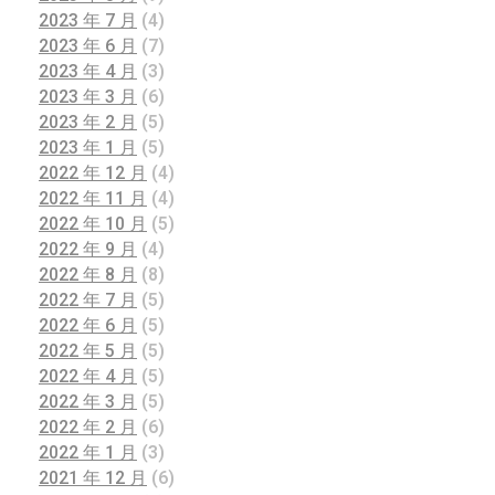
2023 年 7 月
(4)
2023 年 6 月
(7)
2023 年 4 月
(3)
2023 年 3 月
(6)
2023 年 2 月
(5)
2023 年 1 月
(5)
2022 年 12 月
(4)
2022 年 11 月
(4)
2022 年 10 月
(5)
2022 年 9 月
(4)
2022 年 8 月
(8)
2022 年 7 月
(5)
2022 年 6 月
(5)
2022 年 5 月
(5)
2022 年 4 月
(5)
2022 年 3 月
(5)
2022 年 2 月
(6)
2022 年 1 月
(3)
2021 年 12 月
(6)