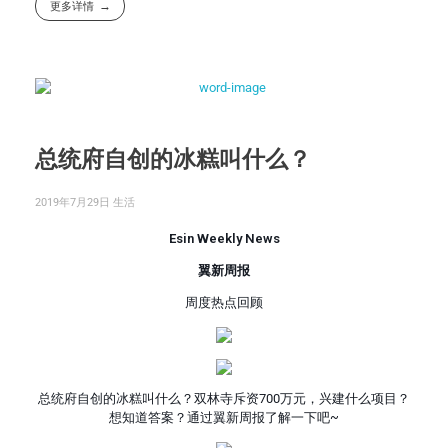
更多详情
总统府自创的冰糕叫什么？
2019年7月29日
生活
Esin Weekly News
翼新周报
周度热点回顾
总统府自创的冰糕叫什么？双林寺斥资700万元，兴建什么项目？
想知道答案？通过翼新周报了解一下吧~