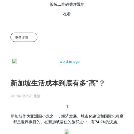
长按二维码关注翼新
在看
更多详情
新加坡生活成本到底有多“高”？
2019年7月25日
生活
1
新加坡作为亚洲四小龙之一，经济发展、城市化建设和国际化程度
都是世界瞩目的。在新加坡居住的族群之中，有
74.2%
的汉族。