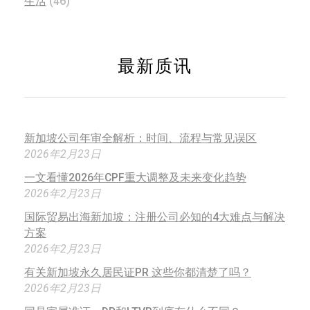
生活
(46)
最新质讯
新加坡公司年审全解析：时间、流程与常见误区
2026年2月23日
一文看懂2026年CPF重大调整及未来变化趋势
2026年2月23日
国际贸易出海新加坡：注册公司必知的4大难点与解决
方案
2026年2月23日
有关新加坡永久居民证PR 这些你都清楚了吗？
2026年2月23日