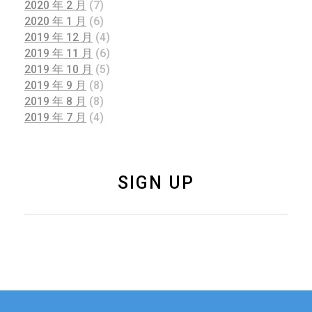
2020 年 2 月
(7)
2020 年 1 月
(6)
2019 年 12 月
(4)
2019 年 11 月
(6)
2019 年 10 月
(5)
2019 年 9 月
(8)
2019 年 8 月
(8)
2019 年 7 月
(4)
SIGN UP