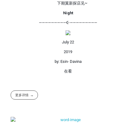
下期翼新探店见~
Night
—————————☪—————————
July 22
2019
by: Esin- Davina
在看
更多详情