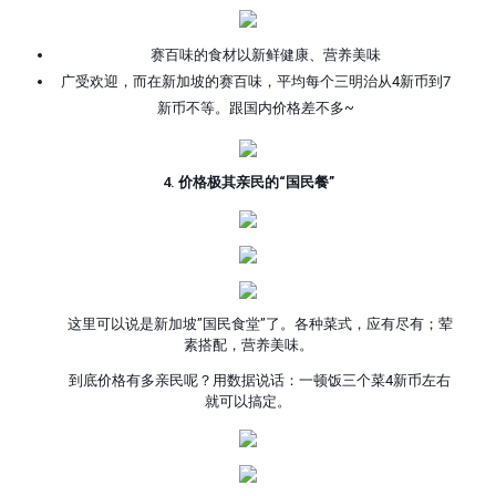
赛百味的食材以新鲜健康、营养美味
广受欢迎，而在新加坡的赛百味，平均每个三明治从4新币到7
新币不等。跟国内价格差不多~
4. 价格极其亲民的“国民餐”
这里可以说是新加坡”国民食堂”了。各种菜式，应有尽有；荤
素搭配，营养美味。
到底价格有多亲民呢？用数据说话：一顿饭三个菜4新币左右
就可以搞定。