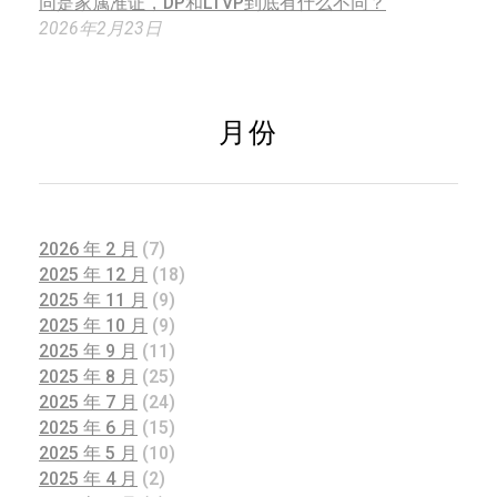
同是家属准证，DP和LTVP到底有什么不同？
2026年2月23日
月份
2026 年 2 月
(7)
2025 年 12 月
(18)
2025 年 11 月
(9)
2025 年 10 月
(9)
2025 年 9 月
(11)
2025 年 8 月
(25)
2025 年 7 月
(24)
2025 年 6 月
(15)
2025 年 5 月
(10)
2025 年 4 月
(2)