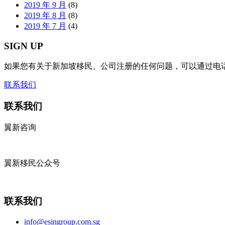
2019 年 9 月
(8)
2019 年 8 月
(8)
2019 年 7 月
(4)
SIGN UP
如果您有关于新加坡移民、公司注册的任何问题，可以通过电
联系我们
联系我们
翼新咨询
翼新移民公众号
联系我们
info@esingroup.com.sg