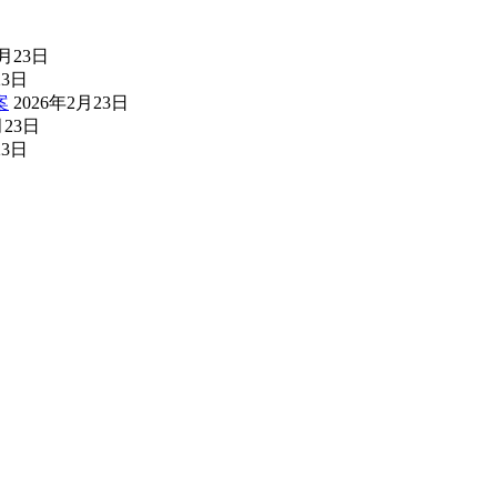
2月23日
23日
案
2026年2月23日
月23日
23日