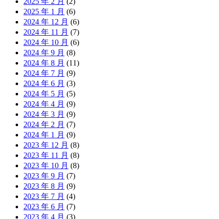
2025 年 2 月
(2)
2025 年 1 月
(6)
2024 年 12 月
(6)
2024 年 11 月
(7)
2024 年 10 月
(6)
2024 年 9 月
(8)
2024 年 8 月
(11)
2024 年 7 月
(9)
2024 年 6 月
(3)
2024 年 5 月
(5)
2024 年 4 月
(9)
2024 年 3 月
(9)
2024 年 2 月
(7)
2024 年 1 月
(9)
2023 年 12 月
(8)
2023 年 11 月
(8)
2023 年 10 月
(8)
2023 年 9 月
(7)
2023 年 8 月
(9)
2023 年 7 月
(4)
2023 年 6 月
(7)
2023 年 4 月
(3)