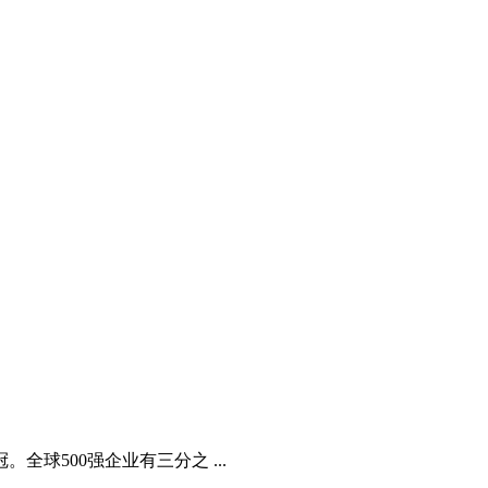
球500强企业有三分之 ...