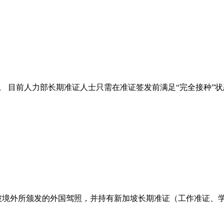
。 目前人力部长期准证人士只需在准证签发前满足“完全接种”
坡境外所颁发的外国驾照，并持有新加坡长期准证（工作准证、学