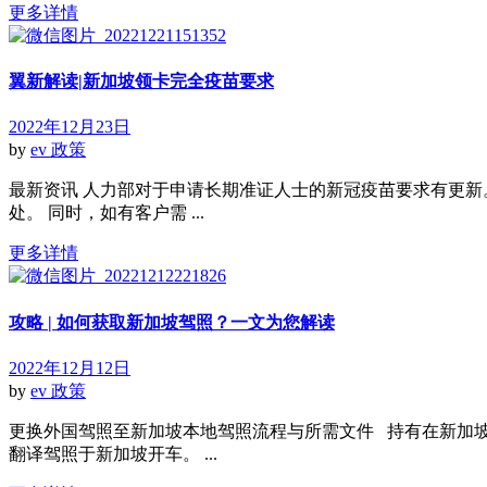
更多详情
翼新解读|新加坡领卡完全疫苗要求
2022年12月23日
by
ev
政策
最新资讯 人力部对于申请长期准证人士的新冠疫苗要求有更新
处。 同时，如有客户需 ...
更多详情
攻略 | 如何获取新加坡驾照？一文为您解读
2022年12月12日
by
ev
政策
更换外国驾照至新加坡本地驾照流程与所需文件 持有在新加
翻译驾照于新加坡开车。 ...