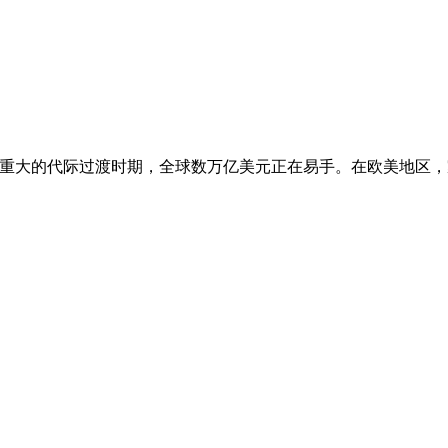
处于一个重大的代际过渡时期，全球数万亿美元正在易手。在欧美地区