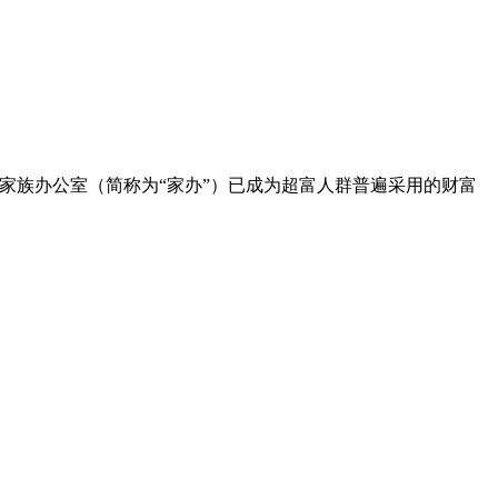
，家族办公室（简称为“家办”）已成为超富人群普遍采用的财富