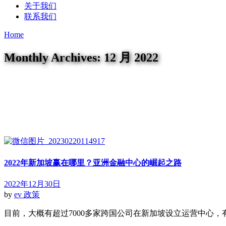
关于我们
联系我们
Home
Monthly Archives: 12 月 2022
2022年新加坡赢在哪里？亚洲金融中心的崛起之路
2022年12月30日
by
ev
政策
目前，大概有超过7000多家跨国公司在新加坡设立运营中心，有