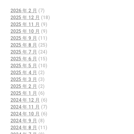
2026 年 2 月
(7)
2025 年 12 月
(18)
2025 年 11 月
(9)
2025 年 10 月
(9)
2025 年 9 月
(11)
2025 年 8 月
(25)
2025 年 7 月
(24)
2025 年 6 月
(15)
2025 年 5 月
(10)
2025 年 4 月
(2)
2025 年 3 月
(3)
2025 年 2 月
(2)
2025 年 1 月
(6)
2024 年 12 月
(6)
2024 年 11 月
(7)
2024 年 10 月
(6)
2024 年 9 月
(8)
2024 年 8 月
(11)