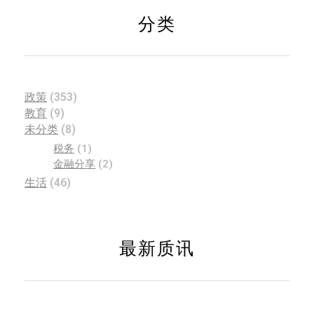
分类
政策
(353)
教育
(9)
未分类
(8)
税务
(1)
金融分享
(2)
生活
(46)
最新质讯