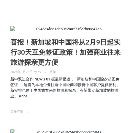
喜报！新加坡和中国将从2月9日起实
行30天互免签证政策！加强商业往来
旅游探亲更方便
2024年1月26日
by
ev
政策
新中双边合作 NEWS 01 据最新报道， 新加坡和中国除夕起互免
签证 ，这将为本地企业往返中国经商和接待中国客户提供便利。
新安排也便于中国旅客来新旅游和探亲，有望带动新加坡的旅游
业。 &nbs ...
更多详情