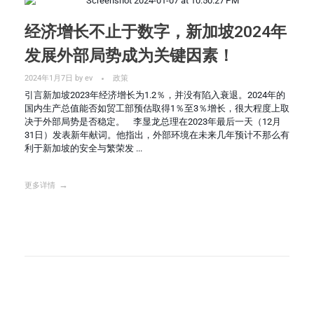
经济增长不止于数字，新加坡2024年
发展外部局势成为关键因素！
2024年1月7日
by
ev
政策
引言新加坡2023年经济增长为1.2％，并没有陷入衰退。2024年的
国内生产总值能否如贸工部预估取得1％至3％增长，很大程度上取
决于外部局势是否稳定。 李显龙总理在2023年最后一天（12月
31日）发表新年献词。他指出，外部环境在未来几年预计不那么有
利于新加坡的安全与繁荣发 ...
更多详情