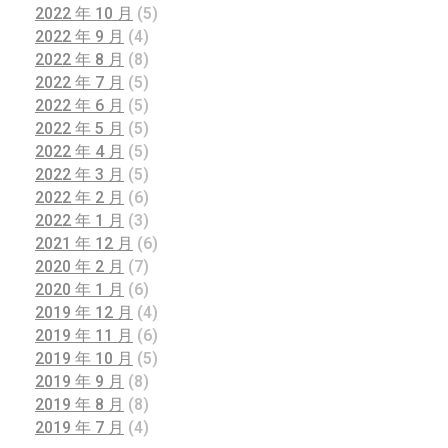
2022 年 10 月
(5)
2022 年 9 月
(4)
2022 年 8 月
(8)
2022 年 7 月
(5)
2022 年 6 月
(5)
2022 年 5 月
(5)
2022 年 4 月
(5)
2022 年 3 月
(5)
2022 年 2 月
(6)
2022 年 1 月
(3)
2021 年 12 月
(6)
2020 年 2 月
(7)
2020 年 1 月
(6)
2019 年 12 月
(4)
2019 年 11 月
(6)
2019 年 10 月
(5)
2019 年 9 月
(8)
2019 年 8 月
(8)
2019 年 7 月
(4)