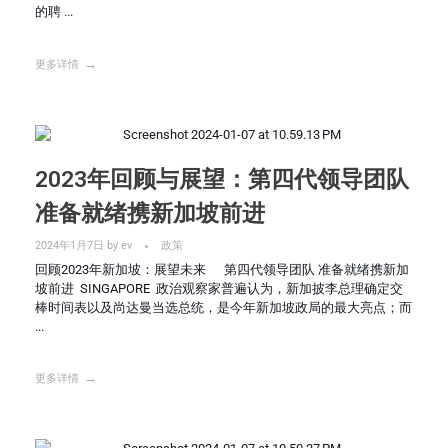
的聘 ...
更多详情
2023年回顾与展望：第四代领导团队
准备就绪携新加坡前进
2024年1月7日
by
ev
政策
回顾2023年新加坡：展望未来 第四代领导团队 准备就绪携新加
坡前进 SINGAPORE 政治观察家普遍认为，新加披李总理确定交
棒时间表以及尚达曼当选总统，是今年新加坡政局的最大亮点；而
...
更多详情