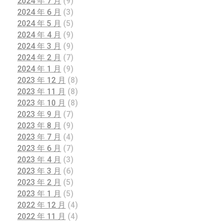
2024 年 7 月
(9)
2024 年 6 月
(3)
2024 年 5 月
(5)
2024 年 4 月
(9)
2024 年 3 月
(9)
2024 年 2 月
(7)
2024 年 1 月
(9)
2023 年 12 月
(8)
2023 年 11 月
(8)
2023 年 10 月
(8)
2023 年 9 月
(7)
2023 年 8 月
(9)
2023 年 7 月
(4)
2023 年 6 月
(7)
2023 年 4 月
(3)
2023 年 3 月
(6)
2023 年 2 月
(5)
2023 年 1 月
(5)
2022 年 12 月
(4)
2022 年 11 月
(4)