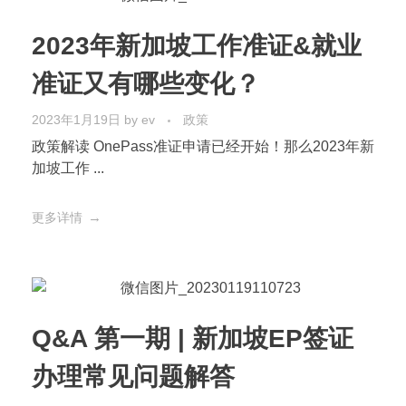
2023年新加坡工作准证&就业
准证又有哪些变化？
2023年1月19日
by
ev
政策
政策解读 OnePass准证申请已经开始！那么2023年新
加坡工作 ...
更多详情
Q&A 第一期 | 新加坡EP签证
办理常见问题解答