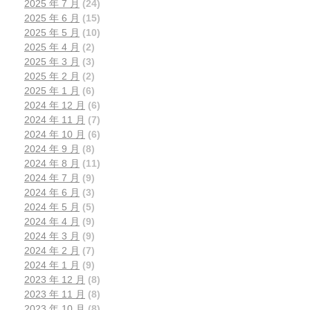
2025 年 7 月
(24)
2025 年 6 月
(15)
2025 年 5 月
(10)
2025 年 4 月
(2)
2025 年 3 月
(3)
2025 年 2 月
(2)
2025 年 1 月
(6)
2024 年 12 月
(6)
2024 年 11 月
(7)
2024 年 10 月
(6)
2024 年 9 月
(8)
2024 年 8 月
(11)
2024 年 7 月
(9)
2024 年 6 月
(3)
2024 年 5 月
(5)
2024 年 4 月
(9)
2024 年 3 月
(9)
2024 年 2 月
(7)
2024 年 1 月
(9)
2023 年 12 月
(8)
2023 年 11 月
(8)
2023 年 10 月
(8)