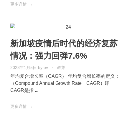
更多详情
新加坡疫情后时代的经济复苏
情况：强力回弹7.6%
2023年1月5日
by
ev
政策
年均复合增长率（CAGR） 年均复合增长率的定义：
（Compound Annual Growth Rate，CAGR）即
CAGR是指 ...
更多详情