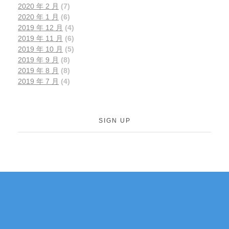
2020 年 2 月
(7)
2020 年 1 月
(6)
2019 年 12 月
(4)
2019 年 11 月
(6)
2019 年 10 月
(5)
2019 年 9 月
(8)
2019 年 8 月
(8)
2019 年 7 月
(4)
SIGN UP
如果您有关于新加坡
联系我们
移民、公司注册的任
何问题，可以通过电