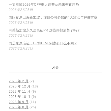
一文看懂2026年CPF重大调整及未来变化趋势
2026年2月23日
国际贸易出海新加坡：注册公司必知的4大难点与解决方案
2026年2月23日
有关新加坡永久居民证PR 这些你都清楚了吗？
2026年2月23日
同是家属准证，DP和LTVP到底有什么不同？
2026年2月23日
月份
2026 年 2 月
(7)
2025 年 12 月
(18)
2025 年 11 月
(9)
2025 年 10 月
(9)
2025 年 9 月
(11)
2025 年 8 月
(25)