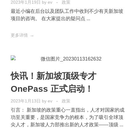
2023年1月19日
by
ev
政策
最近小编在后台以及团队工作中收到不少有关新加坡
项目的咨询。 在大家提出的疑问点 ...
更多详情
快讯！新加坡顶级专才
OnePass 正式启动！
2023年1月13日
by
ev
政策
引言： 新加坡的政策重心一直指出，人才对国家的成
功至关重要，是国家竞争力的根本，为了吸引全球顶
尖人才，新加坡人力部推出新的人才政策——顶级 ...