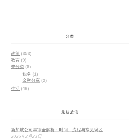
分类
政策
(353)
教育
(9)
未分类
(8)
税务
(1)
金融分享
(2)
生活
(46)
最新质讯
新加坡公司年审全解析：时间、流程与常见误区
2026年2月23日