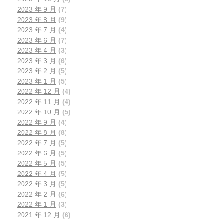
2023 年 9 月
(7)
2023 年 8 月
(9)
2023 年 7 月
(4)
2023 年 6 月
(7)
2023 年 4 月
(3)
2023 年 3 月
(6)
2023 年 2 月
(5)
2023 年 1 月
(5)
2022 年 12 月
(4)
2022 年 11 月
(4)
2022 年 10 月
(5)
2022 年 9 月
(4)
2022 年 8 月
(8)
2022 年 7 月
(5)
2022 年 6 月
(5)
2022 年 5 月
(5)
2022 年 4 月
(5)
2022 年 3 月
(5)
2022 年 2 月
(6)
2022 年 1 月
(3)
2021 年 12 月
(6)