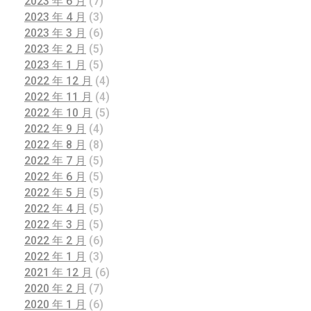
2023 年 6 月
(7)
2023 年 4 月
(3)
2023 年 3 月
(6)
2023 年 2 月
(5)
2023 年 1 月
(5)
2022 年 12 月
(4)
2022 年 11 月
(4)
2022 年 10 月
(5)
2022 年 9 月
(4)
2022 年 8 月
(8)
2022 年 7 月
(5)
2022 年 6 月
(5)
2022 年 5 月
(5)
2022 年 4 月
(5)
2022 年 3 月
(5)
2022 年 2 月
(6)
2022 年 1 月
(3)
2021 年 12 月
(6)
2020 年 2 月
(7)
2020 年 1 月
(6)