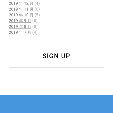
2019 年 12 月
(4)
2019 年 11 月
(6)
2019 年 10 月
(5)
2019 年 9 月
(8)
2019 年 8 月
(8)
2019 年 7 月
(4)
SIGN UP
如果您有关于新加坡
联系我们
移民、公司注册的任