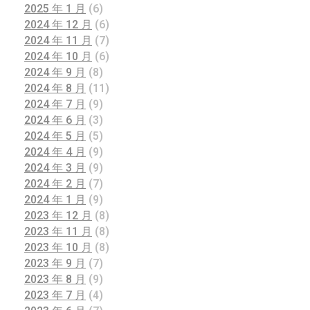
2025 年 1 月
(6)
2024 年 12 月
(6)
2024 年 11 月
(7)
2024 年 10 月
(6)
2024 年 9 月
(8)
2024 年 8 月
(11)
2024 年 7 月
(9)
2024 年 6 月
(3)
2024 年 5 月
(5)
2024 年 4 月
(9)
2024 年 3 月
(9)
2024 年 2 月
(7)
2024 年 1 月
(9)
2023 年 12 月
(8)
2023 年 11 月
(8)
2023 年 10 月
(8)
2023 年 9 月
(7)
2023 年 8 月
(9)
2023 年 7 月
(4)