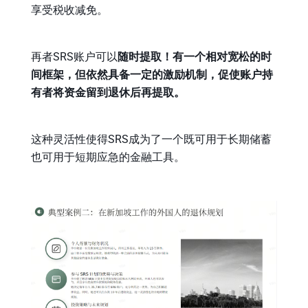
享受税收减免。
再者SRS账户可以
随时提取！有一个相对宽松的时
间框架，但依然具备一定的激励机制，促使账户持
有者将资金留到退休后再提取。
这种灵活性使得SRS成为了一个既可用于长期储蓄
也可用于短期应急的金融工具。