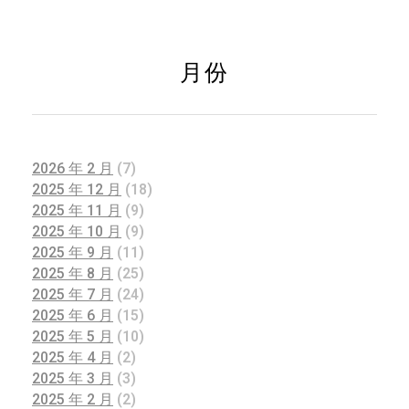
月份
2026 年 2 月
(7)
2025 年 12 月
(18)
2025 年 11 月
(9)
2025 年 10 月
(9)
2025 年 9 月
(11)
2025 年 8 月
(25)
2025 年 7 月
(24)
2025 年 6 月
(15)
2025 年 5 月
(10)
2025 年 4 月
(2)
2025 年 3 月
(3)
2025 年 2 月
(2)