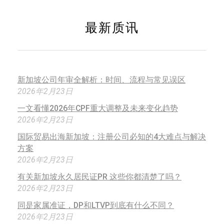
最新质讯
新加坡公司年审全解析：时间、流程与常见误区
2026年2月23日
一文看懂2026年CPF重大调整及未来变化趋势
2026年2月23日
国际贸易出海新加坡：注册公司必知的4大难点与解决
方案
2026年2月23日
有关新加坡永久居民证PR 这些你都清楚了吗？
2026年2月23日
同是家属准证，DP和LTVP到底有什么不同？
2026年2月23日