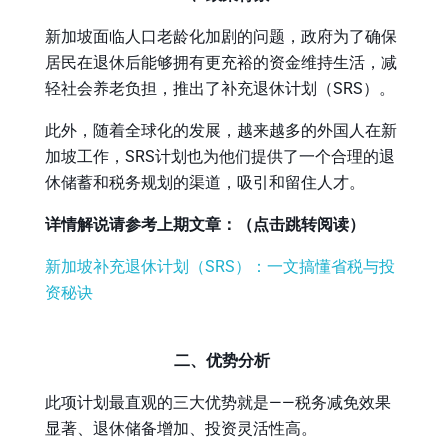
新加坡面临人口老龄化加剧的问题，政府为了确保
居民在退休后能够拥有更充裕的资金维持生活，减
轻社会养老负担，推出了补充退休计划（
SRS
）。
此外，随着全球化的发展，越来越多的外国人在新
加坡工作，SRS计划也为他们提供了一个合理的退
休储蓄和税务规划的渠道，吸引和留住人才。
详情解说请参考上期文章：（点击跳转阅读）
新加坡补充退休计划（SRS）：一文搞懂省税与投
资秘诀
二、优势分析
此项计划最直观的三大优势就是——税务减免效果
显著、退休储备增加、投资灵活性高。