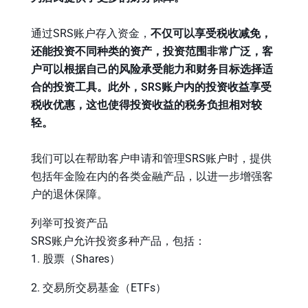
通过SRS账户存入资金，
不仅可以享受税收减免，
还能投资不同种类的资产，投资范围非常广泛，客
户可以根据自己的风险承受能力和财务目标选择适
合的投资工具。此外，SRS账户内的投资收益享受
税收优惠，这也使得投资收益的税务负担相对较
轻。
我们可以在帮助客户申请和管理SRS账户时，提供
包括年金险在内的各类金融产品，以进一步增强客
户的退休保障。
列举可投资产品
SRS账户允许投资多种产品，包括：
1. 股票（Shares）
2. 交易所交易基金（ETFs）