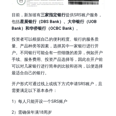
目前，新加坡有
三家指定银行
提供SRS账户服务，
包括
星展银行（
DBS Bank
）、大华银行（UOB
Bank）和华侨银行（
OCBC Bank
）
。
投资者可以根据自己的便利程度、银行的服务质
量、产品种类等因素，选择其中一家银行进行开
户。不同银行可能会有一些细微的差异，例如开户
手续、服务费用、投资产品选择等，因此在开户前
可以对几家银行进行简单的比较和咨询，以便选择
最适合自己的银行。
开户形式可通过线上或线下方式申请SRS账户，且
需要满足以下基本条件：
1）每人只能开设一个SRS账户
2）需确保年满18周岁