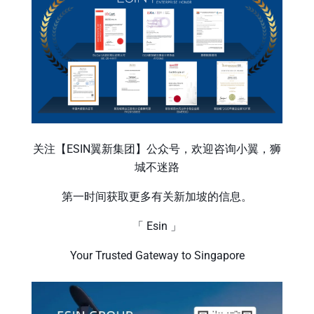
关注【ESIN翼新集团】公众号，欢迎咨询小翼，狮
城不迷路
第一时间获取更多有关新加坡的信息。
「 Esin 」
Your Trusted Gateway to Singapore