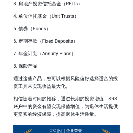
3.
房地产投资信托基金
（REITs）
4.
单位信托基金
（Unit Trusts）
5. 债券（Bonds）
6. 定期存款（Fixed Deposits）
7. 年金计划（Annuity Plans）
8. 保险产品
通过这些产品，您可以根据风险偏好选择适合的投
资工具来实现收益最大化。
相信随着时间的推移，通过长期的投资增值，SRS
账户中的资金有望实现保值增值，为退休生活提供
更坚实的经济保障，提高退休生活质量。