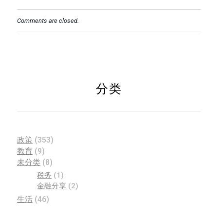
Comments are closed.
分类
政策
(353)
教育
(9)
未分类
(8)
税务
(1)
金融分享
(2)
生活
(46)