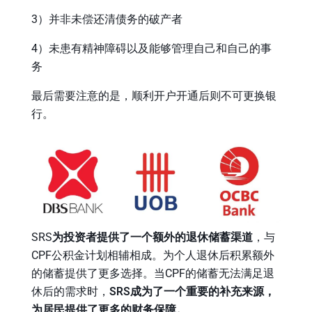
3）并非未偿还清债务的破产者
4）未患有精神障碍以及能够管理自己和自己的事
务
最后需要注意的是，顺利开户开通后则不可更换银
行。
SRS
为投资者提供了一个额外的退休储蓄渠道
，与
CPF公积金计划相辅相成。为个人退休后积累额外
的储蓄提供了更多选择。当CPF的储蓄无法满足退
休后的需求时，
SRS成为了一个重要的补充来源，
为居民提供了更多的财务保障。