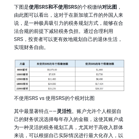
下图是
使用SRS和不使用SRS
的个税缴纳
对比图
，
由此图可以看出，这对于在新加坡工作的外国人来
说，是一种极具吸引力的税务规划方式，能够在合
法合规的前提下减轻税务负担。通过合理利用
SRS，投资者可以更有效地规划自己的退休生活，
实现财务自由。
不使用SRS vs 使用SRS的个税对比图
其中最显著特点——
灵活性
。账户允许个人根据自
己的财务状况选择每年存入的金额，这使其账户成
为一种灵活的税务规划工具，尤其对于高收入群体
来说，可以根据自己实际情况进行最大化存入，以