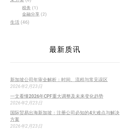
税务
(1)
金融分享
(2)
生活
(46)
最新质讯
新加坡公司年审全解析：时间、流程与常见误区
2026年2月23日
一文看懂2026年CPF重大调整及未来变化趋势
2026年2月23日
国际贸易出海新加坡：注册公司必知的4大难点与解决
方案
2026年2月23日