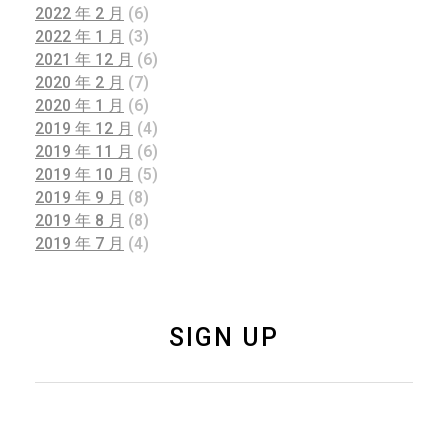
2022 年 2 月
(6)
2022 年 1 月
(3)
2021 年 12 月
(6)
2020 年 2 月
(7)
2020 年 1 月
(6)
2019 年 12 月
(4)
2019 年 11 月
(6)
2019 年 10 月
(5)
2019 年 9 月
(8)
2019 年 8 月
(8)
2019 年 7 月
(4)
SIGN UP