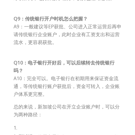
Q9：传统银行开户时机怎么把握？
A9：一般建议等EP获批、公司进入正常运营后再申
请传统银行企业账户，此时企业有工资支出和运营
流水，更容易获批。
Q10：电子银行开好后，可以后续转去传统银行
吗？
A10：完全可以。电子银行在初期用来保证资金流
通，等传统银行账户获批后，资金可转入，企业账
户体系更完整。
总的来说，新加坡公司在开立企业账户时，可以分
为两种路径：