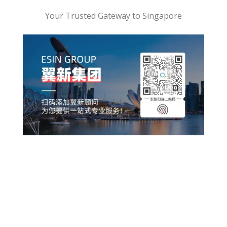
Your Trusted Gateway to Singapore