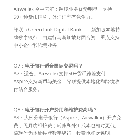
Airwallex 空中云汇：跨境业务优势明显，支持
50+ 种货币结算，外汇汇率有竞争力。
绿联（Green Link Digital Bank）：新加坡本地持
牌数字银行，由建行与新加坡财团合资，重点支持
中小企业和跨境业务。
Q7：电子银行适合国际交易吗？
A7：适合。Airwallex支持50+货币跨境支付，
Aspire支持新币与美金，绿联提供本地化和跨境收
付结合服务。
Q8：电子银行开户费用和维护费高吗？
A8：大部分电子银行（Aspire、Airwallex）开户免
费，无月度维护费；转账和外汇成本也相对更低。
绿联作为本地持牌数字银行，收费也相对透明。