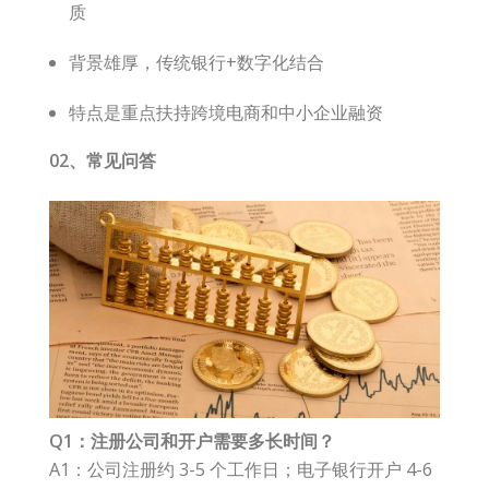
质
背景雄厚，传统银行+数字化结合
特点是重点扶持跨境电商和中小企业融资
02、
常见问答
Q1：注册公司和开户需要多长时间？
A1：公司注册约 3-5 个工作日；电子银行开户 4-6