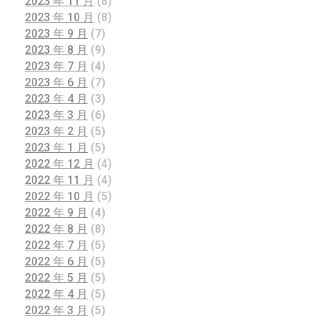
2023 年 11 月
(8)
2023 年 10 月
(8)
2023 年 9 月
(7)
2023 年 8 月
(9)
2023 年 7 月
(4)
2023 年 6 月
(7)
2023 年 4 月
(3)
2023 年 3 月
(6)
2023 年 2 月
(5)
2023 年 1 月
(5)
2022 年 12 月
(4)
2022 年 11 月
(4)
2022 年 10 月
(5)
2022 年 9 月
(4)
2022 年 8 月
(8)
2022 年 7 月
(5)
2022 年 6 月
(5)
2022 年 5 月
(5)
2022 年 4 月
(5)
2022 年 3 月
(5)