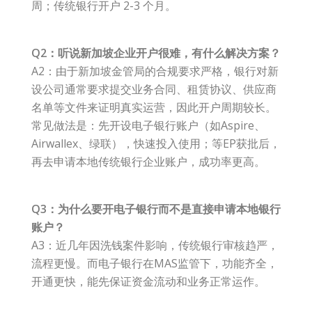
周；传统银行开户 2-3 个月。
Q2：听说新加坡企业开户很难，有什么解决方案？
A2：由于新加坡金管局的合规要求严格，银行对新
设公司通常要求提交业务合同、租赁协议、供应商
名单等文件来证明真实运营，因此开户周期较长。
常见做法是：先开设电子银行账户（如Aspire、
Airwallex、绿联），快速投入使用；等EP获批后，
再去申请本地传统银行企业账户，成功率更高。
Q3：为什么要开电子银行而不是直接申请本地银行
账户？
A3：近几年因洗钱案件影响，传统银行审核趋严，
流程更慢。而电子银行在MAS监管下，功能齐全，
开通更快，能先保证资金流动和业务正常运作。