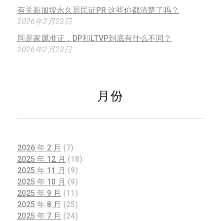
有关新加坡永久居民证PR 这些你都清楚了吗？
2026年2月23日
同是家属准证，DP和LTVP到底有什么不同？
2026年2月23日
月份
2026 年 2 月
(7)
2025 年 12 月
(18)
2025 年 11 月
(9)
2025 年 10 月
(9)
2025 年 9 月
(11)
2025 年 8 月
(25)
2025 年 7 月
(24)