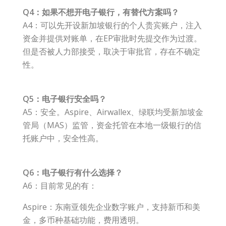
Q4：如果不想开电子银行，有替代方案吗？
A4：可以先开设新加坡银行的个人贵宾账户，注入
资金并提供对账单，在EP审批时先提交作为过渡。
但是否被人力部接受，取决于审批官，存在不确定
性。
Q5：电子银行安全吗？
A5：安全。Aspire、Airwallex、绿联均受新加坡金
管局（MAS）监管，资金托管在本地一级银行的信
托账户中，安全性高。
Q6：电子银行有什么选择？
A6：目前常见的有：
Aspire：东南亚领先企业数字账户，支持新币和美
金，多币种基础功能，费用透明。