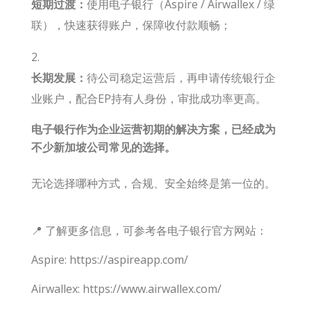
短期过渡：
使用电子银行（Aspire / Airwallex / 绿
联），快速获得账户，保障收付款顺畅；
长期发展：
待公司稳定运营后，再申请传统银行企
业账户，配合EP持有人身份，审批成功率更高。
电子银行作为企业运营初期的解决方案，已经成为
不少新加坡公司常见的选择。
无论选择哪种方式，合规、安全始终是第一位的。
📍 了解更多信息，可参考各电子银行官方网站：
Aspire: https://aspireapp.com/
Airwallex: https://www.airwallex.com/