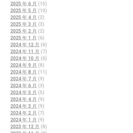
2025 年 6 月
(15)
2025 年 5 月
(10)
2025 年 4 月
(2)
2025 年 3 月
(3)
2025 年 2 月
(2)
2025 年 1 月
(6)
2024 年 12 月
(6)
2024 年 11 月
(7)
2024 年 10 月
(6)
2024 年 9 月
(8)
2024 年 8 月
(11)
2024 年 7 月
(9)
2024 年 6 月
(3)
2024 年 5 月
(5)
2024 年 4 月
(9)
2024 年 3 月
(9)
2024 年 2 月
(7)
2024 年 1 月
(9)
2023 年 12 月
(8)