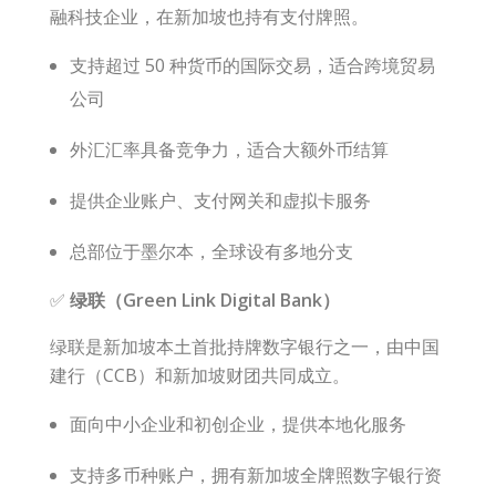
融科技企业，在新加坡也持有支付牌照。
支持超过 50 种货币的国际交易，适合跨境贸易
公司
外汇汇率具备竞争力，适合大额外币结算
提供企业账户、支付网关和虚拟卡服务
总部位于墨尔本，全球设有多地分支
✅
绿联（Green Link Digital Bank）
绿联是新加坡本土首批持牌数字银行之一，由中国
建行（
CCB
）和新加坡财团共同成立。
面向中小企业和初创企业，提供本地化服务
支持多币种账户，拥有新加坡全牌照数字银行资