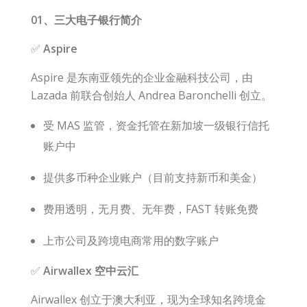
01、
三大电子银行简介
✅
Aspire
Aspire 是东南亚领先的企业金融科技公司，由
Lazada
前联合创始人 Andrea Baronchelli 创立。
受 MAS 监管，资金托管在新加坡一级银行
信托
账户
中
提供多币种企业账户（目前支持新币和美金）
费用透明，无月费、无年费，FAST 转账免费
上市公司及跨境电商常用的数字账户
✅
Airwallex 空中云汇
Airwallex 创立于澳大利亚，现为全球知名跨境金