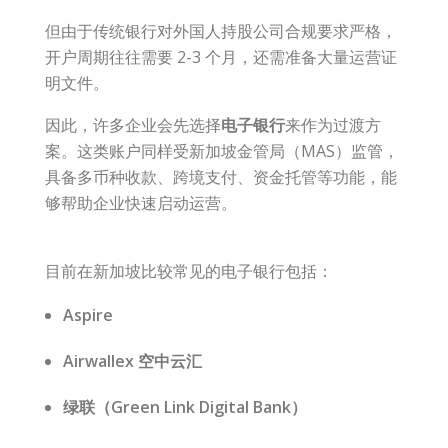
但由于传统银行对外国人持股公司合规要求严格，
开户周期往往需要 2-3 个月，还需准备大量运营证
明文件。
因此，许多企业会先选择
电子银行
来作为过渡方
案。这类账户同样受新加坡金管局（MAS）监管，
具备多币种收款、跨境支付、资金托管等功能，能
够帮助企业快速启动运营。
目前在新加坡比较常见的电子银行包括：
Aspire
Airwallex
空中云汇
绿联（Green Link Digital Bank）