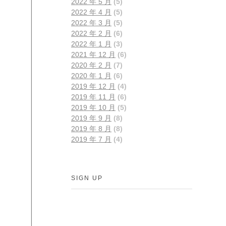
2022 年 5 月
(5)
2022 年 4 月
(5)
2022 年 3 月
(5)
2022 年 2 月
(6)
2022 年 1 月
(3)
2021 年 12 月
(6)
2020 年 2 月
(7)
2020 年 1 月
(6)
2019 年 12 月
(4)
2019 年 11 月
(6)
2019 年 10 月
(5)
2019 年 9 月
(8)
2019 年 8 月
(8)
2019 年 7 月
(4)
SIGN UP