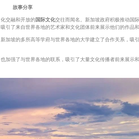
故事分享
文化交融和开放的
国际文化
交往而闻名。新加坡政府积极推动国
，吸引了来自世界各地的艺术家和文化团体前来展示他们的作品
。新加坡的多所高等学府与世界各地的大学建立了合作关系，吸
，也加强了与世界各地的联系，吸引了大量文化传播者前来展示