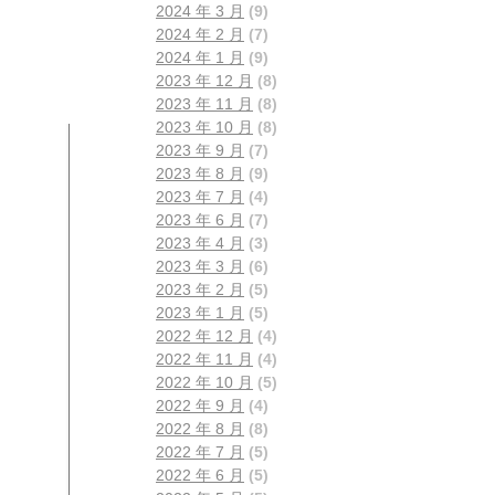
2024 年 3 月
(9)
2024 年 2 月
(7)
2024 年 1 月
(9)
2023 年 12 月
(8)
2023 年 11 月
(8)
2023 年 10 月
(8)
2023 年 9 月
(7)
2023 年 8 月
(9)
2023 年 7 月
(4)
2023 年 6 月
(7)
2023 年 4 月
(3)
2023 年 3 月
(6)
2023 年 2 月
(5)
2023 年 1 月
(5)
2022 年 12 月
(4)
2022 年 11 月
(4)
2022 年 10 月
(5)
2022 年 9 月
(4)
2022 年 8 月
(8)
2022 年 7 月
(5)
2022 年 6 月
(5)