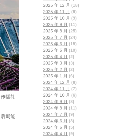
2025 年 12 月
(18)
2025 年 11 月
(9)
2025 年 10 月
(9)
2025 年 9 月
(11)
2025 年 8 月
(25)
2025 年 7 月
(24)
2025 年 6 月
(15)
2025 年 5 月
(10)
2025 年 4 月
(2)
2025 年 3 月
(3)
2025 年 2 月
(2)
2025 年 1 月
(6)
2024 年 12 月
(6)
2024 年 11 月
(7)
2024 年 10 月
(6)
，传播礼
2024 年 9 月
(8)
2024 年 8 月
(11)
2024 年 7 月
(9)
在后期能
2024 年 6 月
(3)
2024 年 5 月
(5)
2024 年 4 月
(9)