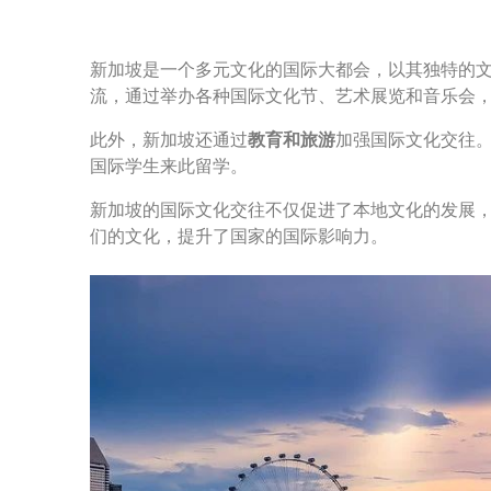
新加坡是一个多元文化的国际大都会，以其独特的
流，通过举办各种国际文化节、艺术展览和音乐会
此外，新加坡还通过
教育和旅游
加强国际文化交往
国际学生来此留学。
新加坡的国际文化交往不仅促进了本地文化的发展
们的文化，提升了国家的国际影响力。