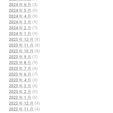
2024 年 6 月
(3)
2024 年 5 月
(5)
2024 年 4 月
(9)
2024 年 3 月
(9)
2024 年 2 月
(7)
2024 年 1 月
(9)
2023 年 12 月
(8)
2023 年 11 月
(8)
2023 年 10 月
(8)
2023 年 9 月
(7)
2023 年 8 月
(9)
2023 年 7 月
(4)
2023 年 6 月
(7)
2023 年 4 月
(3)
2023 年 3 月
(6)
2023 年 2 月
(5)
2023 年 1 月
(5)
2022 年 12 月
(4)
2022 年 11 月
(4)