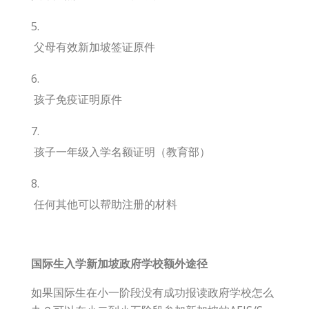
父母有效新加坡签证原件
孩子免疫证明原件
孩子一年级入学名额证明（教育部）
任何其他可以帮助注册的材料
国际生入学新加坡政府学校
额外途径
如果国际生在小一阶段没有成功报读政府学校怎么