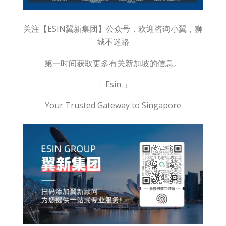
关注【ESIN翼新集团】公众号，欢迎咨询小翼，狮
城不迷路
第一时间获取更多有关新加坡的信息。
「 Esin 」
Your Trusted Gateway to Singapore