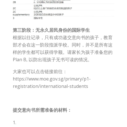
第三阶段：无永久居民身份的国际学生
根据以往记录，只有成功递交意向书的孩子，教育
部才会在这一阶段指派学校。同时，并不是所有这
样的学生都可以获得学额。请家长为孩子准备您的
Plan B, 以防出现孩子无书可读的情况。
大家也可以点击链接前往：
https://www.moe.gov.sg/primary/p1-
registration/international-students
提交意向书所需准备的材料：