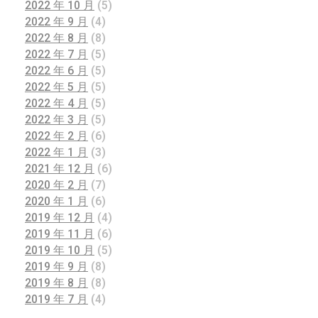
2022 年 10 月
(5)
2022 年 9 月
(4)
2022 年 8 月
(8)
2022 年 7 月
(5)
2022 年 6 月
(5)
2022 年 5 月
(5)
2022 年 4 月
(5)
2022 年 3 月
(5)
2022 年 2 月
(6)
2022 年 1 月
(3)
2021 年 12 月
(6)
2020 年 2 月
(7)
2020 年 1 月
(6)
2019 年 12 月
(4)
2019 年 11 月
(6)
2019 年 10 月
(5)
2019 年 9 月
(8)
2019 年 8 月
(8)
2019 年 7 月
(4)