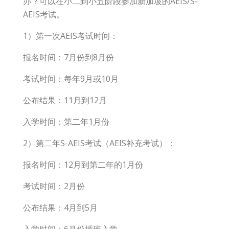
办？可以在小二到小五阶段参加新加坡的AEIS/S-
AEIS考试。
1）第一次AEIS考试时间：
报名时间：7月份到8月份
考试时间：每年9月或10月
公布结果：11月到12月
入学时间：第二年1月份
2）第二年S-AEIS考试（AEIS补充考试）：
报名时间：12月到第二年的1月份
考试时间：2月份
公布结果：4月到5月
入学时间：6月份插班入学