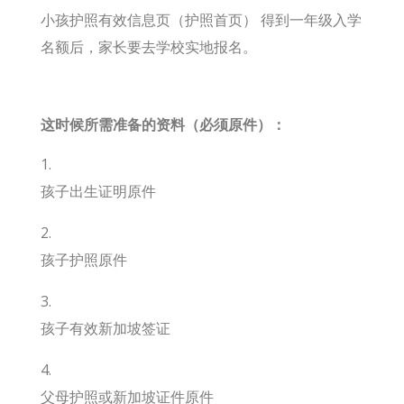
小孩护照有效信息页（护照首页） 得到一年级入学
名额后，家长要去学校实地报名。
这时候所需准备的资料（必须原件）：
孩子出生证明原件
孩子护照原件
孩子有效新加坡签证
父母护照或新加坡证件原件