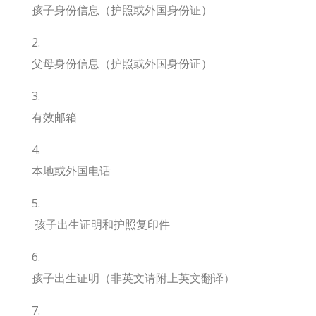
孩子身份信息（护照或外国身份证）
父母身份信息（护照或外国身份证）
有效邮箱
本地或外国电话
孩子出生证明和护照复印件
孩子出生证明（非英文请附上英文翻译）