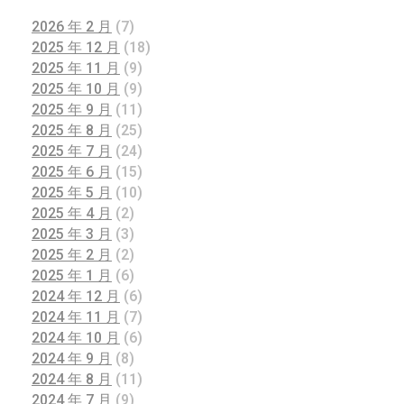
2026 年 2 月
(7)
2025 年 12 月
(18)
2025 年 11 月
(9)
2025 年 10 月
(9)
2025 年 9 月
(11)
2025 年 8 月
(25)
2025 年 7 月
(24)
2025 年 6 月
(15)
2025 年 5 月
(10)
2025 年 4 月
(2)
2025 年 3 月
(3)
2025 年 2 月
(2)
2025 年 1 月
(6)
2024 年 12 月
(6)
2024 年 11 月
(7)
2024 年 10 月
(6)
2024 年 9 月
(8)
2024 年 8 月
(11)
2024 年 7 月
(9)