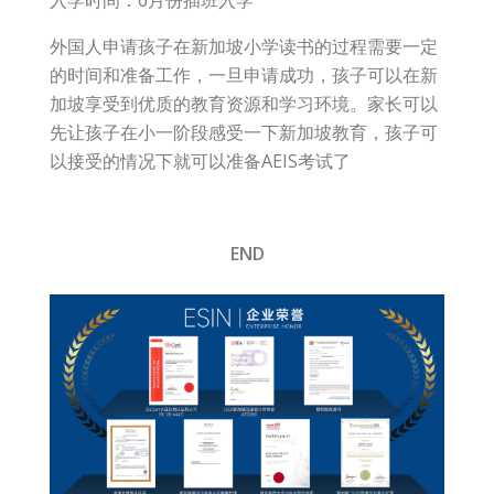
外国人申请孩子在新加坡小学读书的过程需要一定
的时间和准备工作，一旦申请成功，孩子可以在新
加坡享受到优质的教育资源和学习环境。家长可以
先让孩子在小一阶段感受一下新加坡教育，孩子可
以接受的情况下就可以准备AEIS考试了
END