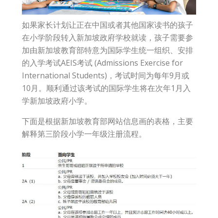
如果家长计划让正在中国或者其他国家读书的孩子
在小学阶段转入新加坡政府学校就读，孩子需要参
加由新加坡教育部特意为国际学生统一组织、安排
的入学考试AEIS考试 (Admissions Exercise for
International Students)，考试时间为每年9月或
10月。顺利通过该考试的国际学生将在次年1月入
学新加坡政府小学。
下面是根据新加坡教育部网站信息画的表格，主要
解释第三阶段小学一年级注册流程。