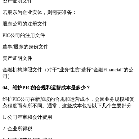
资产证明文件
若股东为企业实体，则需要准备：
股东公司的注册文件
PIC公司的注册文件
董事/股东的身份文件
资产证明文件
金融机构牌照文件（对于“业务性质”选择“金融Financial”的公
司）
04、
维护PIC的合规和运营成本是多少？
维护PIC公司在新加坡的合规和运营成本，会因业务规模和复
杂程度而有所不同。通常，这些成本包括以下几个主要部分：
1. 公司年审和会计费用
2. 企业所得税