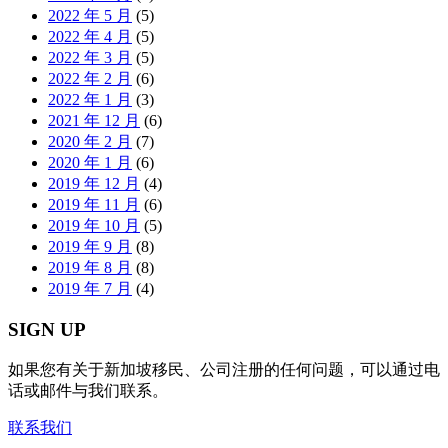
2022 年 5 月
(5)
2022 年 4 月
(5)
2022 年 3 月
(5)
2022 年 2 月
(6)
2022 年 1 月
(3)
2021 年 12 月
(6)
2020 年 2 月
(7)
2020 年 1 月
(6)
2019 年 12 月
(4)
2019 年 11 月
(6)
2019 年 10 月
(5)
2019 年 9 月
(8)
2019 年 8 月
(8)
2019 年 7 月
(4)
SIGN UP
如果您有关于新加坡移民、公司注册的任何问题，可以通过电
话或邮件与我们联系。
联系我们