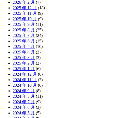
2026 年 2 月
(7)
2025 年 12 月
(18)
2025 年 11 月
(9)
2025 年 10 月
(9)
2025 年 9 月
(11)
2025 年 8 月
(25)
2025 年 7 月
(24)
2025 年 6 月
(15)
2025 年 5 月
(10)
2025 年 4 月
(2)
2025 年 3 月
(3)
2025 年 2 月
(2)
2025 年 1 月
(6)
2024 年 12 月
(6)
2024 年 11 月
(7)
2024 年 10 月
(6)
2024 年 9 月
(8)
2024 年 8 月
(11)
2024 年 7 月
(9)
2024 年 6 月
(3)
2024 年 5 月
(5)