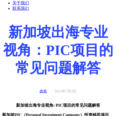
关于我们
联系我们
新加坡出海专业
视角：PIC项目的
常见问题解答
政策
2025年7月4日
新加坡出海专业视角:
PIC项目的常见问题解答
新加坡PIC（Personal Investment Company）投资移民项目
，