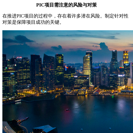
PIC项目需注意的风险与对策
在推进PIC项目的过程中，存在着许多潜在风险。制定针对性
对策是保障项目成功的关键。