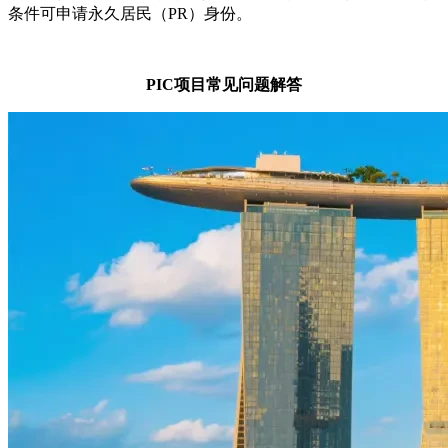
条件可申请永久居民（PR）身份。
PIC项目常见问题解答