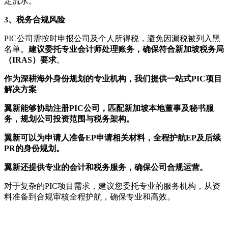
定流水。
3、
税务合规风险
PIC公司需按时申报公司及个人所得税，避免因漏税被列入黑
名单。
建议委托专业会计师处理账务，确保符合新加坡税务局
（IRAS）要求
。
作为深耕海外身份规划的专业机构，
我们提供一站式PIC项目
解决方案
翼新能够协助注册PIC公司，匹配新加坡本地董事及秘书服
务，规划公司投资范围与税务架构。
翼新可以为申请人准备EP申请相关材料，全程护航EP及后续
PR的身份规划。
翼新还提供专业的会计和税务服务，确保公司合规运营。
对于复杂的PIC项目需求，建议您委托专业的服务机构，从资
料准备到合规审核全程护航，确保专业和高效。