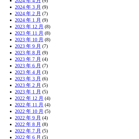
2024 年 4 月
(9)
2024 年 3 月
(9)
2024 年 2 月
(7)
2024 年 1 月
(9)
2023 年 12 月
(8)
2023 年 11 月
(8)
2023 年 10 月
(8)
2023 年 9 月
(7)
2023 年 8 月
(9)
2023 年 7 月
(4)
2023 年 6 月
(7)
2023 年 4 月
(3)
2023 年 3 月
(6)
2023 年 2 月
(5)
2023 年 1 月
(5)
2022 年 12 月
(4)
2022 年 11 月
(4)
2022 年 10 月
(5)
2022 年 9 月
(4)
2022 年 8 月
(8)
2022 年 7 月
(5)
2022 年 6 月
(5)