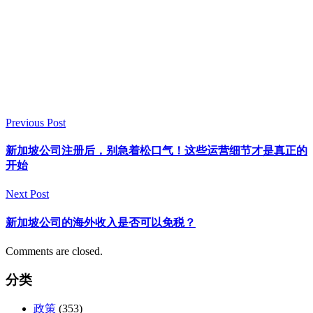
Previous Post
新加坡公司注册后，别急着松口气！这些运营细节才是真正的
开始
Next Post
新加坡公司的海外收入是否可以免税？
Comments are closed.
分类
政策
(353)