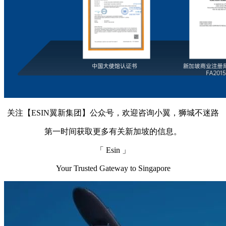
关注【ESIN翼新集团】公众号，欢迎咨询小翼，狮城不迷路
第一时间获取更多有关新加坡的信息。
「 Esin 」
Your Trusted Gateway to Singapore