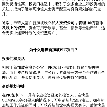
因为灵活性高、投资门槛适中，吸引了众多企业主和投资者的
关注，成为了近年高净值人士资产配置与身份规划的热门选
择。
通常，申请人需在新加坡设立
私人投资公司，管理100万新币
及以上的资产
。资金可用于股票、基金、债券等金融产品，适
合无实业运营计划的投资型客户。
为什么选择新加坡PIC项目？
投资门槛灵活
相较于新加坡家庭办公室，PIC项目不需要巨额资产管理总
额。而且资产投资管理可与私行，券商等三方平台合作进行合
理化配置。资金使用灵活，没有最低管理额的限制。
身份规划便捷
在PIC架构下， 具有专业投资经验的投资人，在满足
COMPASS评分要求的情况下，可申请新加坡EP准证。拥有新
加坡工作准证的同时，可获得新加坡税务居民身份。后续满足