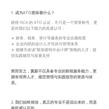
1.
成为ATO意味着什么？
获得 ISCA 的 ATO 认证，不只是一个荣誉称号，更
是对我们以下能力的高度认可：
🔹 财务、税务、审计等服务的专业合规程度
🔹 企业内部的会计人才培训与管理体系
🔹 能够为攻读“新加坡特许会计师”资格的人才，提
供实践辅导与发展支持
简而言之，翼新不仅具备专业的财税服务能力，更
拥有培养人才、规范管理与实践指导的资质与体
系。
2.
我们始终相信，真正的专业不是说出来的，而是
被权威认可的。