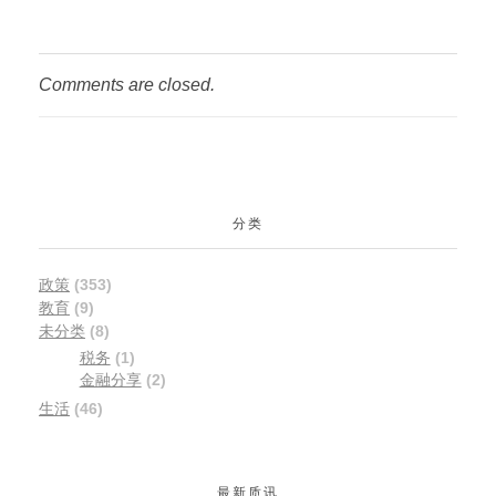
Comments are closed.
分类
政策
(353)
教育
(9)
未分类
(8)
税务
(1)
金融分享
(2)
生活
(46)
最新质讯