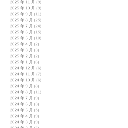
2025 年 11 月
(9)
2025 年 10 月
(9)
2025 年 9 月
(11)
2025 年 8 月
(25)
2025 年 7 月
(24)
2025 年 6 月
(15)
2025 年 5 月
(10)
2025 年 4 月
(2)
2025 年 3 月
(3)
2025 年 2 月
(2)
2025 年 1 月
(6)
2024 年 12 月
(6)
2024 年 11 月
(7)
2024 年 10 月
(6)
2024 年 9 月
(8)
2024 年 8 月
(11)
2024 年 7 月
(9)
2024 年 6 月
(3)
2024 年 5 月
(5)
2024 年 4 月
(9)
2024 年 3 月
(9)
2024 年 2 月
(7)