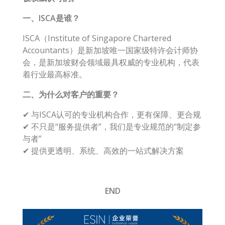
一、ISCA是谁？
ISCA（Institute of Singapore Chartered
Accountants）是新加坡唯一国家级特许会计师协
会，是新加坡财会领域最具权威的专业机构，代表
着行业最高标准。
二、为什么对客户的重要？
✔ 与ISCA认可的专业机构合作，更有保障、更合规
✔ 不只是“服务提供者”，我们是专业规范的“制定参
与者”
✔ 提供更透明、系统、高效的一站式解决方案
END