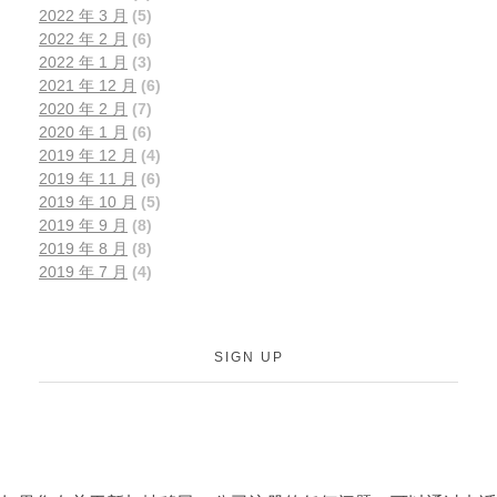
2022 年 3 月
(5)
2022 年 2 月
(6)
2022 年 1 月
(3)
2021 年 12 月
(6)
2020 年 2 月
(7)
2020 年 1 月
(6)
2019 年 12 月
(4)
2019 年 11 月
(6)
2019 年 10 月
(5)
2019 年 9 月
(8)
2019 年 8 月
(8)
2019 年 7 月
(4)
SIGN UP