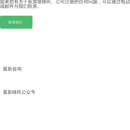
如果您有关于新加坡移民、公司注册的任何问题，可以通过电话
或邮件与我们联系。
联系我们
联系我们
翼新咨询
翼新移民公众号
联系我们