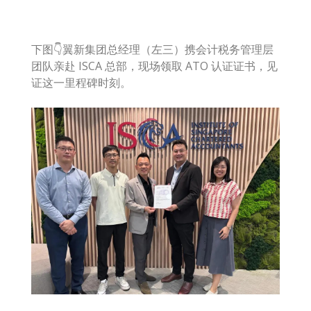
下图👇翼新集团总经理（左三）携会计税务管理层
团队亲赴 ISCA 总部，现场领取 ATO 认证证书，见
证这一里程碑时刻。