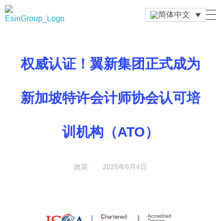
Esin Group
Esin Group Singapore
权威认证！翼新集团正式成为
新加坡特许会计师协会认可培
训机构（ATO）
政策
2025年6月4日