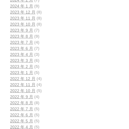
2024 年 1 月
(9)
2023 年 12 月
(8)
2023 年 11 月
(8)
2023 年 10 月
(8)
2023 年 9 月
(7)
2023 年 8 月
(9)
2023 年 7 月
(4)
2023 年 6 月
(7)
2023 年 4 月
(3)
2023 年 3 月
(6)
2023 年 2 月
(5)
2023 年 1 月
(5)
2022 年 12 月
(4)
2022 年 11 月
(4)
2022 年 10 月
(5)
2022 年 9 月
(4)
2022 年 8 月
(8)
2022 年 7 月
(5)
2022 年 6 月
(5)
2022 年 5 月
(5)
2022 年 4 月
(5)