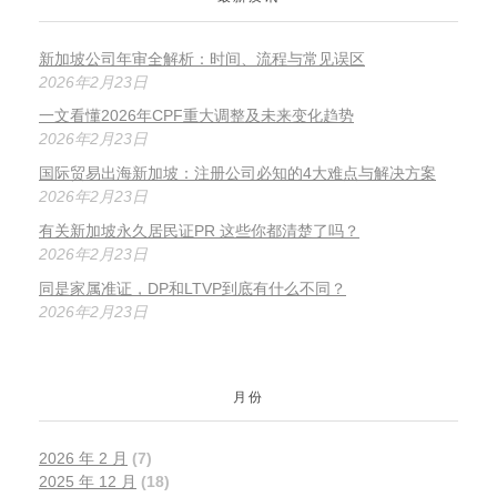
新加坡公司年审全解析：时间、流程与常见误区
2026年2月23日
一文看懂2026年CPF重大调整及未来变化趋势
2026年2月23日
国际贸易出海新加坡：注册公司必知的4大难点与解决方案
2026年2月23日
有关新加坡永久居民证PR 这些你都清楚了吗？
2026年2月23日
同是家属准证，DP和LTVP到底有什么不同？
2026年2月23日
月份
2026 年 2 月
(7)
2025 年 12 月
(18)