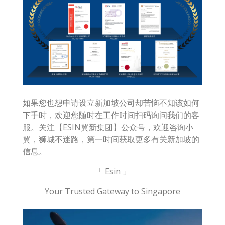
如果您也想申请设立新加坡公司却苦恼不知该如何
下手时，欢迎您随时在工作时间扫码询问我们的客
服。关注【ESIN翼新集团】公众号，欢迎咨询小
翼，狮城不迷路，第一时间获取更多有关新加坡的
信息。
「 Esin 」
Your Trusted Gateway to Singapore