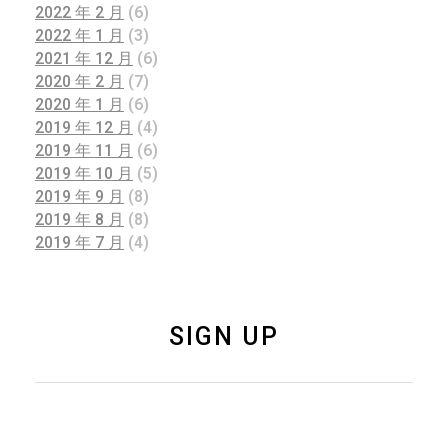
2022 年 2 月
(6)
2022 年 1 月
(3)
2021 年 12 月
(6)
2020 年 2 月
(7)
2020 年 1 月
(6)
2019 年 12 月
(4)
2019 年 11 月
(6)
2019 年 10 月
(5)
2019 年 9 月
(8)
2019 年 8 月
(8)
2019 年 7 月
(4)
SIGN UP