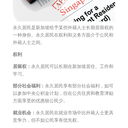
永久居民是新加坡给予某些外籍人士长期居留权的
一种身份。永久居民在权利和义务方面介于公民和
外籍人士之间。
权利
居留权：
永久居民可以长期在新加坡居住、工作和
学习。
部分社会福利：
永久居民享有部分社会福利，如可
以参加中央公积金计划，但在公共住房和教育津贴
方面享受的优惠较公民少。
就业机会：
永久居民在就业市场中比外籍人士更具
竞争力，但不如公民享有优先权。