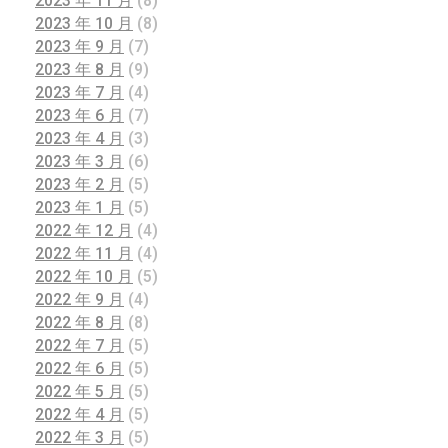
2023 年 11 月
(8)
2023 年 10 月
(8)
2023 年 9 月
(7)
2023 年 8 月
(9)
2023 年 7 月
(4)
2023 年 6 月
(7)
2023 年 4 月
(3)
2023 年 3 月
(6)
2023 年 2 月
(5)
2023 年 1 月
(5)
2022 年 12 月
(4)
2022 年 11 月
(4)
2022 年 10 月
(5)
2022 年 9 月
(4)
2022 年 8 月
(8)
2022 年 7 月
(5)
2022 年 6 月
(5)
2022 年 5 月
(5)
2022 年 4 月
(5)
2022 年 3 月
(5)