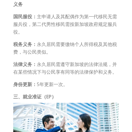
义务
国民服役：
主申请人及其配偶作为第一代移民无需
服兵役，第二代男性移民需按新加坡政府规定服兵
役。
税务义务：
永久居民需要缴纳个人所得税及其他税
费，与公民类似。
法律义务：
永久居民需遵守新加坡的法律法规，并
在某些情况下与公民享有同等的法律保护和义务。
身份更新：
5年更新一次。
三、就业准证（EP）