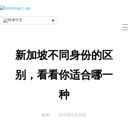
Esin Group
Esin Group Singapore
新加坡不同身份的区
别，看看你适合哪一
种
政策
2025年5月26日