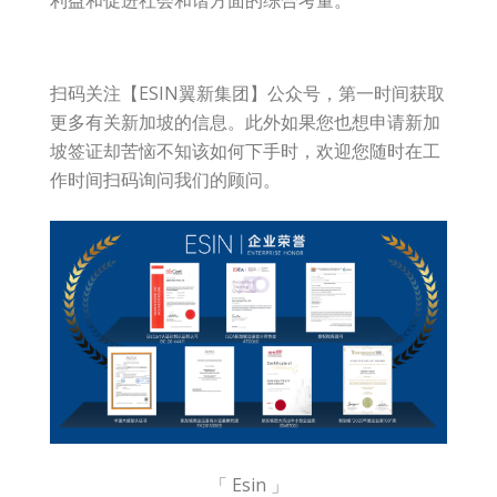
扫码关注【ESIN翼新集团】公众号，第一时间获取
更多有关新加坡的信息。此外如果您也想申请新加
坡签证却苦恼不知该如何下手时，欢迎您随时在工
作时间扫码询问我们的顾问。
「 Esin 」