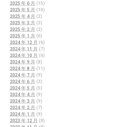
2025 年 6 月
(15)
2025 年 5 月
(10)
2025 年 4 月
(2)
2025 年 3 月
(3)
2025 年 2 月
(2)
2025 年 1 月
(6)
2024 年 12 月
(6)
2024 年 11 月
(7)
2024 年 10 月
(6)
2024 年 9 月
(8)
2024 年 8 月
(11)
2024 年 7 月
(9)
2024 年 6 月
(3)
2024 年 5 月
(5)
2024 年 4 月
(9)
2024 年 3 月
(9)
2024 年 2 月
(7)
2024 年 1 月
(9)
2023 年 12 月
(8)