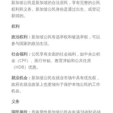
新加坡公民是新加坡的合法居民，享有完整的公民
权利和义务。新加坡公民身份是通过出生、或登记
获得的。
权利
政治权利：
新加坡公民有选举权和被选举权，可以
参与国家的政治生活。
社会福利：
公民享有全面的社会福利，如中央公积
金（CPF）、医疗补贴、教育津贴和公共住房
（HDB）优惠。
就业机会：
新加坡公民在就业市场中具有优先权，
政府在就业政策上也更倾向于保护本地公民的工作
机会。
义务
国民服役：
所有男性新加坡公民在年满18岁时必须