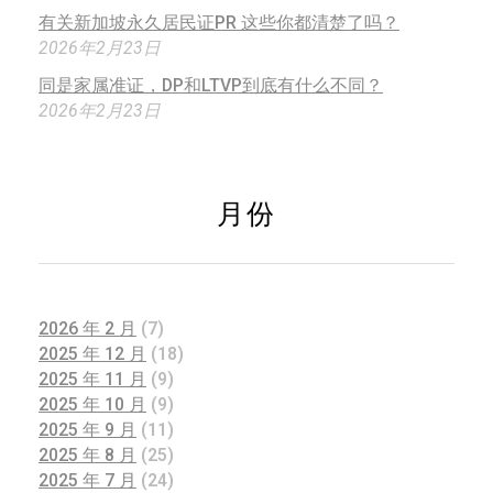
有关新加坡永久居民证PR 这些你都清楚了吗？
2026年2月23日
同是家属准证，DP和LTVP到底有什么不同？
2026年2月23日
月份
2026 年 2 月
(7)
2025 年 12 月
(18)
2025 年 11 月
(9)
2025 年 10 月
(9)
2025 年 9 月
(11)
2025 年 8 月
(25)
2025 年 7 月
(24)