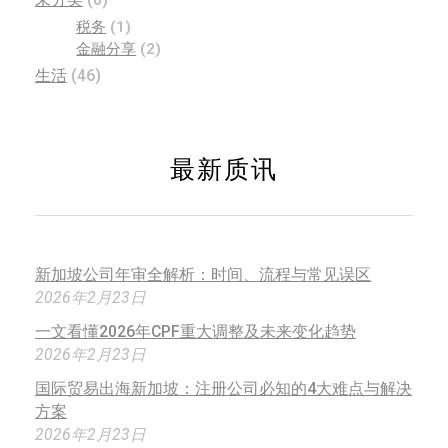
税务
(1)
金融分享
(2)
生活
(46)
最新质讯
新加坡公司年审全解析：时间、流程与常见误区
2026年2月23日
一文看懂2026年CPF重大调整及未来变化趋势
2026年2月23日
国际贸易出海新加坡：注册公司必知的4大难点与解决
方案
2026年2月23日