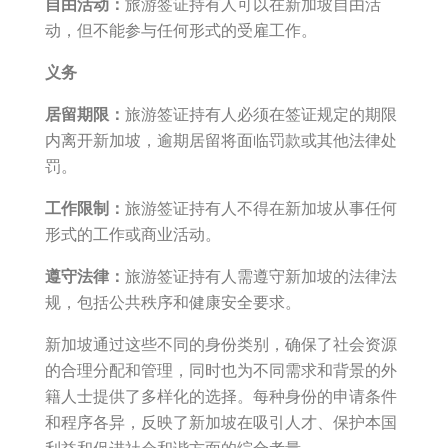
自由活动：
旅游签证持有人可以在新加坡自由活
动，但不能参与任何形式的受雇工作。
义务
居留期限：
旅游签证持有人必须在签证规定的期限
内离开新加坡，逾期居留将面临罚款或其他法律处
罚。
工作限制：
旅游签证持有人不得在新加坡从事任何
形式的工作或商业活动。
遵守法律：
旅游签证持有人需遵守新加坡的法律法
规，包括公共秩序和健康安全要求。
新加坡通过这些不同的身份类别，确保了社会资源
的合理分配和管理，同时也为不同需求和背景的外
籍人士提供了多样化的选择。每种身份的申请条件
和程序各异，反映了新加坡在吸引人才、保护本国
利益和促进社会和谐方面的综合考量。