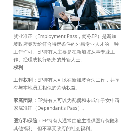
就业准证（Employment Pass，简称EP）是新加
坡政府签发给符合特定条件的外籍专业人才的一种
工作许可。EP持有人主要是在新加坡从事专业工
作、经理或执行职务的外籍人士。
权利
工作权利：
EP持有人可以在新加坡合法工作，并享
有与本地员工相似的劳动权益。
家庭团聚：
EP持有人可以为配偶和未成年子女申请
家属准证（Dependant’s Pass）。
医疗和保险：
EP持有人通常由雇主提供医疗保险和
其他福利，但不享受政府的社会福利。