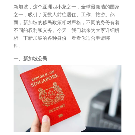
新加坡，这个亚洲四小龙之一，全球最廉洁的国家
之一，吸引了无数人前往居住、工作、旅游。然
而，新加坡的移民政策相对严格，不同的身份有着
不同的权利和义务。今天，我们就来为大家详细解
析一下新加坡的各种身份，看看你适合申请哪一
种。
一、新加坡公民