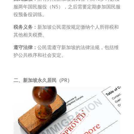
服两年国民服役（NS），之后需要定期参加国民服
役预备役训练。
税务义务：
新加坡公民需按规定缴纳个人所得税和
其他相关税费。
遵守法律：
公民需遵守新加坡的法律法规，包括维
护公共秩序和社会安定。
二、新加坡永久居民（PR）