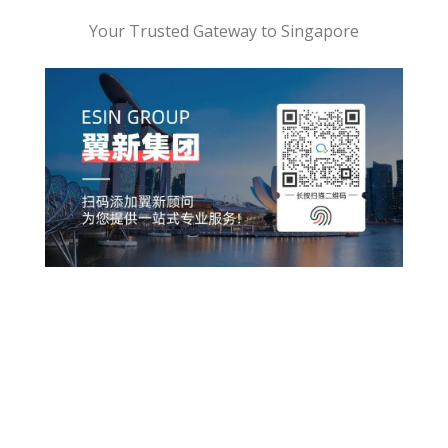
Your Trusted Gateway to Singapore