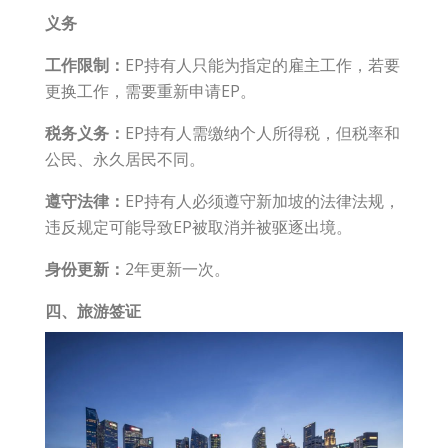
义务
工作限制：
EP持有人只能为指定的雇主工作，若要
更换工作，需要重新申请EP。
税务义务：
EP持有人需缴纳个人所得税，但税率和
公民、永久居民不同。
遵守法律：
EP持有人必须遵守新加坡的法律法规，
违反规定可能导致EP被取消并被驱逐出境。
身份更新：
2年更新一次。
四、旅游签证