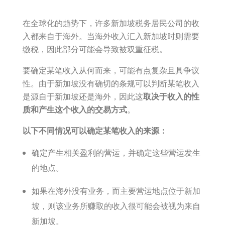
在全球化的趋势下，许多新加坡税务居民公司的收
入都来自于海外。当海外收入汇入新加坡时则需要
缴税，因此部分可能会导致被双重征税。
要确定某笔收入从何而来，可能有点复杂且具争议
性。由于新加坡没有确切的条规可以判断某笔收入
是源自于新加坡还是海外，因此这
取决于收入的性
质和产生这个收入的交易方式
。
以下不同情况可以确定某笔收入的来源：
确定产生相关盈利的营运，并确定这些营运发生
的地点。
如果在海外没有业务，而主要营运地点位于新加
坡，则该业务所赚取的收入很可能会被视为来自
新加坡。