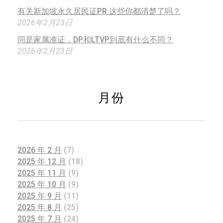
有关新加坡永久居民证PR 这些你都清楚了吗？
2026年2月23日
同是家属准证，DP和LTVP到底有什么不同？
2026年2月23日
月份
2026 年 2 月
(7)
2025 年 12 月
(18)
2025 年 11 月
(9)
2025 年 10 月
(9)
2025 年 9 月
(11)
2025 年 8 月
(25)
2025 年 7 月
(24)