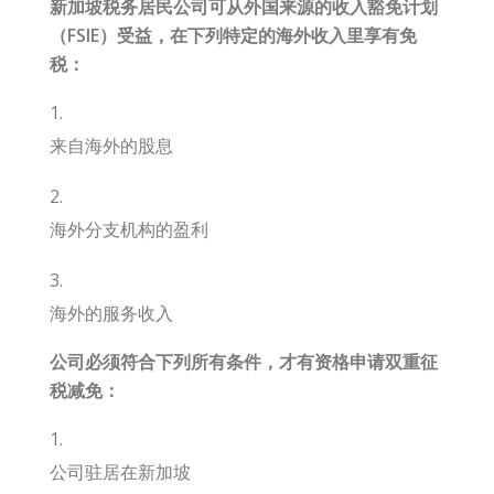
新加坡税务居民公司可从
外国来源的
收入豁免计划
（FSIE）
受益，在下列特定的海外收入里享有免
税：
来自海外的股息
海外分支机构的盈利
海外的服务收入
公司必须符合下列所有条件，才有资格申请
双重征
税减免
：
公司驻居在新加坡