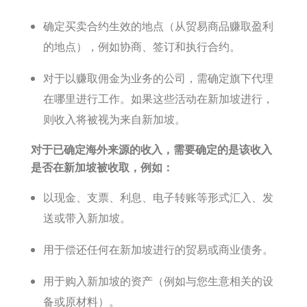
确定买卖合约生效的地点（从贸易商品赚取盈利
的地点），例如协商、签订和执行合约。
对于以赚取佣金为业务的公司，需确定旗下代理
在哪里进行工作。如果这些活动在新加坡进行，
则收入将被视为来自新加坡。
对于已确定海外来源的收入，需要确定的是该收入
是否在新加坡被收取，例如：
以现金、支票、利息、电子转账等形式汇入、发
送或带入新加坡。
用于偿还任何在新加坡进行的贸易或商业债务。
用于购入新加坡的资产（例如与您生意相关的设
备或原材料）。