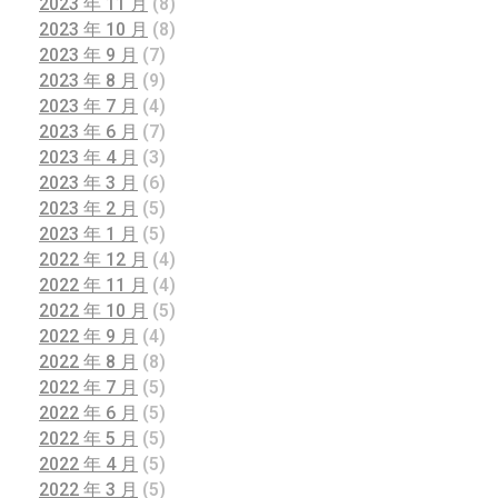
2023 年 11 月
(8)
2023 年 10 月
(8)
2023 年 9 月
(7)
2023 年 8 月
(9)
2023 年 7 月
(4)
2023 年 6 月
(7)
2023 年 4 月
(3)
2023 年 3 月
(6)
2023 年 2 月
(5)
2023 年 1 月
(5)
2022 年 12 月
(4)
2022 年 11 月
(4)
2022 年 10 月
(5)
2022 年 9 月
(4)
2022 年 8 月
(8)
2022 年 7 月
(5)
2022 年 6 月
(5)
2022 年 5 月
(5)
2022 年 4 月
(5)
2022 年 3 月
(5)