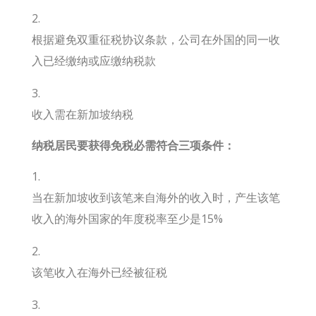
根据避免双重征税协议条款，公司在外国的同一收
入已经缴纳或应缴纳税款
收入需在新加坡纳税
纳税居民要获得免税必需符合三项条件
：
当在新加坡收到该笔来自海外的收入时，产生该笔
收入的海外国家的年度税率至少是15%
该笔收入在海外已经被征税