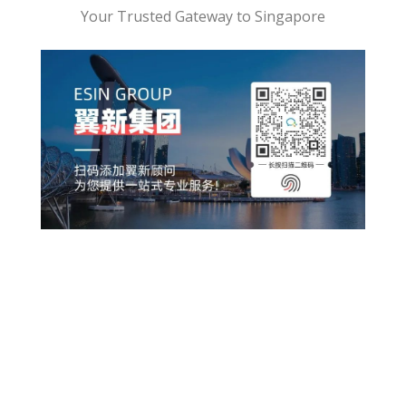
Your Trusted Gateway to Singapore