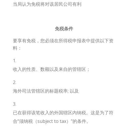
当局认为免税将对该居民公司有利
免税条件
要享有免税，您必须在所得税申报表中提供以下资
料：
收入的性质、数额以及来自的管辖区；
海外司法管辖区的标题税率; 以及
已在获得该笔收入的外国辖区内纳税。这是为了符
合“须纳税（subject to tax）”的条件。