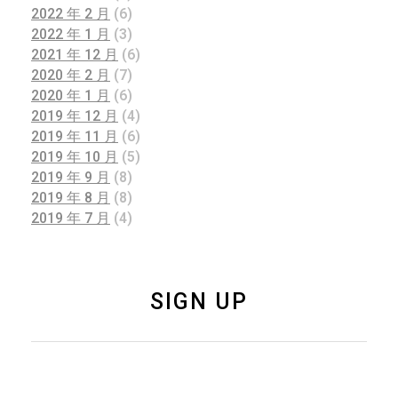
2022 年 2 月
(6)
2022 年 1 月
(3)
2021 年 12 月
(6)
2020 年 2 月
(7)
2020 年 1 月
(6)
2019 年 12 月
(4)
2019 年 11 月
(6)
2019 年 10 月
(5)
2019 年 9 月
(8)
2019 年 8 月
(8)
2019 年 7 月
(4)
SIGN UP