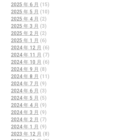
2025 年 6 月
(15)
2025 年 5 月
(10)
2025 年 4 月
(2)
2025 年 3 月
(3)
2025 年 2 月
(2)
2025 年 1 月
(6)
2024 年 12 月
(6)
2024 年 11 月
(7)
2024 年 10 月
(6)
2024 年 9 月
(8)
2024 年 8 月
(11)
2024 年 7 月
(9)
2024 年 6 月
(3)
2024 年 5 月
(5)
2024 年 4 月
(9)
2024 年 3 月
(9)
2024 年 2 月
(7)
2024 年 1 月
(9)
2023 年 12 月
(8)