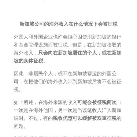
新加坡公司的海外收入在什么情况下会被征税
外国人和外国企业也许会担心因使用新加坡的银行
和基金管理设施而被征税。但是，在新加坡收取的
海外收入，
只会向在新加坡居住的个人，或在新加
坡的实体征税
。
因此，非居民个人，或不在新加坡营运的外国公
司，在把他们的海外收入带到新加坡后将不会被征
税。
如上所述，在海外来源的收入
可能会被征税两次
：
一次
是在海外他国，
另一次
是当该笔收入汇入新加
坡时。不过，有的
税收优惠可以缓解被双重征税
的
问题。