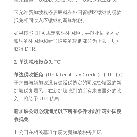
它允许新加坡税务居民就在外国管辖区缴纳的税款
抵免相同收入应缴纳的新加坡税。
如果按照 DTA 规定缴纳外国税，并以相同收入应
缴纳的外国税和新加坡税的较低部分为上限，则可
获得 DTR。
2. 单边税收抵免(UTC)
单边税收抵免（Unilateral Tax Credit） (UTC)
对
于来自与新加坡没有递延税协定的司法管辖区的新
加坡税务居民，在新加坡收到的所有来自国外的收
入，将给予 UTC优惠。
新加坡公司必须满足以下所有条件才能申请外国税
收抵免:
1. 公司在相关基准年度为新加坡税务居民;