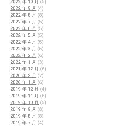
2022 年 10 月
(5)
2022 年 9 月
(4)
2022 年 8 月
(8)
2022 年 7 月
(5)
2022 年 6 月
(5)
2022 年 5 月
(5)
2022 年 4 月
(5)
2022 年 3 月
(5)
2022 年 2 月
(6)
2022 年 1 月
(3)
2021 年 12 月
(6)
2020 年 2 月
(7)
2020 年 1 月
(6)
2019 年 12 月
(4)
2019 年 11 月
(6)
2019 年 10 月
(5)
2019 年 9 月
(8)
2019 年 8 月
(8)
2019 年 7 月
(4)