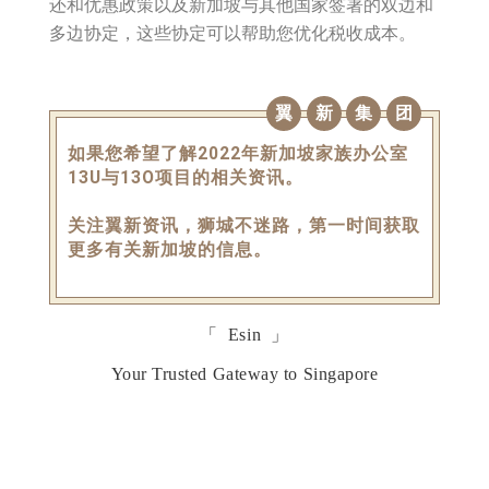
还和优惠政策以及新加坡与其他国家签署的双边和
多边协定，这些协定可以帮助您优化税收成本。
翼
新
集
团
如果您希望了解2022年新加坡家族办公室
13U与13O项目的相关资讯。
关注翼新资讯，狮城不迷路，第一时间获取
更多有关新加坡的信息。
「 Esin 」
Your Trusted Gateway to Singapore