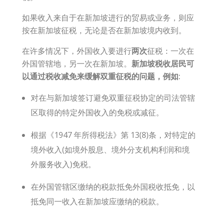
如果收入来自于在新加坡进行的贸易或业务，则应
按在新加坡征税，无论是否在新加坡境内收到。
在许多情况下，外国收入要进行
两次
征税：一次在
外国管辖地，另一次在新加坡。
新加坡税收居民可
以通过税收减免来缓解双重征税的问题，例如:
对在与新加坡签订避免双重征税协定的司法管辖
区取得的特定外国收入的免税或减征。
根据《1947 年所得税法》第 13(8)条，对特定的
境外收入(如境外股息、境外分支机构利润和境
外服务收入)免税。
在外国管辖区缴纳的税款抵免外国税收抵免，以
抵免同一收入在新加坡应缴纳的税款。