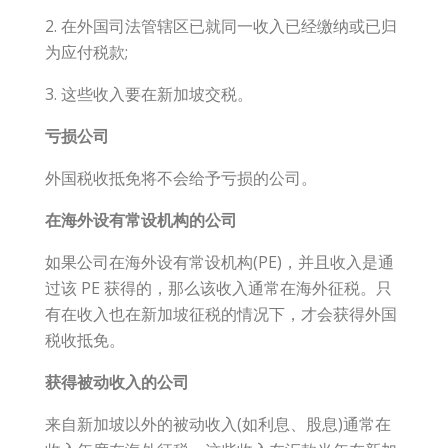
2. 在外国司法管辖区已就同一收入已经缴纳或已归
为应付税款;
3. 这些收入要在新加坡交税。
亏损公司
外国税收抵免将不会给予亏损的公司。
在海外设有常设机构的公司
如果公司在海外设有常设机构(PE)，并且收入是通
过该 PE 获得的，那么该收入通常在海外征税。只
有在收入也在新加坡征税的情况下，才会获得外国
税收抵免。
获得被动收入的公司
来自新加坡以外的被动收入(如利息、股息)通常在