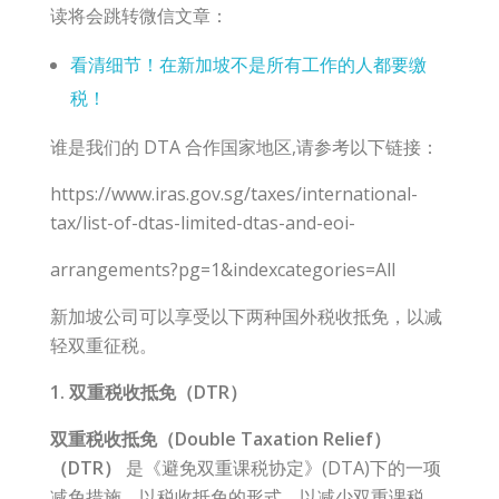
读将会跳转微信文章：
看清细节！在新加坡不是所有工作的人都要缴
税！
谁是我们的 DTA 合作国家地区,请参考以下链接：
https://www.iras.gov.sg/taxes/international-
tax/list-of-dtas-limited-dtas-and-eoi-
arrangements?pg=1&indexcategories=All
新加坡公司可以享受以下两种国外税收抵免，以减
轻双重征税。
1. 双重税收抵免（DTR）
双重税收抵免（Double Taxation Relief）
（DTR）
是《避免双重课税协定》(DTA)下的一项
减免措施，以税收抵免的形式，以减少双重课税。