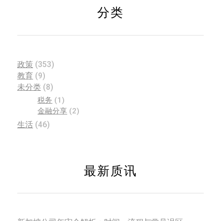
分类
政策
(353)
教育
(9)
未分类
(8)
税务
(1)
金融分享
(2)
生活
(46)
最新质讯