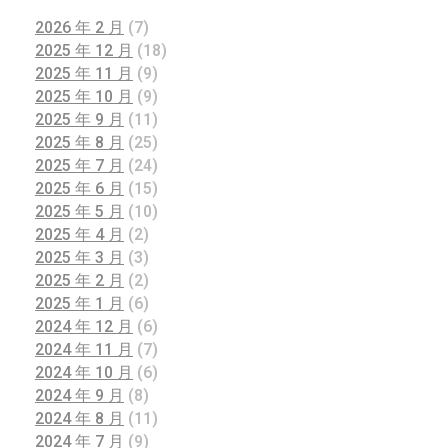
2026 年 2 月
(7)
2025 年 12 月
(18)
2025 年 11 月
(9)
2025 年 10 月
(9)
2025 年 9 月
(11)
2025 年 8 月
(25)
2025 年 7 月
(24)
2025 年 6 月
(15)
2025 年 5 月
(10)
2025 年 4 月
(2)
2025 年 3 月
(3)
2025 年 2 月
(2)
2025 年 1 月
(6)
2024 年 12 月
(6)
2024 年 11 月
(7)
2024 年 10 月
(6)
2024 年 9 月
(8)
2024 年 8 月
(11)
2024 年 7 月
(9)