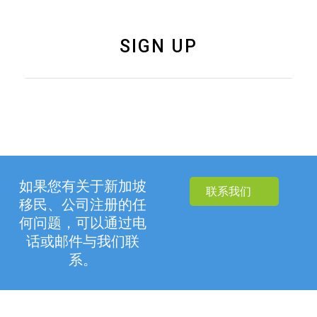
SIGN UP
如果您有关于新加坡
联系我们
移民、公司注册的任
何问题，可以通过电
话或邮件与我们联
系。