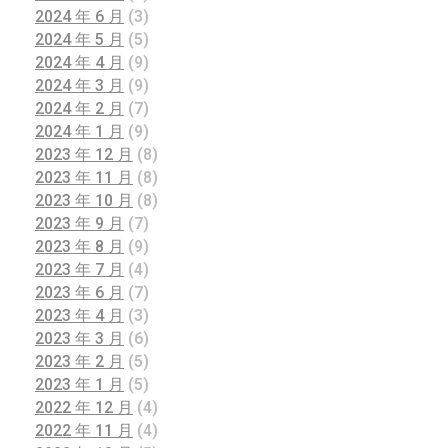
2024 年 6 月
(3)
2024 年 5 月
(5)
2024 年 4 月
(9)
2024 年 3 月
(9)
2024 年 2 月
(7)
2024 年 1 月
(9)
2023 年 12 月
(8)
2023 年 11 月
(8)
2023 年 10 月
(8)
2023 年 9 月
(7)
2023 年 8 月
(9)
2023 年 7 月
(4)
2023 年 6 月
(7)
2023 年 4 月
(3)
2023 年 3 月
(6)
2023 年 2 月
(5)
2023 年 1 月
(5)
2022 年 12 月
(4)
2022 年 11 月
(4)