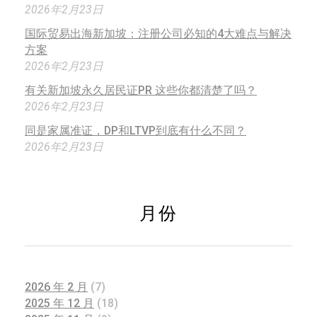
2026年2月23日
国际贸易出海新加坡：注册公司必知的4大难点与解决
方案
2026年2月23日
有关新加坡永久居民证PR 这些你都清楚了吗？
2026年2月23日
同是家属准证，DP和LTVP到底有什么不同？
2026年2月23日
月份
2026 年 2 月
(7)
2025 年 12 月
(18)