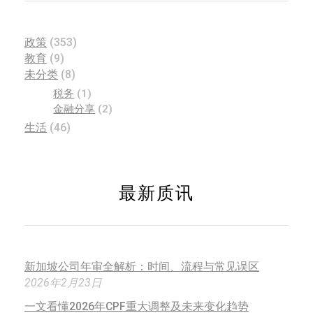
政策
(353)
教育
(9)
未分类
(8)
税务
(1)
金融分享
(2)
生活
(46)
最新质讯
新加坡公司年审全解析：时间、流程与常见误区
2026年2月23日
一文看懂2026年CPF重大调整及未来变化趋势