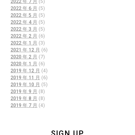
2022 年 7 月
(5)
2022 年 6 月
(5)
2022 年 5 月
(5)
2022 年 4 月
(5)
2022 年 3 月
(5)
2022 年 2 月
(6)
2022 年 1 月
(3)
2021 年 12 月
(6)
2020 年 2 月
(7)
2020 年 1 月
(6)
2019 年 12 月
(4)
2019 年 11 月
(6)
2019 年 10 月
(5)
2019 年 9 月
(8)
2019 年 8 月
(8)
2019 年 7 月
(4)
SIGN UP