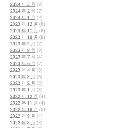
2024 年 3 月
(9)
2024 年 2 月
(7)
2024 年 1 月
(9)
2023 年 12 月
(8)
2023 年 11 月
(8)
2023 年 10 月
(8)
2023 年 9 月
(7)
2023 年 8 月
(9)
2023 年 7 月
(4)
2023 年 6 月
(7)
2023 年 4 月
(3)
2023 年 3 月
(6)
2023 年 2 月
(5)
2023 年 1 月
(5)
2022 年 12 月
(4)
2022 年 11 月
(4)
2022 年 10 月
(5)
2022 年 9 月
(4)
2022 年 8 月
(8)