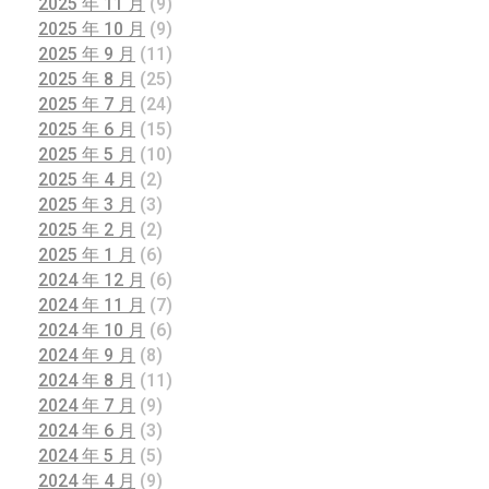
2025 年 11 月
(9)
2025 年 10 月
(9)
2025 年 9 月
(11)
2025 年 8 月
(25)
2025 年 7 月
(24)
2025 年 6 月
(15)
2025 年 5 月
(10)
2025 年 4 月
(2)
2025 年 3 月
(3)
2025 年 2 月
(2)
2025 年 1 月
(6)
2024 年 12 月
(6)
2024 年 11 月
(7)
2024 年 10 月
(6)
2024 年 9 月
(8)
2024 年 8 月
(11)
2024 年 7 月
(9)
2024 年 6 月
(3)
2024 年 5 月
(5)
2024 年 4 月
(9)