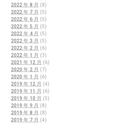
2022 年 8 月
(8)
2022 年 7 月
(5)
2022 年 6 月
(5)
2022 年 5 月
(5)
2022 年 4 月
(5)
2022 年 3 月
(5)
2022 年 2 月
(6)
2022 年 1 月
(3)
2021 年 12 月
(6)
2020 年 2 月
(7)
2020 年 1 月
(6)
2019 年 12 月
(4)
2019 年 11 月
(6)
2019 年 10 月
(5)
2019 年 9 月
(8)
2019 年 8 月
(8)
2019 年 7 月
(4)