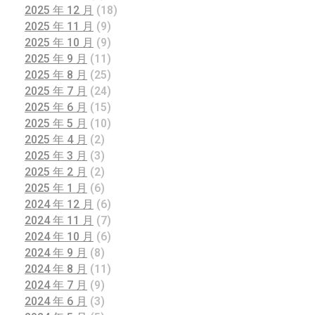
2025 年 12 月
(18)
2025 年 11 月
(9)
2025 年 10 月
(9)
2025 年 9 月
(11)
2025 年 8 月
(25)
2025 年 7 月
(24)
2025 年 6 月
(15)
2025 年 5 月
(10)
2025 年 4 月
(2)
2025 年 3 月
(3)
2025 年 2 月
(2)
2025 年 1 月
(6)
2024 年 12 月
(6)
2024 年 11 月
(7)
2024 年 10 月
(6)
2024 年 9 月
(8)
2024 年 8 月
(11)
2024 年 7 月
(9)
2024 年 6 月
(3)