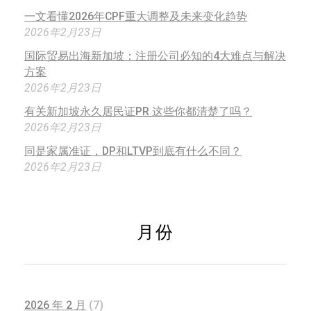
一文看懂2026年CPF重大调整及未来变化趋势
2026年2月23日
国际贸易出海新加坡：注册公司必知的4大难点与解决
方案
2026年2月23日
有关新加坡永久居民证PR 这些你都清楚了吗？
2026年2月23日
同是家属准证，DP和LTVP到底有什么不同？
2026年2月23日
月份
2026 年 2 月
(7)