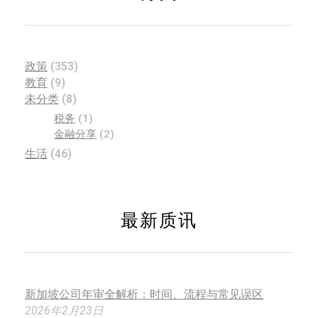
政策
(353)
教育
(9)
未分类
(8)
税务
(1)
金融分享
(2)
生活
(46)
最新质讯
新加坡公司年审全解析：时间、流程与常见误区
2026年2月23日