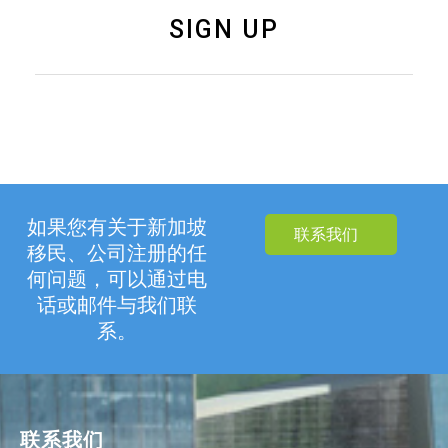
SIGN UP
如果您有关于新加坡
联系我们
移民、公司注册的任
何问题，可以通过电
话或邮件与我们联
系。
联系我们