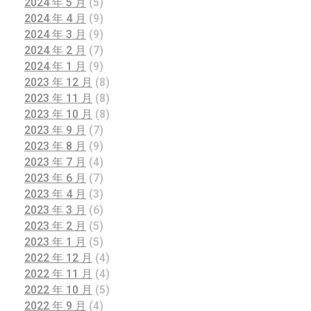
2024 年 5 月
(5)
2024 年 4 月
(9)
2024 年 3 月
(9)
2024 年 2 月
(7)
2024 年 1 月
(9)
2023 年 12 月
(8)
2023 年 11 月
(8)
2023 年 10 月
(8)
2023 年 9 月
(7)
2023 年 8 月
(9)
2023 年 7 月
(4)
2023 年 6 月
(7)
2023 年 4 月
(3)
2023 年 3 月
(6)
2023 年 2 月
(5)
2023 年 1 月
(5)
2022 年 12 月
(4)
2022 年 11 月
(4)
2022 年 10 月
(5)
2022 年 9 月
(4)