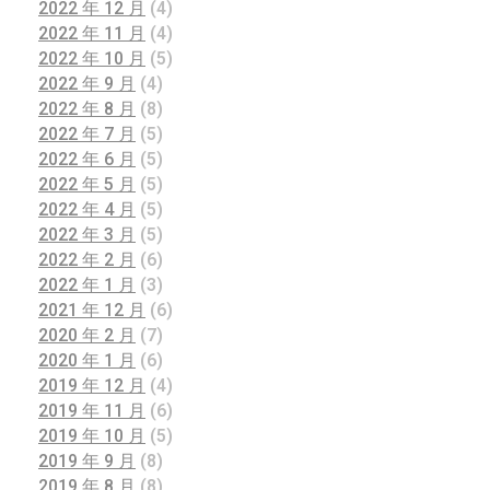
2022 年 12 月
(4)
2022 年 11 月
(4)
2022 年 10 月
(5)
2022 年 9 月
(4)
2022 年 8 月
(8)
2022 年 7 月
(5)
2022 年 6 月
(5)
2022 年 5 月
(5)
2022 年 4 月
(5)
2022 年 3 月
(5)
2022 年 2 月
(6)
2022 年 1 月
(3)
2021 年 12 月
(6)
2020 年 2 月
(7)
2020 年 1 月
(6)
2019 年 12 月
(4)
2019 年 11 月
(6)
2019 年 10 月
(5)
2019 年 9 月
(8)
2019 年 8 月
(8)