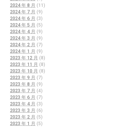
2024 年 8 月
(11)
2024 年 7 月
(9)
2024 年 6 月
(3)
2024 年 5 月
(5)
2024 年 4 月
(9)
2024 年 3 月
(9)
2024 年 2 月
(7)
2024 年 1 月
(9)
2023 年 12 月
(8)
2023 年 11 月
(8)
2023 年 10 月
(8)
2023 年 9 月
(7)
2023 年 8 月
(9)
2023 年 7 月
(4)
2023 年 6 月
(7)
2023 年 4 月
(3)
2023 年 3 月
(6)
2023 年 2 月
(5)
2023 年 1 月
(5)