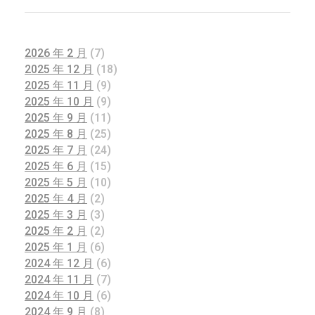
2026 年 2 月
(7)
2025 年 12 月
(18)
2025 年 11 月
(9)
2025 年 10 月
(9)
2025 年 9 月
(11)
2025 年 8 月
(25)
2025 年 7 月
(24)
2025 年 6 月
(15)
2025 年 5 月
(10)
2025 年 4 月
(2)
2025 年 3 月
(3)
2025 年 2 月
(2)
2025 年 1 月
(6)
2024 年 12 月
(6)
2024 年 11 月
(7)
2024 年 10 月
(6)
2024 年 9 月
(8)