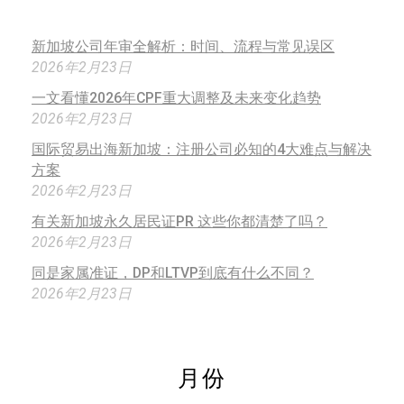
新加坡公司年审全解析：时间、流程与常见误区
2026年2月23日
一文看懂2026年CPF重大调整及未来变化趋势
2026年2月23日
国际贸易出海新加坡：注册公司必知的4大难点与解决
方案
2026年2月23日
有关新加坡永久居民证PR 这些你都清楚了吗？
2026年2月23日
同是家属准证，DP和LTVP到底有什么不同？
2026年2月23日
月份