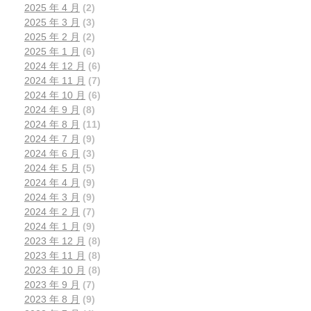
2025 年 4 月
(2)
2025 年 3 月
(3)
2025 年 2 月
(2)
2025 年 1 月
(6)
2024 年 12 月
(6)
2024 年 11 月
(7)
2024 年 10 月
(6)
2024 年 9 月
(8)
2024 年 8 月
(11)
2024 年 7 月
(9)
2024 年 6 月
(3)
2024 年 5 月
(5)
2024 年 4 月
(9)
2024 年 3 月
(9)
2024 年 2 月
(7)
2024 年 1 月
(9)
2023 年 12 月
(8)
2023 年 11 月
(8)
2023 年 10 月
(8)
2023 年 9 月
(7)
2023 年 8 月
(9)