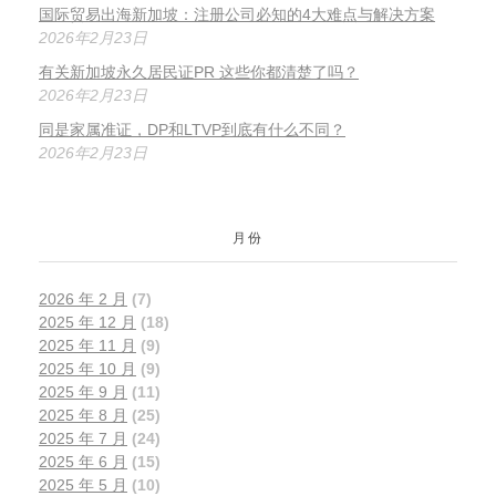
国际贸易出海新加坡：注册公司必知的4大难点与解决方案
2026年2月23日
有关新加坡永久居民证PR 这些你都清楚了吗？
2026年2月23日
同是家属准证，DP和LTVP到底有什么不同？
2026年2月23日
月份
2026 年 2 月
(7)
2025 年 12 月
(18)
2025 年 11 月
(9)
2025 年 10 月
(9)
2025 年 9 月
(11)
2025 年 8 月
(25)
2025 年 7 月
(24)
2025 年 6 月
(15)
2025 年 5 月
(10)