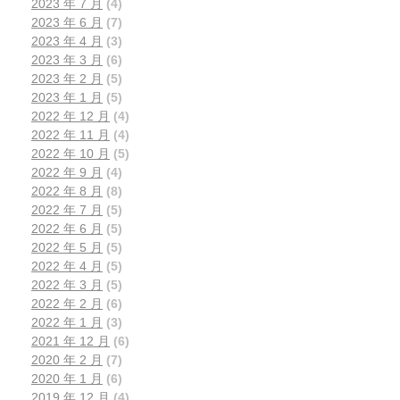
2023 年 7 月
(4)
2023 年 6 月
(7)
2023 年 4 月
(3)
2023 年 3 月
(6)
2023 年 2 月
(5)
2023 年 1 月
(5)
2022 年 12 月
(4)
2022 年 11 月
(4)
2022 年 10 月
(5)
2022 年 9 月
(4)
2022 年 8 月
(8)
2022 年 7 月
(5)
2022 年 6 月
(5)
2022 年 5 月
(5)
2022 年 4 月
(5)
2022 年 3 月
(5)
2022 年 2 月
(6)
2022 年 1 月
(3)
2021 年 12 月
(6)
2020 年 2 月
(7)
2020 年 1 月
(6)
2019 年 12 月
(4)