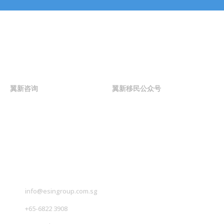
联系我们
翼新咨询
翼新移民公众号
联系我们
info@esingroup.com.sg
+65-6822 3908