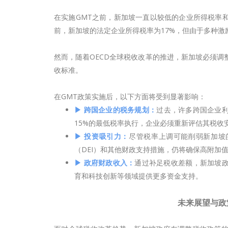
在实施GMT之前，新加坡一直以较低的企业所得税率
前，新加坡的法定企业所得税率为17%，但由于多种激
然而，随着OECD全球税收改革的推进，新加坡必须调
收标准。
在GMT政策实施后，以下方面将受到显著影响：
▶ 跨国企业的税务规划：
过去，许多跨国企业
15%的最低税率执行，企业必须重新评估其税收
▶ 投资吸引力：
尽管税率上调可能削弱新加坡
（DEI）和其他财政支持措施，仍将确保高附加
▶ 政府财政收入：
通过补足税收差额，新加坡
育和科技创新等领域提供更多资金支持。
未来展望与政