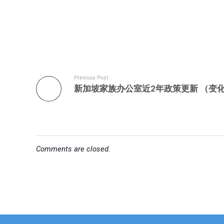
Previous Post
Comments are closed.