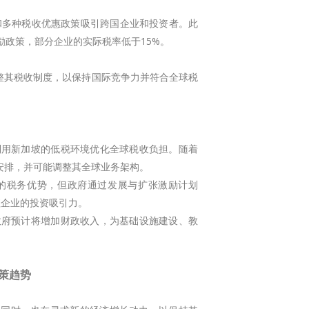
和多种税收优惠政策吸引跨国企业和投资者。此
励政策，部分企业的实际税率低于15%。
整其税收制度，以保持国际竞争力并符合全球税
利用新加坡的低税环境优化全球税收负担。随着
安排，并可能调整其全球业务架构。
的税务优势，但政府通过发展与扩张激励计划
值企业的投资吸引力。
政府预计将增加财政收入，为基础设施建设、教
策趋势