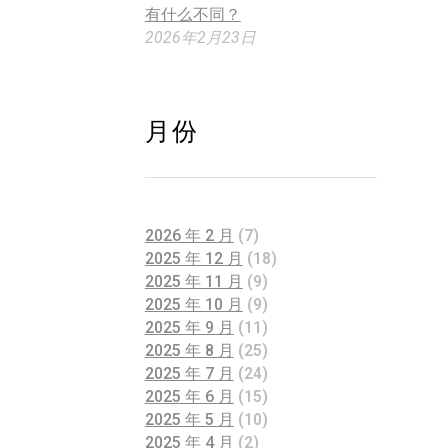
有什么不同？
2026年2月23日
月份
2026 年 2 月
(7)
2025 年 12 月
(18)
2025 年 11 月
(9)
2025 年 10 月
(9)
2025 年 9 月
(11)
2025 年 8 月
(25)
2025 年 7 月
(24)
2025 年 6 月
(15)
2025 年 5 月
(10)
2025 年 4 月
(2)