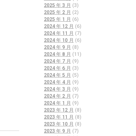
2025 年 3 月
(3)
2025 年 2 月
(2)
2025 年 1 月
(6)
2024 年 12 月
(6)
2024 年 11 月
(7)
2024 年 10 月
(6)
2024 年 9 月
(8)
2024 年 8 月
(11)
2024 年 7 月
(9)
2024 年 6 月
(3)
2024 年 5 月
(5)
2024 年 4 月
(9)
2024 年 3 月
(9)
2024 年 2 月
(7)
2024 年 1 月
(9)
2023 年 12 月
(8)
2023 年 11 月
(8)
2023 年 10 月
(8)
2023 年 9 月
(7)