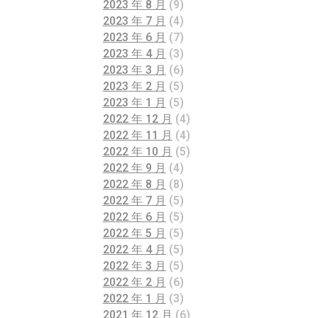
2023 年 8 月
(9)
2023 年 7 月
(4)
2023 年 6 月
(7)
2023 年 4 月
(3)
2023 年 3 月
(6)
2023 年 2 月
(5)
2023 年 1 月
(5)
2022 年 12 月
(4)
2022 年 11 月
(4)
2022 年 10 月
(5)
2022 年 9 月
(4)
2022 年 8 月
(8)
2022 年 7 月
(5)
2022 年 6 月
(5)
2022 年 5 月
(5)
2022 年 4 月
(5)
2022 年 3 月
(5)
2022 年 2 月
(6)
2022 年 1 月
(3)
2021 年 12 月
(6)