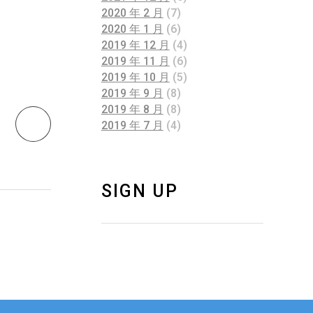
2020 年 2 月
(7)
2020 年 1 月
(6)
2019 年 12 月
(4)
2019 年 11 月
(6)
2019 年 10 月
(5)
2019 年 9 月
(8)
2019 年 8 月
(8)
2019 年 7 月
(4)
SIGN UP