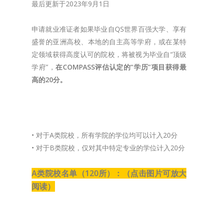
最后更新于2023年9月1日
申请就业准证者如果毕业自QS世界百强大学、享有
盛誉的亚洲高校、本地的自主高等学府，或在某特
定领域获得高度认可的院校，将被视为毕业自“顶级
学府”，
在COMPASS评估认定的“学历”项目获得最
高的20分。
• 对于A类院校，所有学院的学位均可以计入20分
• 对于B类院校，仅对其中特定专业的学位计入20分
A类院校名单（120所）：（点击图片可放大
阅读）