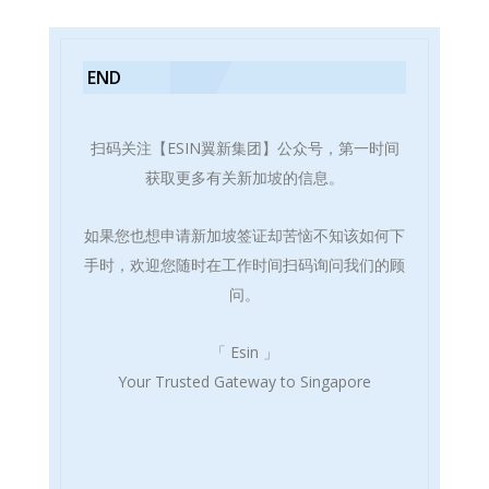
END
扫码关注【ESIN翼新集团】公众号，第一时间
获取更多有关新加坡的信息。
如果您也想申请新加坡签证却苦恼不知该如何下
手时，欢迎您随时在工作时间扫码询问我们的顾
问。
「 Esin 」
Your Trusted Gateway to Singapore