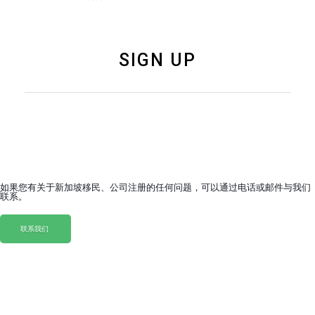
SIGN UP
如果您有关于新加坡移民、公司注册的任何问题，可以通过电话或邮件与我们
联系。
联系我们
联系我们