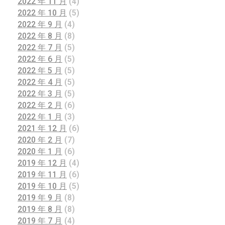
2022 年 11 月
(4)
2022 年 10 月
(5)
2022 年 9 月
(4)
2022 年 8 月
(8)
2022 年 7 月
(5)
2022 年 6 月
(5)
2022 年 5 月
(5)
2022 年 4 月
(5)
2022 年 3 月
(5)
2022 年 2 月
(6)
2022 年 1 月
(3)
2021 年 12 月
(6)
2020 年 2 月
(7)
2020 年 1 月
(6)
2019 年 12 月
(4)
2019 年 11 月
(6)
2019 年 10 月
(5)
2019 年 9 月
(8)
2019 年 8 月
(8)
2019 年 7 月
(4)