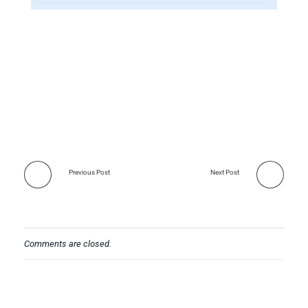
Previous Post
Next Post
Comments are closed.