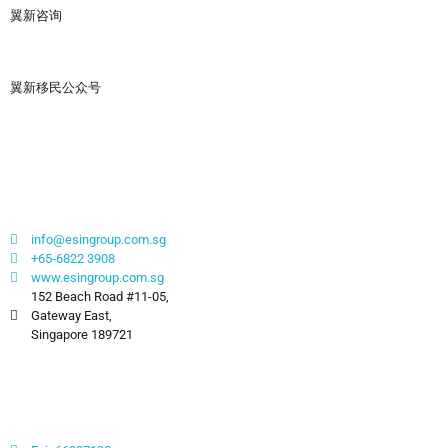
翼新咨询
翼新移民公众号
联系我们
info@esingroup.com.sg
+65-6822 3908
www.esingroup.com.sg
152 Beach Road #11-05,
Gateway East,
Singapore 189721
社交媒体