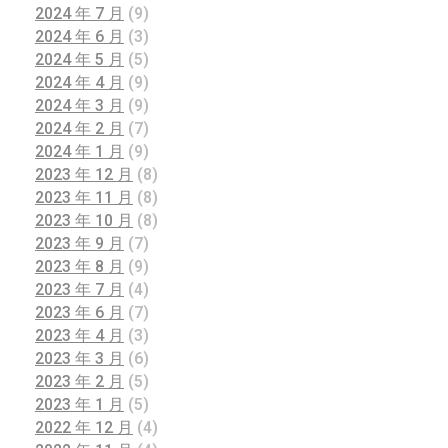
2024 年 7 月
(9)
2024 年 6 月
(3)
2024 年 5 月
(5)
2024 年 4 月
(9)
2024 年 3 月
(9)
2024 年 2 月
(7)
2024 年 1 月
(9)
2023 年 12 月
(8)
2023 年 11 月
(8)
2023 年 10 月
(8)
2023 年 9 月
(7)
2023 年 8 月
(9)
2023 年 7 月
(4)
2023 年 6 月
(7)
2023 年 4 月
(3)
2023 年 3 月
(6)
2023 年 2 月
(5)
2023 年 1 月
(5)
2022 年 12 月
(4)