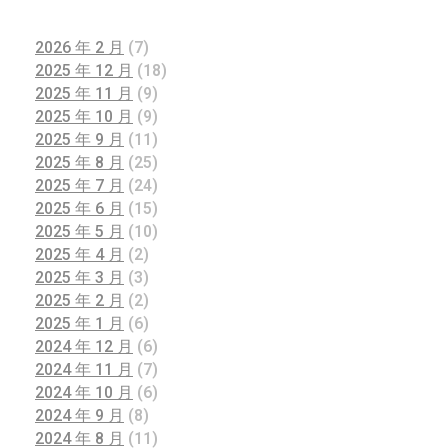
2026 年 2 月
(7)
2025 年 12 月
(18)
2025 年 11 月
(9)
2025 年 10 月
(9)
2025 年 9 月
(11)
2025 年 8 月
(25)
2025 年 7 月
(24)
2025 年 6 月
(15)
2025 年 5 月
(10)
2025 年 4 月
(2)
2025 年 3 月
(3)
2025 年 2 月
(2)
2025 年 1 月
(6)
2024 年 12 月
(6)
2024 年 11 月
(7)
2024 年 10 月
(6)
2024 年 9 月
(8)
2024 年 8 月
(11)