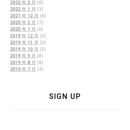
2022 年 2 月
(6)
2022 年 1 月
(3)
2021 年 12 月
(6)
2020 年 2 月
(7)
2020 年 1 月
(6)
2019 年 12 月
(4)
2019 年 11 月
(6)
2019 年 10 月
(5)
2019 年 9 月
(8)
2019 年 8 月
(8)
2019 年 7 月
(4)
SIGN UP