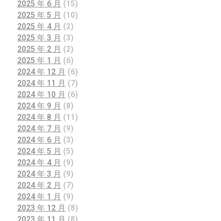
2025 年 6 月
(15)
2025 年 5 月
(10)
2025 年 4 月
(2)
2025 年 3 月
(3)
2025 年 2 月
(2)
2025 年 1 月
(6)
2024 年 12 月
(6)
2024 年 11 月
(7)
2024 年 10 月
(6)
2024 年 9 月
(8)
2024 年 8 月
(11)
2024 年 7 月
(9)
2024 年 6 月
(3)
2024 年 5 月
(5)
2024 年 4 月
(9)
2024 年 3 月
(9)
2024 年 2 月
(7)
2024 年 1 月
(9)
2023 年 12 月
(8)
2023 年 11 月
(8)