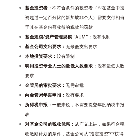
基金投资者：
不符合条件的投资者（即在基金中投
资超过一定百分比的新加坡非个人）需要支付相当
于其在基金份额收益的税款的罚款
基金规模/资产管理规模 “AUM”：
没有限制
基金公司支出要求：
无最低支出要求
本地投资要求：
没有限制
聘用投资专业人士的最低人数要求：
没有最低人数
要求
金管局的审批要求：
无需审批
向金管局年度申报：
没有要求
所得税申报：
⼀般来说，不需要提交年度纳税申报
表
对基金公司的税收优惠：
从广义上讲，如果符合税
收激励计划的条件，基金公司从“指定投资”中获得