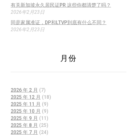
有关新加坡永久居民证PR 这些你都清楚了吗？
2026年2月23日
同是家属准证，DP和LTVP到底有什么不同？
2026年2月23日
月份
2026 年 2 月
(7)
2025 年 12 月
(18)
2025 年 11 月
(9)
2025 年 10 月
(9)
2025 年 9 月
(11)
2025 年 8 月
(25)
2025 年 7 月
(24)