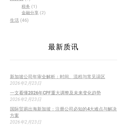
税务
(1)
金融分享
(2)
生活
(46)
最新质讯
新加坡公司年审全解析：时间、流程与常见误区
2026年2月23日
一文看懂2026年CPF重大调整及未来变化趋势
2026年2月23日
国际贸易出海新加坡：注册公司必知的4大难点与解决
方案
2026年2月23日