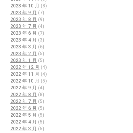
2023 年 10 月
(8)
2023 年 9 月
(7)
2023 年 8 月
(9)
2023 年 7 月
(4)
2023 年 6 月
(7)
2023 年 4 月
(3)
2023 年 3 月
(6)
2023 年 2 月
(5)
2023 年 1 月
(5)
2022 年 12 月
(4)
2022 年 11 月
(4)
2022 年 10 月
(5)
2022 年 9 月
(4)
2022 年 8 月
(8)
2022 年 7 月
(5)
2022 年 6 月
(5)
2022 年 5 月
(5)
2022 年 4 月
(5)
2022 年 3 月
(5)