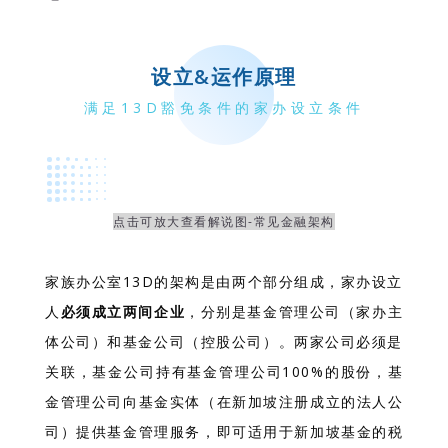
设立&运作原理
满足13D豁免条件的家办设立条件
点击可放大查看解说图-常见金融架构
家族办公室13D的架构是由两个部分组成，家办设立
人
必须成立两间企业
，分别是
基金管理公司
（家办主
体公司）和基金公司（控股公司）。两家公司必须是
关联，基金公司持有基金管理公司100%的股份，
基
金管理公司向基金实体（在新加坡注册成立的法人公
司）提供基金管理服务，即可适用于新加坡基金的税