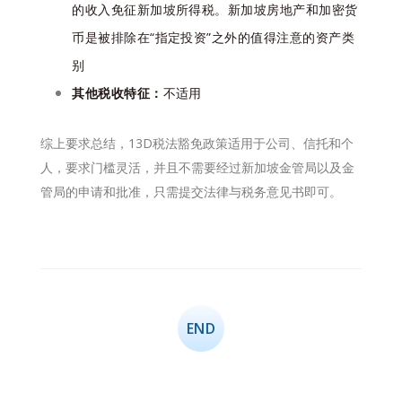
的收入免征新加坡所得税。新加坡房地产和加密货
币是被排除在“指定投资”之外的值得注意的资产类
别
其他税收特征：
不适用
综上要求总结，13D税法豁免政策适用于公司、信托和个
人，要求门槛灵活，并且不需要经过新加坡金管局以及金
管局的申请和批准，只需提交法律与税务意见书即可。
END