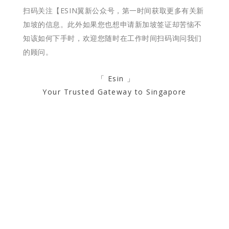
扫码关注【ESIN翼新公众号，第一时间获取更多有关新
加坡的信息。此外如果您也想申请新加坡签证却苦恼不
知该如何下手时，欢迎您随时在工作时间扫码询问我们
的顾问。
「 Esin 」
Your Trusted Gateway to Singapore