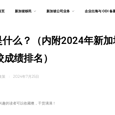
首页
新加坡移民
新加坡公司业务
企业出海与 ODI 备
什么？（内附2024年新加
校成绩排名）
政策
2024年7月25日
兴趣的读者可以收藏噢，干货满满！