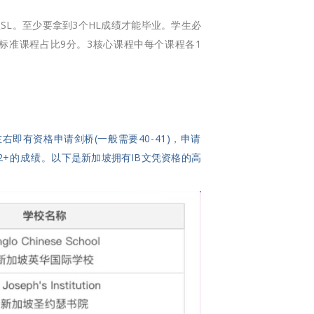
SL。至少要拿到3个HL成绩才能毕业。学生必
标准课程占比9分。3核心课程中每个课程各1
右即有资格申请剑桥(一般需要40-41)，申请
2+的成绩。
以下是新加坡拥有IB文凭资格的高