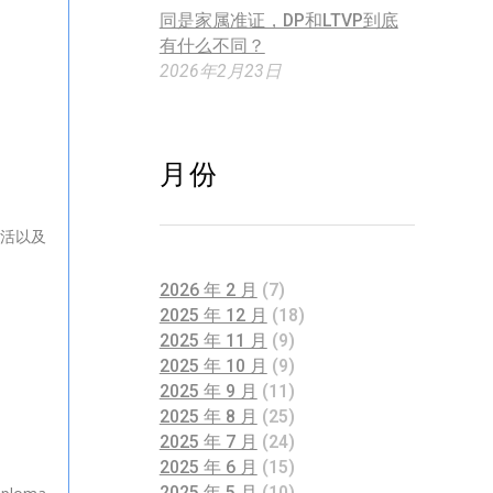
同是家属准证，DP和LTVP到底
有什么不同？
2026年2月23日
月份
活以及
2026 年 2 月
(7)
2025 年 12 月
(18)
2025 年 11 月
(9)
2025 年 10 月
(9)
2025 年 9 月
(11)
2025 年 8 月
(25)
2025 年 7 月
(24)
2025 年 6 月
(15)
2025 年 5 月
(10)