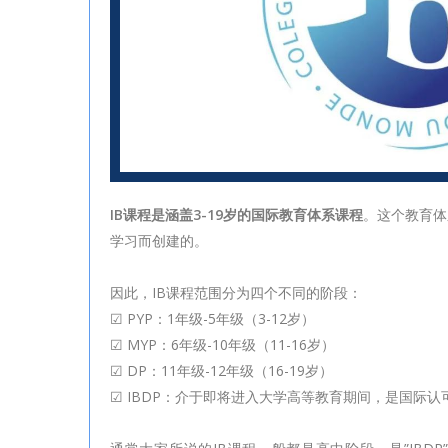
IB课程是涵盖3-19岁的国际教育体系课程
。这个教育体
学习而创建的。
因此，IB课程范围分为四个不同的阶段：
☑ PYP：1年级-5年级（3-12岁）
☑ MYP：6年级-10年级（11-16岁）
☑ DP：11年级-12年级（16-19岁）
☑ IBDP：介于即将进入大学高等教育期间，是国际认可