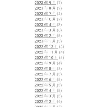
2023 年 9 月
(7)
2023 年 8 月
(9)
2023 年 7 月
(4)
2023 年 6 月
(7)
2023 年 4 月
(3)
2023 年 3 月
(6)
2023 年 2 月
(5)
2023 年 1 月
(5)
2022 年 12 月
(4)
2022 年 11 月
(4)
2022 年 10 月
(5)
2022 年 9 月
(4)
2022 年 8 月
(8)
2022 年 7 月
(5)
2022 年 6 月
(5)
2022 年 5 月
(5)
2022 年 4 月
(5)
2022 年 3 月
(5)
2022 年 2 月
(6)