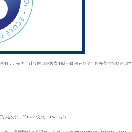
系的设计是为了让接触国际教育的孩子能够在各个阶段完美的衔接跨国生
资格文凭，即IBDP文凭（16-19岁）