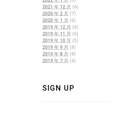
2022 年 1 月
(3)
2021 年 12 月
(6)
2020 年 2 月
(7)
2020 年 1 月
(6)
2019 年 12 月
(4)
2019 年 11 月
(6)
2019 年 10 月
(5)
2019 年 9 月
(8)
2019 年 8 月
(8)
2019 年 7 月
(4)
SIGN UP