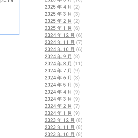
iploma
2025 年 4 月
(2)
2025 年 3 月
(3)
2025 年 2 月
(2)
2025 年 1 月
(6)
2024 年 12 月
(6)
2024 年 11 月
(7)
2024 年 10 月
(6)
2024 年 9 月
(8)
2024 年 8 月
(11)
2024 年 7 月
(9)
2024 年 6 月
(3)
2024 年 5 月
(5)
2024 年 4 月
(9)
2024 年 3 月
(9)
2024 年 2 月
(7)
2024 年 1 月
(9)
2023 年 12 月
(8)
2023 年 11 月
(8)
2023 年 10 月
(8)