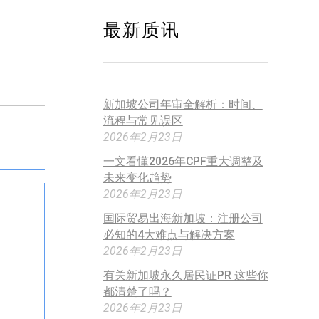
最新质讯
新加坡公司年审全解析：时间、
流程与常见误区
2026年2月23日
一文看懂2026年CPF重大调整及
未来变化趋势
2026年2月23日
国际贸易出海新加坡：注册公司
必知的4大难点与解决方案
2026年2月23日
有关新加坡永久居民证PR 这些你
都清楚了吗？
2026年2月23日