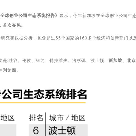
《全球创业公司生态系统报告》
显示，今年新加坡在全球创业公司生
，
首次夺魁
。
行研究和数据分析，包含超过55个国家的160多个经济和创新部门以
次是:硅谷、伦敦、纽约、特拉维夫、洛杉矶、波士顿、
新加坡
、北京
并列第四。