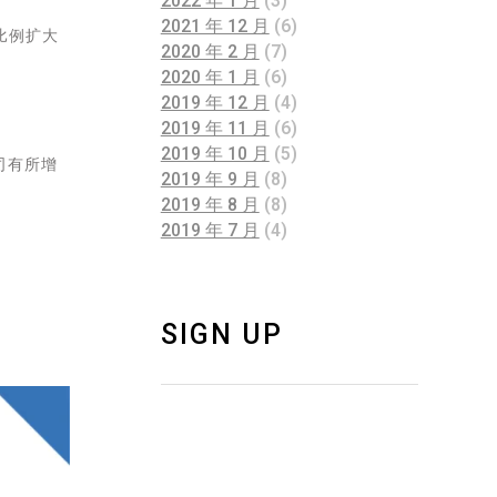
2022 年 1 月
(3)
2021 年 12 月
(6)
比例扩大
2020 年 2 月
(7)
2020 年 1 月
(6)
2019 年 12 月
(4)
2019 年 11 月
(6)
2019 年 10 月
(5)
司有所增
2019 年 9 月
(8)
2019 年 8 月
(8)
2019 年 7 月
(4)
SIGN UP