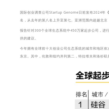
国际创业调查公司Startup Genome日前发布2024年
名，从去年的第八名上升至第七。亚洲范围内超越北京
报告针对300个全球生态系统中450万家起步公司，进
供的建议。
今年拥有全球前十大创业公司生态系统的城市和地区依
东京。其中，伦敦和纽约并列第二，特拉维夫和洛杉矶