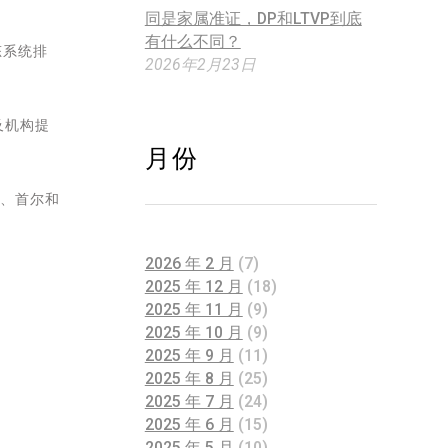
同是家属准证，DP和LTVP到底
有什么不同？
态系统排
2026年2月23日
及机构提
月份
、首尔和
2026 年 2 月
(7)
2025 年 12 月
(18)
2025 年 11 月
(9)
2025 年 10 月
(9)
2025 年 9 月
(11)
2025 年 8 月
(25)
2025 年 7 月
(24)
2025 年 6 月
(15)
2025 年 5 月
(10)