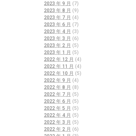
2023 年 9 月
(7)
2023 年 8 月
(9)
2023 年 7 月
(4)
2023 年 6 月
(7)
2023 年 4 月
(3)
2023 年 3 月
(6)
2023 年 2 月
(5)
2023 年 1 月
(5)
2022 年 12 月
(4)
2022 年 11 月
(4)
2022 年 10 月
(5)
2022 年 9 月
(4)
2022 年 8 月
(8)
2022 年 7 月
(5)
2022 年 6 月
(5)
2022 年 5 月
(5)
2022 年 4 月
(5)
2022 年 3 月
(5)
2022 年 2 月
(6)