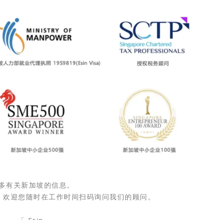
更多有关新加坡的信息。
，欢迎您随时在工作时间扫码询问我们的顾问。