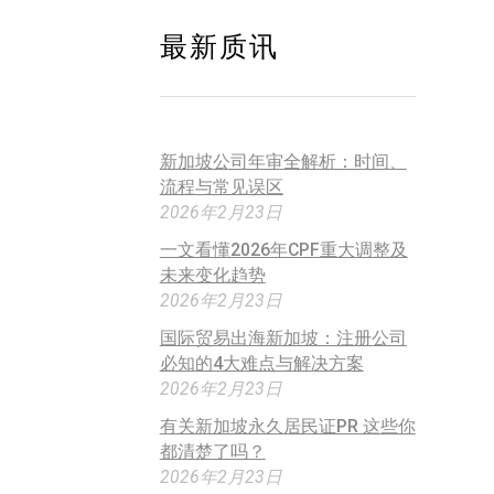
最新质讯
新加坡公司年审全解析：时间、
流程与常见误区
2026年2月23日
一文看懂2026年CPF重大调整及
未来变化趋势
2026年2月23日
国际贸易出海新加坡：注册公司
必知的4大难点与解决方案
2026年2月23日
有关新加坡永久居民证PR 这些你
都清楚了吗？
2026年2月23日