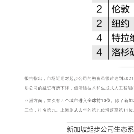
报告指出，市场近期对起步公司的融资虽很难达到202
步公司的融资有所下降，但清洁技术和生成式人工智能(
亚洲方面，首次有四个城市进入
全球前10位
。除了新加
三位，排名第九。上海则从去年的第九位滑落至第11位