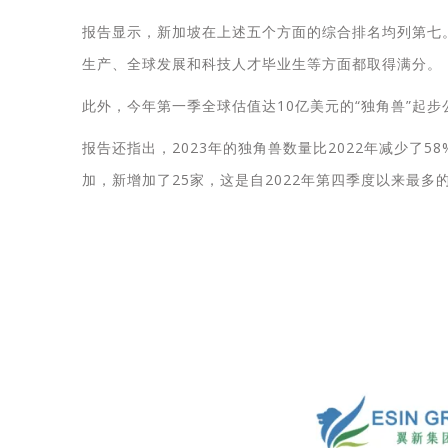
报告显示，新加坡在上述五个方面的综合排名均列第七
生产、全球发展和科技人才毕业生等方面都取得满分。
此外，今年第一季全球估值达10亿美元的“独角兽”起步
报告还指出，2023年的独角兽数量比2022年减少了5
加，新增加了25家，这是自2022年第四季度以来最多