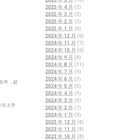
2025 年 4 月
(2)
2025 年 3 月
(3)
2025 年 2 月
(2)
2025 年 1 月
(6)
2024 年 12 月
(6)
2024 年 11 月
(7)
2024 年 10 月
(6)
2024 年 9 月
(8)
2024 年 8 月
(11)
2024 年 7 月
(9)
2024 年 6 月
(3)
去年，起
2024 年 5 月
(5)
2024 年 4 月
(9)
2024 年 3 月
(9)
首尔上升
2024 年 2 月
(7)
2024 年 1 月
(9)
2023 年 12 月
(8)
2023 年 11 月
(8)
2023 年 10 月
(8)