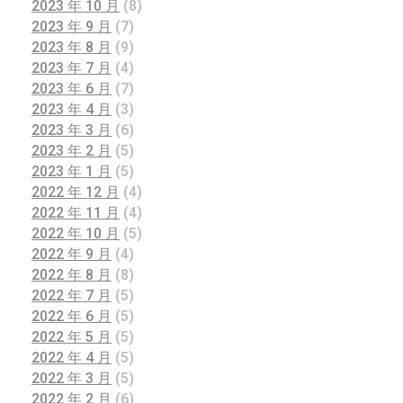
2023 年 10 月
(8)
2023 年 9 月
(7)
2023 年 8 月
(9)
2023 年 7 月
(4)
2023 年 6 月
(7)
2023 年 4 月
(3)
2023 年 3 月
(6)
2023 年 2 月
(5)
2023 年 1 月
(5)
2022 年 12 月
(4)
2022 年 11 月
(4)
2022 年 10 月
(5)
2022 年 9 月
(4)
2022 年 8 月
(8)
2022 年 7 月
(5)
2022 年 6 月
(5)
2022 年 5 月
(5)
2022 年 4 月
(5)
2022 年 3 月
(5)
2022 年 2 月
(6)