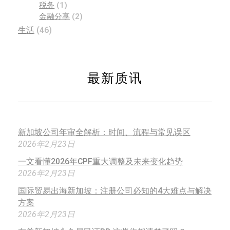
税务
(1)
金融分享
(2)
生活
(46)
最新质讯
新加坡公司年审全解析：时间、流程与常见误区
2026年2月23日
一文看懂2026年CPF重大调整及未来变化趋势
2026年2月23日
国际贸易出海新加坡：注册公司必知的4大难点与解决
方案
2026年2月23日