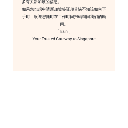
多有关新加坡的信息。
如果您也想申请新加坡签证却苦恼不知该如何下
手时，欢迎您随时在工作时间扫码询问我们的顾
问。
「 Esin 」
Your Trusted Gateway to Singapore