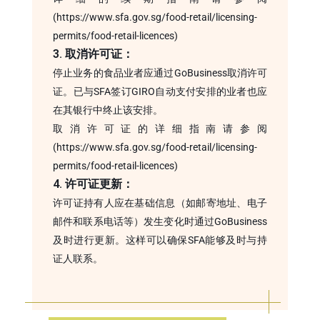
(https://www.sfa.gov.sg/food-retail/licensing-
permits/food-retail-licences)
3. 取消许可证：
停止业务的食品业者应通过GoBusiness取消许可
证。已与SFA签订GIRO自动支付安排的业者也应
在其银行中终止该安排。
取消许可证的详细指南请参阅
(https://www.sfa.gov.sg/food-retail/licensing-
permits/food-retail-licences)
4. 许可证更新：
许可证持有人应在基础信息（如邮寄地址、电子
邮件和联系电话等）发生变化时通过GoBusiness
及时进行更新。这样可以确保SFA能够及时与持
证人联系。