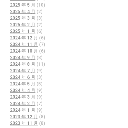
2025 年 5 月
(10)
2025 年 4 月
(2)
2025 年 3 月
(3)
2025 年 2 月
(2)
2025 年 1 月
(6)
2024 年 12 月
(6)
2024 年 11 月
(7)
2024 年 10 月
(6)
2024 年 9 月
(8)
2024 年 8 月
(11)
2024 年 7 月
(9)
2024 年 6 月
(3)
2024 年 5 月
(5)
2024 年 4 月
(9)
2024 年 3 月
(9)
2024 年 2 月
(7)
2024 年 1 月
(9)
2023 年 12 月
(8)
2023 年 11 月
(8)