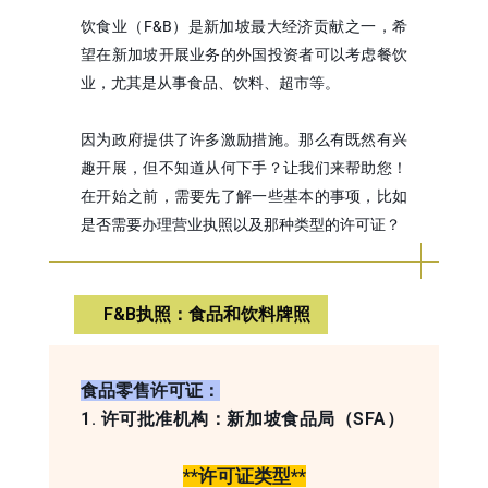
饮食业（F&B）是新加坡最大经济贡献之一，希
望在新加坡开展业务的外国投资者可以考虑餐饮
业，尤其是从事食品、饮料、超市等。
因为政府提供了许多激励措施。那么有既然有兴
趣开展，但不知道从何下手？让我们来帮助您！
在开始之前，需要先了解一些基本的事项，比如
是否需要办理营业执照以及那种类型的许可证？
F&B执照：食品和饮料牌照
食品零售许可证：
1. 许可批准机构：新加坡食品局（SFA）
**许可证类型**