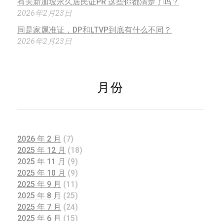
有关新加坡永久居民证PR 这些你都清楚了吗？
2026年2月23日
同是家属准证，DP和LTVP到底有什么不同？
2026年2月23日
月份
2026 年 2 月
(7)
2025 年 12 月
(18)
2025 年 11 月
(9)
2025 年 10 月
(9)
2025 年 9 月
(11)
2025 年 8 月
(25)
2025 年 7 月
(24)
2025 年 6 月
(15)