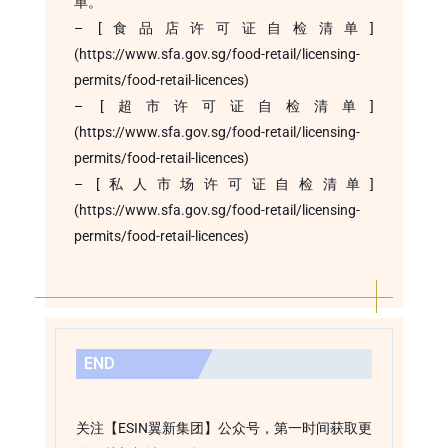
单。
– [食品店许可证自检清单]
(https://www.sfa.gov.sg/food-retail/licensing-
permits/food-retail-licences)
– [超市许可证自检清单]
(https://www.sfa.gov.sg/food-retail/licensing-
permits/food-retail-licences)
– [私人市场许可证自检清单]
(https://www.sfa.gov.sg/food-retail/licensing-
permits/food-retail-licences)
END
关注【ESIN翼新集团】公众号，第一时间获取更