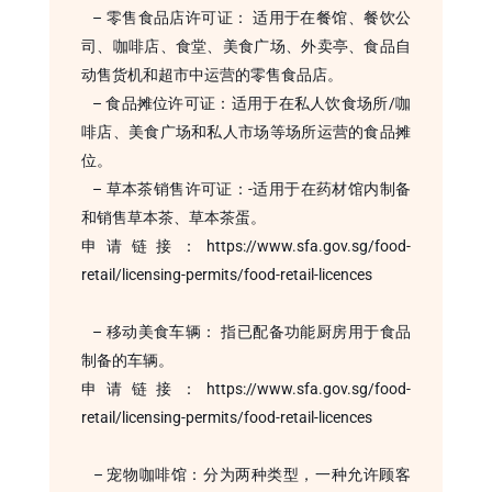
– 零售食品店许可证： 适用于在餐馆、餐饮公
司、咖啡店、食堂、美食广场、外卖亭、食品自
动售货机和超市中运营的零售食品店。
– 食品摊位许可证：适用于在私人饮食场所/咖
啡店、美食广场和私人市场等场所运营的食品摊
位。
– 草本茶销售许可证：-适用于在药材馆内制备
和销售草本茶、草本茶蛋。
申请链接：https://www.sfa.gov.sg/food-
retail/licensing-permits/food-retail-licences
– 移动美食车辆： 指已配备功能厨房用于食品
制备的车辆。
申请链接：https://www.sfa.gov.sg/food-
retail/licensing-permits/food-retail-licences
– 宠物咖啡馆：分为两种类型，一种允许顾客