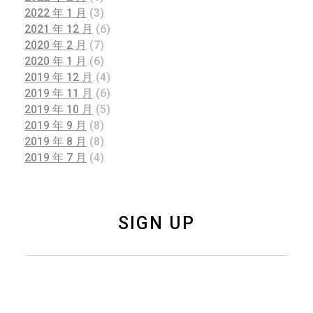
2022 年 1 月
(3)
2021 年 12 月
(6)
2020 年 2 月
(7)
2020 年 1 月
(6)
2019 年 12 月
(4)
2019 年 11 月
(6)
2019 年 10 月
(5)
2019 年 9 月
(8)
2019 年 8 月
(8)
2019 年 7 月
(4)
SIGN UP