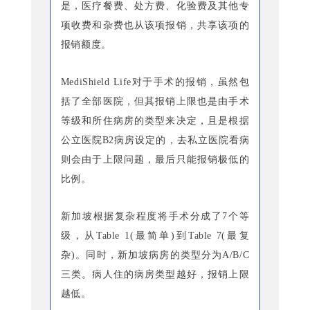
是，医疗餐费、处方费、化验费及其他专
项收费和杂费也从该项报销，共享该项的
报销额度。
MediShield Life对于手术的报销，虽然包
括了全部医院，但其报销上限也是由手术
等级和所住病房的类型来决定，且是根据
公立医院B2病房设定的，去私立医院看病
则会由于上限问题，最后只能报销极低的
比例。
新加坡根据复杂程度将手术分成了7个等
级，从Table 1(最简单)到Table 7(最复
杂)。同时，新加坡病房的类型分为A/B/C
三类。病人住的病房类型越好，报销上限
越低。