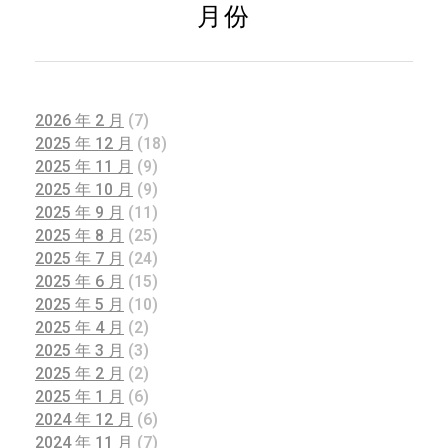
月份
2026 年 2 月
(7)
2025 年 12 月
(18)
2025 年 11 月
(9)
2025 年 10 月
(9)
2025 年 9 月
(11)
2025 年 8 月
(25)
2025 年 7 月
(24)
2025 年 6 月
(15)
2025 年 5 月
(10)
2025 年 4 月
(2)
2025 年 3 月
(3)
2025 年 2 月
(2)
2025 年 1 月
(6)
2024 年 12 月
(6)
2024 年 11 月
(7)