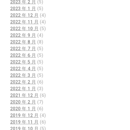
2023 年 2 月
(5)
2023 年 1 月
(5)
2022 年 12 月
(4)
2022 年 11 月
(4)
2022 年 10 月
(5)
2022 年 9 月
(4)
2022 年 8 月
(8)
2022 年 7 月
(5)
2022 年 6 月
(5)
2022 年 5 月
(5)
2022 年 4 月
(5)
2022 年 3 月
(5)
2022 年 2 月
(6)
2022 年 1 月
(3)
2021 年 12 月
(6)
2020 年 2 月
(7)
2020 年 1 月
(6)
2019 年 12 月
(4)
2019 年 11 月
(6)
2019 年 10 月
(5)