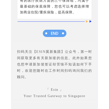
有的医疗疾病方面的三个保障啦，均属于
最基础的保底保障，您也可以考虑选择增
加商业住院/重疾保险，提高保障。
END
扫码关注【ESIN翼新集团】公众号，第一时
间获取更多有关新加坡的信息。此外如果您
也想申请新加坡签证却苦恼不知该如何下手
时，欢迎您随时在工作时间扫码询问我们的
顾问。
「 Esin 」
Your Trusted Gateway to Singapore