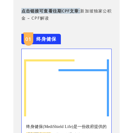
点击链接可查看往期CPF文章:
新加坡独家公积
金 – CPF解读
终身健保
0
1
终身健保(MediShield Life)是一份政府提供的