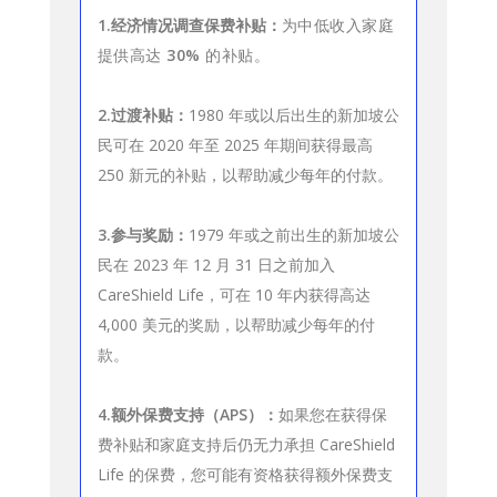
1.经济情况调查保费补贴：
为中低收入家庭
提供高达
30%
的补贴。
2.过渡补贴：
1980 年或以后出生的新加坡公
民可在 2020 年至 2025 年期间获得最高
250 新元的补贴，以帮助减少每年的付款。
3.参与奖励：
1979 年或之前出生的新加坡公
民在 2023 年 12 月 31 日之前加入
CareShield Life，可在 10 年内获得高达
4,000 美元的奖励，以帮助减少每年的付
款。
4.额外保费支持（APS）：
如果您在获得保
费补贴和家庭支持后仍无力承担 CareShield
Life 的保费，您可能有资格获得额外保费支