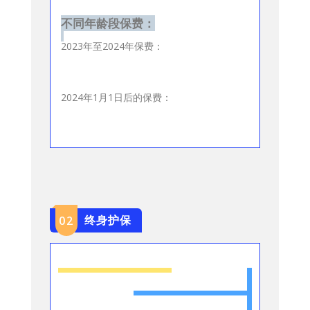
不同年龄段保费：
2023年至2024年保费：
2024年1月1日后的保费：
终身护保
0
2