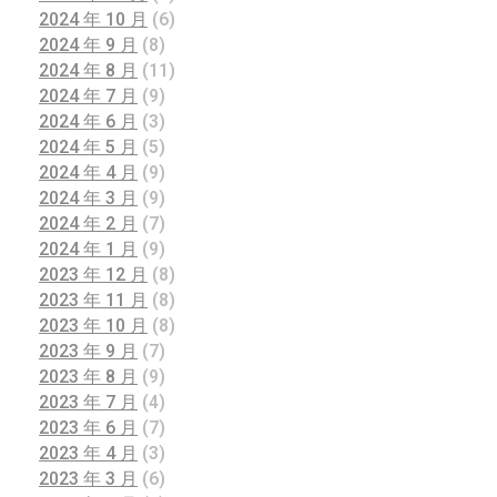
2024 年 10 月
(6)
2024 年 9 月
(8)
2024 年 8 月
(11)
2024 年 7 月
(9)
2024 年 6 月
(3)
2024 年 5 月
(5)
2024 年 4 月
(9)
2024 年 3 月
(9)
2024 年 2 月
(7)
2024 年 1 月
(9)
2023 年 12 月
(8)
2023 年 11 月
(8)
2023 年 10 月
(8)
2023 年 9 月
(7)
2023 年 8 月
(9)
2023 年 7 月
(4)
2023 年 6 月
(7)
2023 年 4 月
(3)
2023 年 3 月
(6)