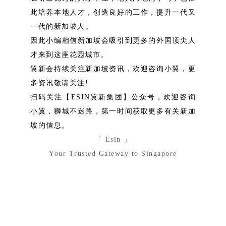
此培养本地人才，创造良好的工作，提升一代又
一代的新加坡人。
因此小编
相信新加坡会吸引到更多的外国顶尖人
才来到这座花园城市。
翼新会持续关注新加坡资讯，欢迎咨询小翼，更
多资讯敬请关注!
扫码关注【ESIN翼新集团】公众号，欢迎咨询
小翼，狮城不迷路，第一时间获取更多有关新加
坡的信息。
「 Esin 」
Your Trusted Gateway to Singapore