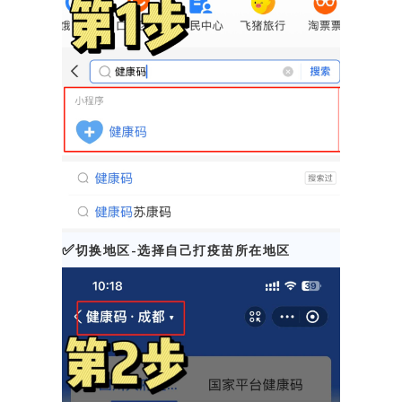
✅
切换地区-选择自己打疫苗所在地区