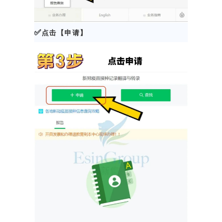
✅
点击【申请】