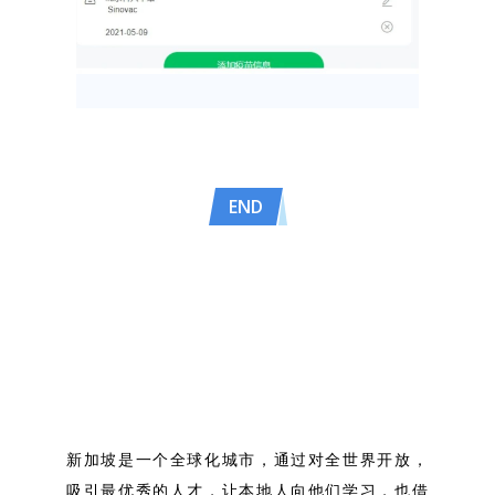
END
新加坡是一个全球化城市，通过对全世界开放，
吸引最优秀的人才，让本地人向他们学习，也借