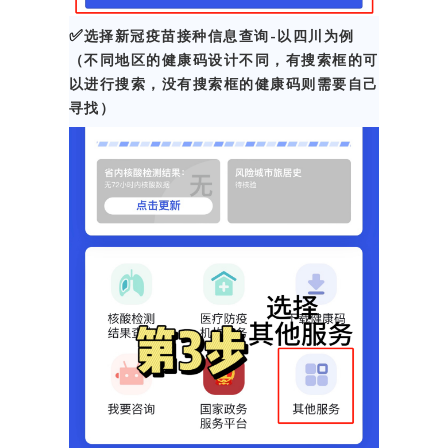
✅
选择新冠疫苗接种信息查询-以四川为例
（不同地区的健康码设计不同，有搜索框的可
以进行搜索，没有搜索框的健康码则需要自己
寻找）