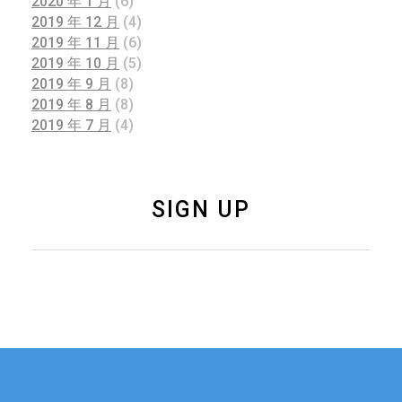
2020 年 1 月
(6)
2019 年 12 月
(4)
2019 年 11 月
(6)
2019 年 10 月
(5)
2019 年 9 月
(8)
2019 年 8 月
(8)
2019 年 7 月
(4)
SIGN UP
如果您有关于新加坡
联系我们