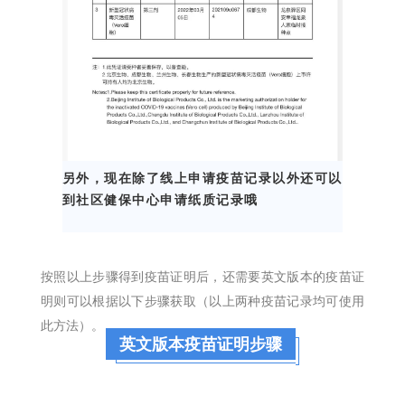
另外，现在除了线上申请疫苗记录以外还可以
到社区健保中心申请纸质记录哦
按照以上步骤得到疫苗证明后，还需要英文版本的疫苗证
明则可以根据以下步骤获取（以上两种疫苗记录均可使用
此方法）。
英文版本疫苗证明步骤