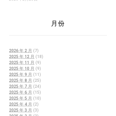
月份
2026 年 2 月
(7)
2025 年 12 月
(18)
2025 年 11 月
(9)
2025 年 10 月
(9)
2025 年 9 月
(11)
2025 年 8 月
(25)
2025 年 7 月
(24)
2025 年 6 月
(15)
2025 年 5 月
(10)
2025 年 4 月
(2)
2025 年 3 月
(3)