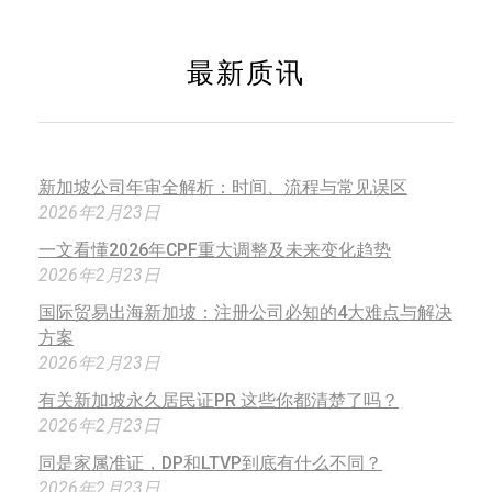
最新质讯
新加坡公司年审全解析：时间、流程与常见误区
2026年2月23日
一文看懂2026年CPF重大调整及未来变化趋势
2026年2月23日
国际贸易出海新加坡：注册公司必知的4大难点与解决
方案
2026年2月23日
有关新加坡永久居民证PR 这些你都清楚了吗？
2026年2月23日
同是家属准证，DP和LTVP到底有什么不同？
2026年2月23日