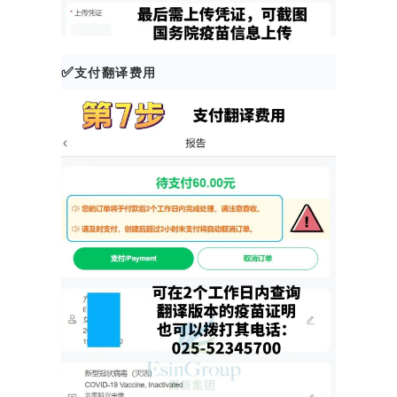
✅
支付翻译费用