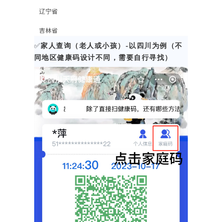
✅
家人查询（老人或小孩）-以四川为例（不
同地区健康码设计不同，需要自行寻找）