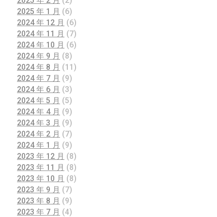
2025 年 2 月
(2)
2025 年 1 月
(6)
2024 年 12 月
(6)
2024 年 11 月
(7)
2024 年 10 月
(6)
2024 年 9 月
(8)
2024 年 8 月
(11)
2024 年 7 月
(9)
2024 年 6 月
(3)
2024 年 5 月
(5)
2024 年 4 月
(9)
2024 年 3 月
(9)
2024 年 2 月
(7)
2024 年 1 月
(9)
2023 年 12 月
(8)
2023 年 11 月
(8)
2023 年 10 月
(8)
2023 年 9 月
(7)
2023 年 8 月
(9)
2023 年 7 月
(4)