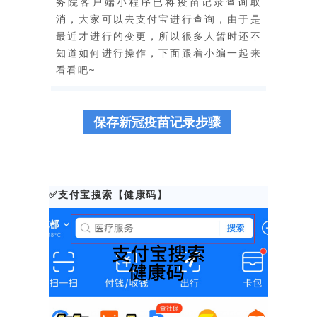
务院客户端小程序已将疫苗记录查询取
消，大家可以去支付宝进行查询，由于是
最近才进行的变更，所以很多人暂时还不
知道如何进行操作，下面跟着小编一起来
看看吧~
保存新冠疫苗记录步骤
✅支付宝搜索【健康码】