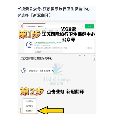
✅
搜索公众号-江苏国际旅行卫生保健中心
✅
选择【新冠翻译】