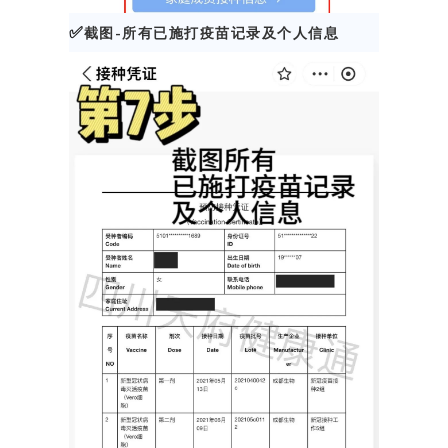
✅
截图-所有已施打疫苗记录及个人信息