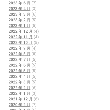
2023 年 6 月
(7)
2023 年 4 月
(3)
2023 年 3 月
(6)
2023 年 2 月
(5)
2023 年 1 月
(5)
2022 年 12 月
(4)
2022 年 11 月
(4)
2022 年 10 月
(5)
2022 年 9 月
(4)
2022 年 8 月
(8)
2022 年 7 月
(5)
2022 年 6 月
(5)
2022 年 5 月
(5)
2022 年 4 月
(5)
2022 年 3 月
(5)
2022 年 2 月
(6)
2022 年 1 月
(3)
2021 年 12 月
(6)
2020 年 2 月
(7)