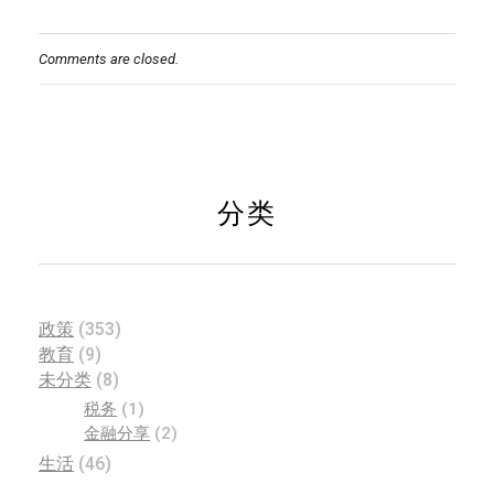
Comments are closed.
分类
政策
(353)
教育
(9)
未分类
(8)
税务
(1)
金融分享
(2)
生活
(46)