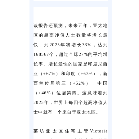
该报告还预测，未来五年，亚太地
区的超高净值人士数量将增长最
快，到2025年将增长33%，达到
168567个，超过全球27%的平均增
长率。增长最快的国家是印度尼西
亚（+67%）和印度（+63%），新
西兰位居第三（+52%），中国
（+46%）位居第四。这意味着到
2025年，世界上每四个超高净值人
士中就有一个来自于亚太地区。
莱坊亚太区住宅主管Victoria