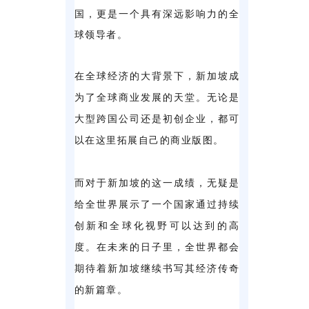
国，更是一个具有深远影响力的全
球领导者。
在全球经济的大背景下，新加坡成
为了全球商业发展的天堂。无论是
大型跨国公司还是初创企业，都可
以在这里拓展自己的商业版图。
而对于新加坡的这一成绩，无疑是
给全世界展示了一个国家通过持续
创新和全球化视野可以达到的高
度。在未来的日子里，全世界都会
期待着新加坡继续书写其经济传奇
的新篇章。