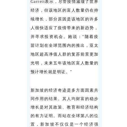
Garrett表示，尽管疫情减缓了世界
经济，但该地区的富人数量仍在持
续增长，部分原因是该地区的许多
人很快适应了疫情带来的新趋势，
并寻求投资机会。
她说：“随着疫
苗计划在全球范围内的推出，亚太
地区超高净值人群的复苏前景更加
光明，未来五年该地区富人数量的
预计增长就是明证。”
新加坡的经济奇迹是多方面因素共
同作用的结果。其人均财富的稳步
增长是对其政策、教育和经济结构
的有力证明。而站在全球第八的位
置，新加坡不仅仅是一个经济强