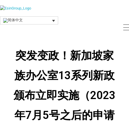
Esin Group
Esin Group Singapore
突发变政！新加坡家
族办公室13系列新政
颁布立即实施（2023
年7月5号之后的申请