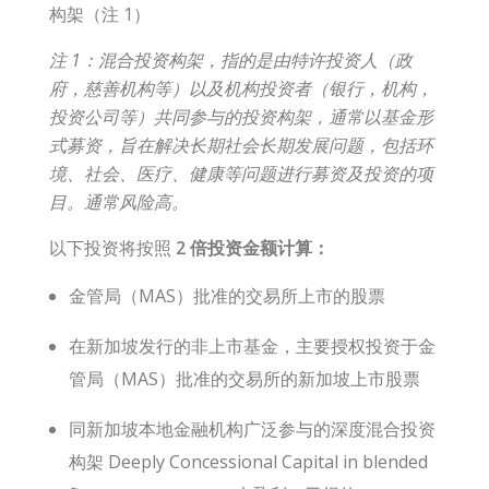
构架（注 1）
注 1：混合投资构架，指的是由特许投资人（政
府，慈善机构等）以及机构投资者（银行，机构，
投资公司等）共同参与的投资构架，
通常以基金形
式募资，旨在解决长期社会长期发展问题，包括环
境、社会、医疗、健康等问题进行募资及投资的项
目。通常风险高。
以下投资将按照
2 倍投资金额计算：
金管局（MAS）批准的交易所上市的股票
在新加坡发行的非上市基金，主要授权投资于金
管局（MAS）批准的交易所的新加坡上市股票
同新加坡本地金融机构广泛参与的深度混合投资
构架 Deeply Concessional Capital in blended