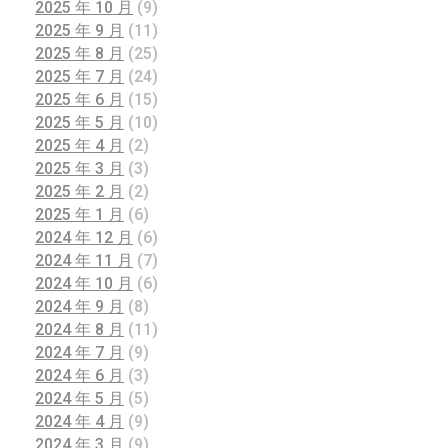
2025 年 10 月
(9)
2025 年 9 月
(11)
2025 年 8 月
(25)
2025 年 7 月
(24)
2025 年 6 月
(15)
2025 年 5 月
(10)
2025 年 4 月
(2)
2025 年 3 月
(3)
2025 年 2 月
(2)
2025 年 1 月
(6)
2024 年 12 月
(6)
2024 年 11 月
(7)
2024 年 10 月
(6)
2024 年 9 月
(8)
2024 年 8 月
(11)
2024 年 7 月
(9)
2024 年 6 月
(3)
2024 年 5 月
(5)
2024 年 4 月
(9)
2024 年 3 月
(9)