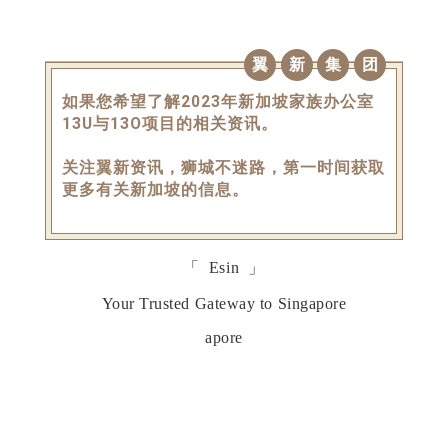
翼
新
集
团
如果您希望了解2023年新加坡家族办公室
13U与13O项目的相关资讯。
关注翼新资讯，狮城不迷路，第一时间获取
更多有关新加坡的信息。
「 Esin 」
Your Trusted Gateway to Singapore
apore