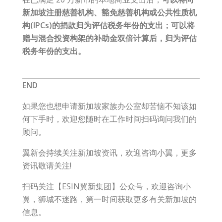
新加坡注册慈善机构、豁免慈善机构或公共性质机
构(IPCs)的捐款归为评估税务年份的支出；
可以将
赠与混合投资构架的补助金双倍计算后，归为评估
税务年份的支出。
END
如果您也想申请新加坡家族办公室却苦恼不知该如
何下手时，欢迎您随时在工作时间扫码询问我们的
顾问。
翼新会持续关注新加坡资讯，欢迎咨询小翼，更多
资讯敬请关注!
扫码关注【ESIN翼新集团】公众号，欢迎咨询小
翼，狮城不迷路，第一时间获取更多有关新加坡的
信息。