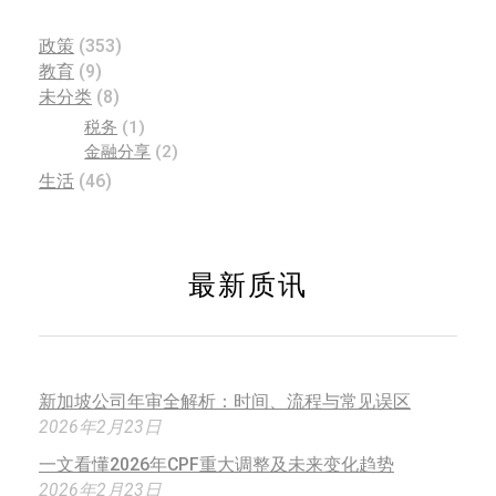
政策
(353)
教育
(9)
未分类
(8)
税务
(1)
金融分享
(2)
生活
(46)
最新质讯
新加坡公司年审全解析：时间、流程与常见误区
2026年2月23日
一文看懂2026年CPF重大调整及未来变化趋势
2026年2月23日