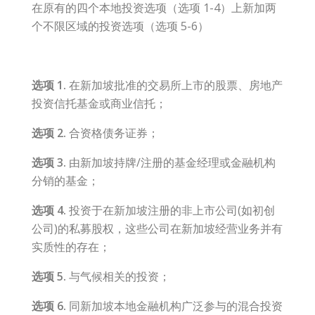
在原有的四个本地投资选项（选项 1-4）上新加两
个不限区域的投资选项（选项 5-6）
选项 1.
在新加坡批准的交易所上市的股票、房地产
投资信托基金或商业信托；
选项 2.
合资格债务证券；
选项 3.
由新加坡持牌/注册的基金经理或金融机构
分销的基金；
选项 4.
投资于在新加坡注册的非上市公司(如初创
公司)的私募股权，这些公司在新加坡经营业务并有
实质性的存在；
选项 5.
与气候相关的投资；
选项 6.
同新加坡本地金融机构广泛参与的混合投资