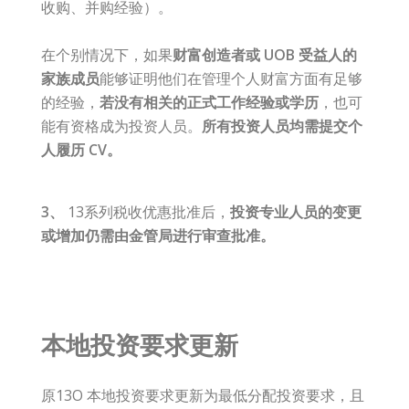
收购、并购经验）。
在个别情况下，如果
财富创造者或 UOB 受益人的
家族成员
能够证明他们在管理个人财富方面有足够
的经验，
若没有相关的正式工作经验或学历
，也可
能有资格成为投资人员。
所有投资人员均需提交个
人履历 CV。
3、
13系列税收优惠批准后，
投资专业人员的变更
或增加仍需由金管局进行审查批准。
本地投资要求更新
原13O 本地投资要求更新为最低分配投资要求，且