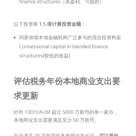
finance structures（未盈利、亏损的）
以下投资将
1.5 倍计算投资金额：
同新加坡本地金融机构广泛参与的混合投资构架
Consessional capital in blended finance
structures(较低的收益)
评估税务年份本地商业支出要
求更新
针对 13O/UAUM 超过 5000 万新币的单一家办，
本地商业支出需要满足至少 50 万新币。
在已满足 20 万新币的本地商业支出后，
可以将向