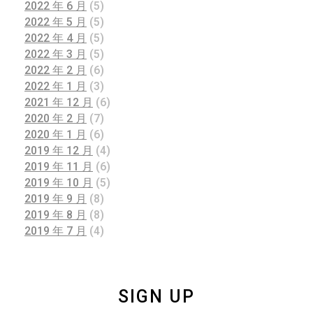
2022 年 6 月
(5)
2022 年 5 月
(5)
2022 年 4 月
(5)
2022 年 3 月
(5)
2022 年 2 月
(6)
2022 年 1 月
(3)
2021 年 12 月
(6)
2020 年 2 月
(7)
2020 年 1 月
(6)
2019 年 12 月
(4)
2019 年 11 月
(6)
2019 年 10 月
(5)
2019 年 9 月
(8)
2019 年 8 月
(8)
2019 年 7 月
(4)
SIGN UP