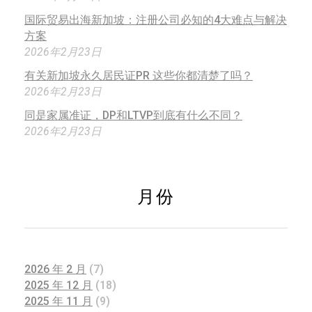
国际贸易出海新加坡：注册公司必知的4大难点与解决
方案
2026年2月23日
有关新加坡永久居民证PR 这些你都清楚了吗？
2026年2月23日
同是家属准证，DP和LTVP到底有什么不同？
2026年2月23日
月份
2026 年 2 月
(7)
2025 年 12 月
(18)
2025 年 11 月
(9)