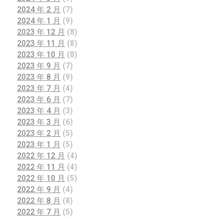
2024 年 2 月
(7)
2024 年 1 月
(9)
2023 年 12 月
(8)
2023 年 11 月
(8)
2023 年 10 月
(8)
2023 年 9 月
(7)
2023 年 8 月
(9)
2023 年 7 月
(4)
2023 年 6 月
(7)
2023 年 4 月
(3)
2023 年 3 月
(6)
2023 年 2 月
(5)
2023 年 1 月
(5)
2022 年 12 月
(4)
2022 年 11 月
(4)
2022 年 10 月
(5)
2022 年 9 月
(4)
2022 年 8 月
(8)
2022 年 7 月
(5)