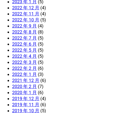
2023 年 1 月
(5)
2022 年 12 月
(4)
2022 年 11 月
(4)
2022 年 10 月
(5)
2022 年 9 月
(4)
2022 年 8 月
(8)
2022 年 7 月
(5)
2022 年 6 月
(5)
2022 年 5 月
(5)
2022 年 4 月
(5)
2022 年 3 月
(5)
2022 年 2 月
(6)
2022 年 1 月
(3)
2021 年 12 月
(6)
2020 年 2 月
(7)
2020 年 1 月
(6)
2019 年 12 月
(4)
2019 年 11 月
(6)
2019 年 10 月
(5)