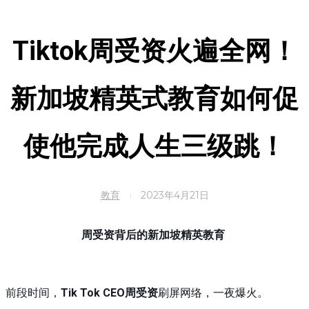
Tiktok周受资火遍全网！
新加坡精英式教育如何促
使他完成人生三级跳！
教育
2023年4月21日
周受资背后的新加坡精英教育
前段时间，
Tik Tok CEO周受资
刷屏网络，一夜爆火。