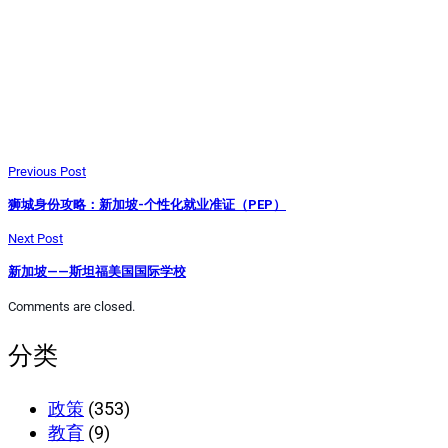
Previous Post
狮城身份攻略：新加坡-个性化就业准证（PEP）
Next Post
新加坡——斯坦福美国国际学校
Comments are closed.
分类
政策
(353)
教育
(9)