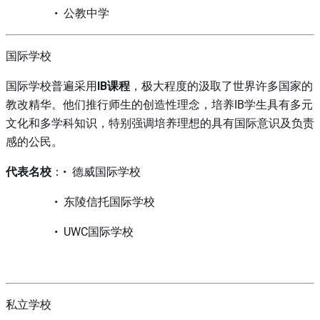
• 公教中学
国际学校
国际学校普遍采用
IB课程
，极大程度的汲取了世界许多国家的
教改精华。他们推行师生的创造性理念，培养IB学生具有多元
文化和多学科知识，特别强调培养理想的具有国际意识及负责
感的公民。
代表名校
：• 德威国际学校
• 东陵信托国际学校
• UWC国际学校
私立学校