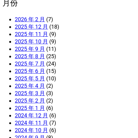
月份
2026 年 2 月
(7)
2025 年 12 月
(18)
2025 年 11 月
(9)
2025 年 10 月
(9)
2025 年 9 月
(11)
2025 年 8 月
(25)
2025 年 7 月
(24)
2025 年 6 月
(15)
2025 年 5 月
(10)
2025 年 4 月
(2)
2025 年 3 月
(3)
2025 年 2 月
(2)
2025 年 1 月
(6)
2024 年 12 月
(6)
2024 年 11 月
(7)
2024 年 10 月
(6)
2024 年 9 月
(8)