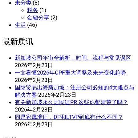
未分类
(8)
税务
(1)
金融分享
(2)
生活
(46)
最新质讯
新加坡公司年审全解析：时间、流程与常见误区
2026年2月23日
一文看懂2026年CPF重大调整及未来变化趋势
2026年2月23日
国际贸易出海新加坡：注册公司必知的4大难点与
解决方案
2026年2月23日
有关新加坡永久居民证PR 这些你都清楚了吗？
2026年2月23日
同是家属准证，DP和LTVP到底有什么不同？
2026年2月23日