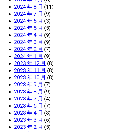
2024 年 8 月
(11)
2024 年 7 月
(9)
2024 年 6 月
(3)
2024 年 5 月
(5)
2024 年 4 月
(9)
2024 年 3 月
(9)
2024 年 2 月
(7)
2024 年 1 月
(9)
2023 年 12 月
(8)
2023 年 11 月
(8)
2023 年 10 月
(8)
2023 年 9 月
(7)
2023 年 8 月
(9)
2023 年 7 月
(4)
2023 年 6 月
(7)
2023 年 4 月
(3)
2023 年 3 月
(6)
2023 年 2 月
(5)