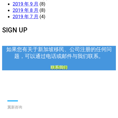
2019 年 9 月
(8)
2019 年 8 月
(8)
2019 年 7 月
(4)
SIGN UP
如果您有关于新加坡移民、公司注册的任何问
题，可以通过电话或邮件与我们联系。
联系我们
联系我们
翼新咨询