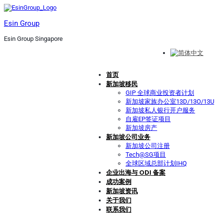
Esin Group
Esin Group Singapore
首页
新加坡移民
GIP 全球商业投资者计划
新加坡家族办公室13D/13O/13U
新加坡私人银行开户服务
自雇EP签证项目
新加坡房产
新加坡公司业务
新加坡公司注册
Tech@SG项目
全球区域总部计划IHQ
企业出海与 ODI 备案
成功案例
新加坡资讯
关于我们
联系我们