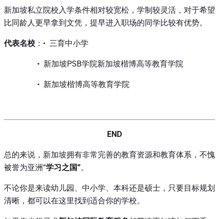
新加坡私立院校入学条件相对较宽松，学制较灵活，对于希望
比同龄人更早拿到文凭，提早进入职场的同学比较有优势。
代表名校
：• 三育中小学
• 新加坡PSB学院新加坡楷博高等教育学院
• 新加坡楷博高等教育学院
END
总的来说，新加坡拥有非常完善的教育资源和教育体系，不愧
被誉为亚洲“
学习之国”
。
不论你是来读幼儿园、中小学、本科还是硕士，只要目标规划
清晰，都可以在这里找到适合你的学校。