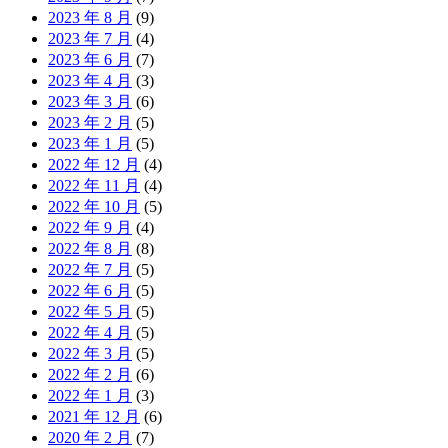
2023 年 8 月
(9)
2023 年 7 月
(4)
2023 年 6 月
(7)
2023 年 4 月
(3)
2023 年 3 月
(6)
2023 年 2 月
(5)
2023 年 1 月
(5)
2022 年 12 月
(4)
2022 年 11 月
(4)
2022 年 10 月
(5)
2022 年 9 月
(4)
2022 年 8 月
(8)
2022 年 7 月
(5)
2022 年 6 月
(5)
2022 年 5 月
(5)
2022 年 4 月
(5)
2022 年 3 月
(5)
2022 年 2 月
(6)
2022 年 1 月
(3)
2021 年 12 月
(6)
2020 年 2 月
(7)