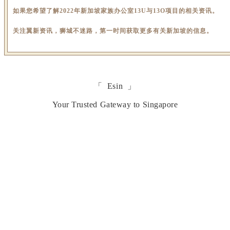
如果您希望了解2022年新加坡家族办公室13U与13O项目的相关资讯。
关注翼新资讯，狮城不迷路，第一时间获取更多有关新加坡的信息。
「 Esin 」
Your Trusted Gateway to Singapore