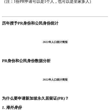
（注：1份PR申请可以是1个人，也可以是全家多人）
历年授予PR身份和公民身份统计
2022年人口统计简报
PR身份和公民身份数据分析
2022年人口统计简报
为什么要申请新加坡永久居留证(PR)？
1. 海外身份