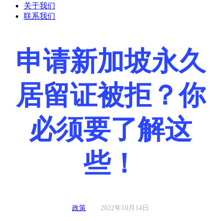
关于我们
联系我们
申请新加坡永久
居留证被拒？你
必须要了解这
些！
政策
2022年10月14日