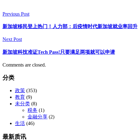
Previous Post
新加坡移民登上热门！人力部：后疫情时代新加坡就业率回升
Next Post
新加坡科技准证Tech Pass!只要满足两项就可以申请
Comments are closed.
分类
政策
(353)
教育
(9)
未分类
(8)
税务
(1)
金融分享
(2)
生活
(46)
最新质讯