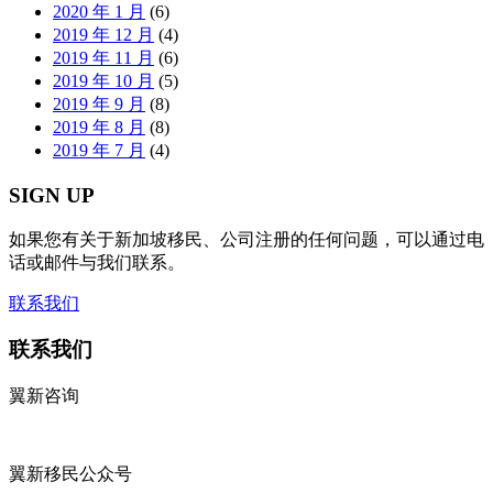
2020 年 1 月
(6)
2019 年 12 月
(4)
2019 年 11 月
(6)
2019 年 10 月
(5)
2019 年 9 月
(8)
2019 年 8 月
(8)
2019 年 7 月
(4)
SIGN UP
如果您有关于新加坡移民、公司注册的任何问题，可以通过电
话或邮件与我们联系。
联系我们
联系我们
翼新咨询
翼新移民公众号