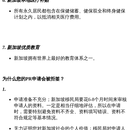
6. 新加坡本地医疗补贴
所有永久居民都包含在保健储蓄、健保双全和终身健保
计划之内，以抵消相关医疗费用。
7.
新加坡优质教育
新加坡拥有世界上最好的教育体系之一。
为什么您的PR申请会被拒签？
1.
申请准备不充分；新加坡移民局要花6-8个月时间来审核
申请人的资料。一定是相当仔细地评估，所以在申请
时，需要特别避免资料不齐全、资料填写错误、资料不
符合规定等基本情况。
无力证明您对新加坡社会的个人价值；移民局对申请人