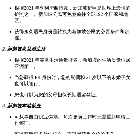
根据2021 年亨利护照指数，新加坡护照是世界上最强的
护照之一。新加坡公民可免签前往全球192 个国家和地
区。
获得永久居民身份是转换为新加坡公民的必要条件和步
骤。
2. 新加坡高品质生活
根据2021 年美世生活质量排名，新加坡的生活质量位居
亚洲第一。
当您获得 PR 身份时，您的配偶和 21 岁以下的未婚子女
也可以随行。
您也可以为您的父母担保长期居留签证。
3. 新加坡本地就业
可从事自由职业/兼职，每次更换工作时无需重新申请工
作签证。