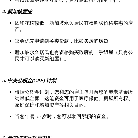
可以获取更多就业机会，更容易获得心仪的工作。
4. 新加坡置业
因印花税较低，新加坡永久居民有权购买价格实惠的房
产。
您会优先申请到各类贷款，比如买房的房贷。
新加坡永久居民也有资格购买政府的二手组屋（只有公
民才可以购买新组屋）。
5. 中央公积金(CPF) 计划
根据公积金计划，您和您的雇主每月向您的养老基金缴
纳最低金额，这笔资金可用于医疗保健、房屋所有权、
家庭保护和增加资产等相关目的。
当您年满 55 岁时，您可以取回累积的资金。