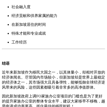
社会融入度
经济贡献和供养家属的能力
在新加坡居住的时间
特殊才能和专业成就
工作经历
结语
近年来新加坡作为移民大国之一，以其体量小，却相对开放的
经济体闻名。尽管国内市场较小，但新加坡却是世界上最稳定
的经济体之一，其市场强大且具备弹性，能够抵御全球经济逆
风带来的风险，这些因素都吸引着非常多的高净值群体。
因此新加坡政府上调FO家族办公室项目的门槛也是为了更好
的提升家族办公室的整体专业水平，建议大家移早不移晚，越
早申请成功率更高，抓住最佳的移民时机！