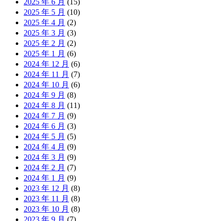
2025 年 6 月
(15)
2025 年 5 月
(10)
2025 年 4 月
(2)
2025 年 3 月
(3)
2025 年 2 月
(2)
2025 年 1 月
(6)
2024 年 12 月
(6)
2024 年 11 月
(7)
2024 年 10 月
(6)
2024 年 9 月
(8)
2024 年 8 月
(11)
2024 年 7 月
(9)
2024 年 6 月
(3)
2024 年 5 月
(5)
2024 年 4 月
(9)
2024 年 3 月
(9)
2024 年 2 月
(7)
2024 年 1 月
(9)
2023 年 12 月
(8)
2023 年 11 月
(8)
2023 年 10 月
(8)
2023 年 9 月
(7)