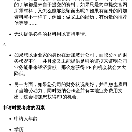
的了解都是来自于提交的资料，如果只是简单提交官网
所需材料，又怎么能够脱颖而出呢？如果有额外的附加
资料就不一样了，例如：做义工的经历，有份量的推荐
信等等……
无法提供必备的材料用以支持申请。
2.
如果您以企业家的身份在新加坡开公司，而您公司的财
务状况不佳，并且您又未能提供足够的证据来证明公司
业务能带来经济贡献，那么您获得 PR 的机会就会大大
降低。
另一方面，如果您公司的财务状况良好，并且您也雇用
了当地劳动力，同时缴纳公积金并有本地业务费用支
出，这会增加您获得PR的机会。
申请时要考虑的因素
申请人年龄
学历