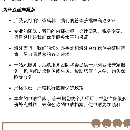
为什么选择翼新
广受认可的业绩成就，我们的总体获批率高达96%
专业的团队，我们的内部律师、会计团队、税务专家、
项目经理是我们优质服务水平的保证
海外支持，我们的海外办事处和海外合作伙伴会随时待
命，尽力满足您的各类需求
一站式服务，后续服务团队将会提供一系列登陆安家服
务，包括帮助您租房或买房、帮助您孩子入学、购买保
险等服务。
严格保密，严格执行数据保护政策
丰富的申请经验， 会根据您的个人经历，帮您准备很多
份补充材料，来润色你的申请档案。使申请更加顺利
翼
新
集