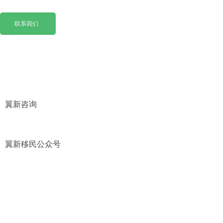
联系我们
联系我们
翼新咨询
翼新移民公众号
联系我们