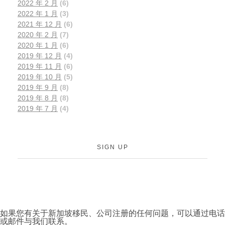
2022 年 2 月
(6)
2022 年 1 月
(3)
2021 年 12 月
(6)
2020 年 2 月
(7)
2020 年 1 月
(6)
2019 年 12 月
(4)
2019 年 11 月
(6)
2019 年 10 月
(5)
2019 年 9 月
(8)
2019 年 8 月
(8)
2019 年 7 月
(4)
SIGN UP
如果您有关于新加坡移民、公司注册的任何问题，可以通过电话
或邮件与我们联系。