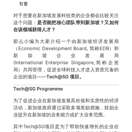
引言
对于想要在新加坡发展科技类的企业都会比较关注
这个问题：
是否能把核心团队带到新加坡？又如何
在该领域获得人才？
那么小编为大家介绍一个由新加坡经济发展局
（Economic Development Board, 简称EDB）和
新加坡企业发展局
(International Enterprise Singapore,简称企发
局）共同管理，促进全球科技人才进入资质完备的
企业的项目——
Tech@SG 项目。
Tech@SG Programme
为了促进企业在新加坡发展高价值和实质性的经济
活动，新加坡政府通过采取多项奖励措施，鼓励企
业提升在新加坡的业务能力或扩大业务范围。
其中Tech@SG项目是为了帮助快速增长的企业在