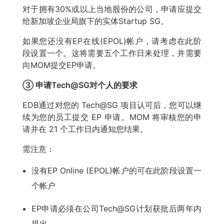
对于拥有30%或以上当地股份的公司，申请应提交
给新加坡企业局旗下的实体Startup SG。
如果您还没有EP在线(EPOL)帐户，请考虑在此阶
段设置一个。这将需要五个工作日来处理，并需要
向MOM提交EP申请。
③ 申请Tech@SG对个人的要求
EDB通过对您的 Tech@SG 项目认可后，您可以继
续为您的员工提交 EP 申请。MOM 将审核您的申
请并在 21 个工作日内通知您结果。
需注意：
没有EP Online (EPOL)帐户的可在此阶段设置一
个帐户
EP申请必须在公司Tech@SG计划获批后两年内
提出