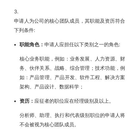
申请人为公司的核心团队成员，其职能及资历符合
下列条件:
职能角色：
申请人应担任以下类别之一的角色:
核心业务职能，例如：业务发展、人力资源、财
务、伙伴关系、战略、综合管理；技术功能，例
如：产品管理、产品开发、软件工程、解决方案
架构、产品设计、数据科学；
资历：
应征者的职位应在经理级别及以上。
分析师、助理、执行和代表级别职位的申请人将
不会被视为核心团队成员。