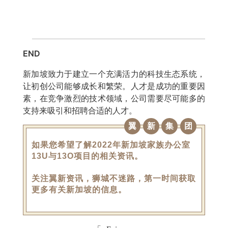
END
新加坡致力于建立一个充满活力的科技生态系统，
让初创公司能够成长和繁荣。人才是成功的重要因
素，在竞争激烈的技术领域，公司需要尽可能多的
支持来吸引和招聘合适的人才。
翼
新
集
团
如果您希望了解2022年新加坡家族办公室
13U与13O项目的相关资讯。
关注翼新资讯，狮城不迷路，第一时间获取
更多有关新加坡的信息。