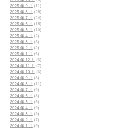
2025 年 9 月
(11)
2025 年 8 月
(25)
2025 年 7 月
(24)
2025 年 6 月
(15)
2025 年 5 月
(10)
2025 年 4 月
(2)
2025 年 3 月
(3)
2025 年 2 月
(2)
2025 年 1 月
(6)
2024 年 12 月
(6)
2024 年 11 月
(7)
2024 年 10 月
(6)
2024 年 9 月
(8)
2024 年 8 月
(11)
2024 年 7 月
(9)
2024 年 6 月
(3)
2024 年 5 月
(5)
2024 年 4 月
(9)
2024 年 3 月
(9)
2024 年 2 月
(7)
2024 年 1 月
(9)