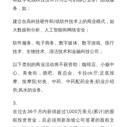
务，如：
建立在高科技硬件和/或软件技术上的商业模式，如
大数据和分析、人工智能和网络安全；
软件服务、电子商务、数字媒体、数字游戏、医疗
技术、生物技术、清洁技术和金融科技公司；
以下类别的商业活动将不获资助：咖啡店、小贩中
心、美食街，酒吧、夜总会、卡拉ok厅;足底按
摩、按摩院;针灸、中药、中药配药业务;职业介绍
所;风水的业务。
在过去36个月内获得超过1,000万美元(累计)的股
权投资资金，且必须用新加坡公司签署的股权文