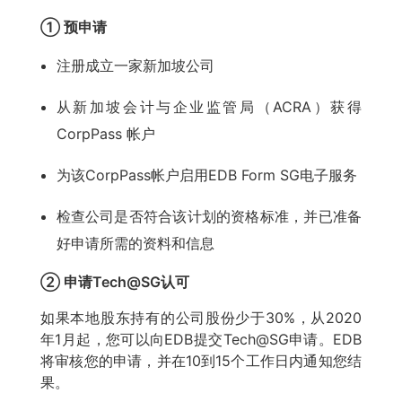
① 预申请
注册成立一家新加坡公司
从新加坡会计与企业监管局（ACRA）获得
CorpPass 帐户
为该CorpPass帐户启用EDB Form SG电子服务
检查公司是否符合该计划的资格标准，并已准备
好申请所需的资料和信息
② 申请Tech@SG认可
如果本地股东持有的公司股份少于30%，从2020
年1月起，您可以向EDB提交Tech@SG申请。EDB
将审核您的申请，并在10到15个工作日内通知您结
果。