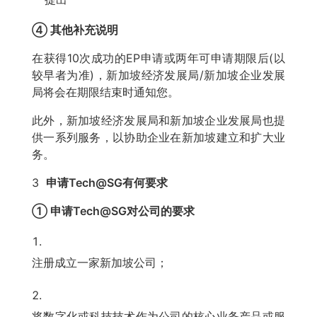
④ 其他补充说明
在获得10次成功的EP申请或两年可申请期限后(以
较早者为准)，新加坡经济发展局/新加坡企业发展
局将会在期限结束时通知您。
此外，新加坡经济发展局和新加坡企业发展局也提
供一系列服务，以协助企业在新加坡建立和扩大业
务。
3
申请Tech@SG有何要求
① 申请Tech@SG对公司的要求
注册成立一家新加坡公司；
将数字化或科技技术作为公司的核心业务产品或服