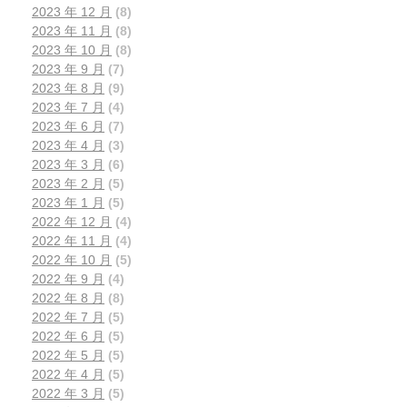
2023 年 12 月
(8)
2023 年 11 月
(8)
2023 年 10 月
(8)
2023 年 9 月
(7)
2023 年 8 月
(9)
2023 年 7 月
(4)
2023 年 6 月
(7)
2023 年 4 月
(3)
2023 年 3 月
(6)
2023 年 2 月
(5)
2023 年 1 月
(5)
2022 年 12 月
(4)
2022 年 11 月
(4)
2022 年 10 月
(5)
2022 年 9 月
(4)
2022 年 8 月
(8)
2022 年 7 月
(5)
2022 年 6 月
(5)
2022 年 5 月
(5)
2022 年 4 月
(5)
2022 年 3 月
(5)