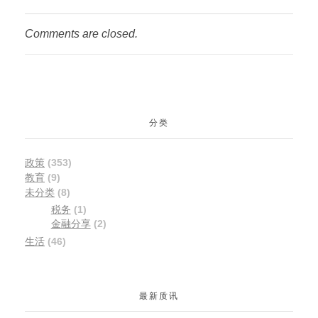
Comments are closed.
分类
政策
(353)
教育
(9)
未分类
(8)
税务
(1)
金融分享
(2)
生活
(46)
最新质讯