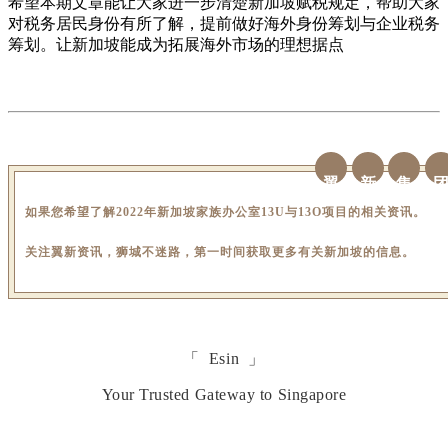
希望本期文章能让大家进一步清楚新加坡赋税规定，帮助大家
对税务居民身份有所了解，提前做好海外身份筹划与企业税务
筹划。让新加坡能成为拓展海外市场的理想据点
翼
新
集
如果您希望了解2022年新加坡家族办公室13U与13O项目的相关资讯。
关注翼新资讯，狮城不迷路，第一时间获取更多有关新加坡的信息。
「 Esin 」
Your Trusted Gateway to Singapore