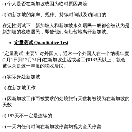
c) 个人是否在新加坡或因为临时原因离境
d) 访新加坡的频率、规律、持续时间以及访问目的
在定性测试下，新加坡人和新加坡永久居民一般都会被认为是
新加坡的税收居民，即使他们有短暂地离开新加坡。
定量测试 Quantitative Test
“定量测试”主要针对外国人，通常一个外国人在一个纳税年度
(1月1日到12月31日)在新加坡生活或者工作183天以上，就会
被认为是这一年度的税收居民。
a) 实际身处新加坡
b) 在新加坡工作
c) 因新加坡工作而被要求的处境旅行天数将被视为在新加坡的
天数
d) 183天不一定是连续的
e) 一天内任何时间在新加坡停留均视为全天停留