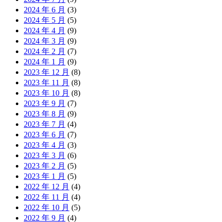
2024 年 6 月
(3)
2024 年 5 月
(5)
2024 年 4 月
(9)
2024 年 3 月
(9)
2024 年 2 月
(7)
2024 年 1 月
(9)
2023 年 12 月
(8)
2023 年 11 月
(8)
2023 年 10 月
(8)
2023 年 9 月
(7)
2023 年 8 月
(9)
2023 年 7 月
(4)
2023 年 6 月
(7)
2023 年 4 月
(3)
2023 年 3 月
(6)
2023 年 2 月
(5)
2023 年 1 月
(5)
2022 年 12 月
(4)
2022 年 11 月
(4)
2022 年 10 月
(5)
2022 年 9 月
(4)