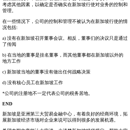
考虑其他因素，以确定是否确实在新加坡行使对业务的控制和
管理。
在一些情况下，公司的控制和管理不被认为在新加坡行使的情
况包括:
a) 没有在新加坡召开董事会议。相反，董事们的决议只是通过
了传阅
b) 在当地的董事是挂名董事，而其他董事都在新加坡以外的
地方工作
c) 新加坡当地的董事没有做出任何战略决策
d) 没有核心员工在新加坡工作
*公司的注册地不一定代表公司的税务居地。
END
新加坡是亚洲第三大贸易金融中心，有着良好的经商环境，拓
展新加坡经济市场对企业来说可以得到很多的发展机遇。