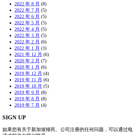
2022 年 8 月
(8)
2022 年 7 月
(5)
2022 年 6 月
(5)
2022 年 5 月
(5)
2022 年 4 月
(5)
2022 年 3 月
(5)
2022 年 2 月
(6)
2022 年 1 月
(3)
2021 年 12 月
(6)
2020 年 2 月
(7)
2020 年 1 月
(6)
2019 年 12 月
(4)
2019 年 11 月
(6)
2019 年 10 月
(5)
2019 年 9 月
(8)
2019 年 8 月
(8)
2019 年 7 月
(4)
SIGN UP
如果您有关于新加坡移民、公司注册的任何问题，可以通过电