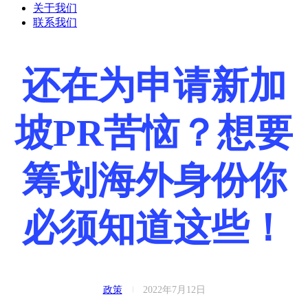
关于我们
联系我们
还在为申请新加
坡PR苦恼？想要
筹划海外身份你
必须知道这些！
政策
2022年7月12日