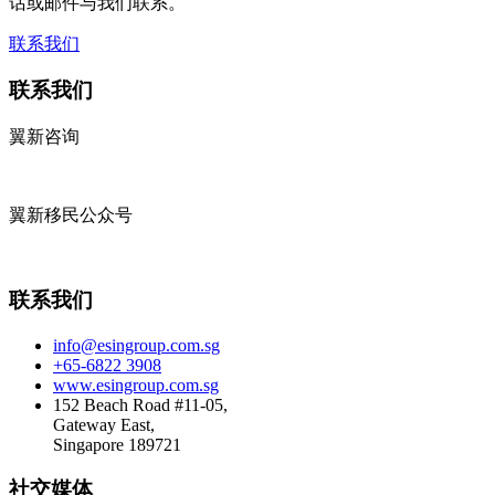
话或邮件与我们联系。
联系我们
联系我们
翼新咨询
翼新移民公众号
联系我们
info@esingroup.com.sg
+65-6822 3908
www.esingroup.com.sg
152 Beach Road #11-05,
Gateway East,
Singapore 189721
社交媒体