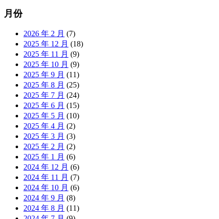
月份
2026 年 2 月
(7)
2025 年 12 月
(18)
2025 年 11 月
(9)
2025 年 10 月
(9)
2025 年 9 月
(11)
2025 年 8 月
(25)
2025 年 7 月
(24)
2025 年 6 月
(15)
2025 年 5 月
(10)
2025 年 4 月
(2)
2025 年 3 月
(3)
2025 年 2 月
(2)
2025 年 1 月
(6)
2024 年 12 月
(6)
2024 年 11 月
(7)
2024 年 10 月
(6)
2024 年 9 月
(8)
2024 年 8 月
(11)
2024 年 7 月
(9)