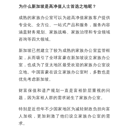
为什么新加坡是高净值人士首选之地呢？
成熟的家族办公室可以为超高净值家族客户提供
专业化、全方位、一站式产品和服务，服务内容
涵盖财务规划、家族战略、家族治理和专业领域
咨询等四大领域。
新加坡已然建立了较为成熟的家族办公室监管框
架，从而吸引了全球富豪在新加坡设立家族办公
室，也成为了亚太地区最受欢迎的家族办公室设
立地。中国富豪在设立家族办公室时，多数也是
优先考虑新加坡。
财富保值和遗产规划一直是富裕阶层重视的问
题，因为富裕人群的需求诞生了家族办公室。
特别是近些年不少国家地区为减轻财政负担向富
人加税，更加刺激了他们设立家族办公室的需
求。