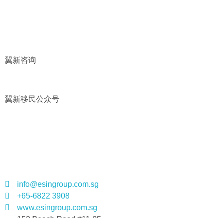
联系我们
翼新咨询
翼新移民公众号
联系我们
info@esingroup.com.sg
+65-6822 3908
www.esingroup.com.sg