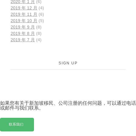
2020 年 1 月
(6)
2019 年 12 月
(4)
2019 年 11 月
(6)
2019 年 10 月
(5)
2019 年 9 月
(8)
2019 年 8 月
(8)
2019 年 7 月
(4)
SIGN UP
如果您有关于新加坡移民、公司注册的任何问题，可以通过电话
或邮件与我们联系。
联系我们