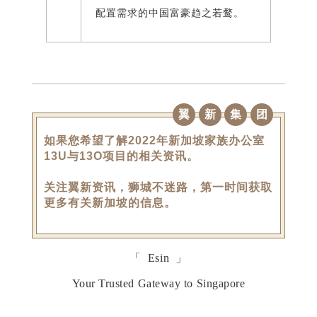
配置需求的中国富豪趋之若鹜。
翼
新
集
团
如果您希望了解2022年新加坡家族办公室
13U与13O项目的相关资讯。
关注翼新资讯，狮城不迷路，第一时间获取
更多有关新加坡的信息。
「 Esin 」
Your Trusted Gateway to Singapore