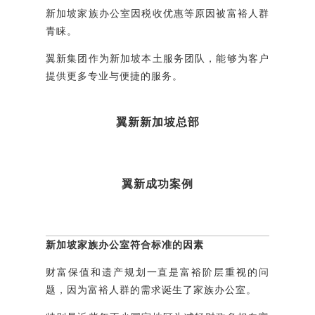
新加坡家族办公室因税收优惠等原因被富裕人群
青睐。
翼新集团作为新加坡本土服务团队，能够为客户
提供更多专业与便捷的服务。
翼新新加坡总部
翼新成功案例
新加坡家族办公室符合标准的因素
财富保值和遗产规划一直是富裕阶层重视的问
题，因为富裕人群的需求诞生了家族办公室。