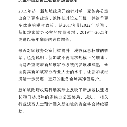
大量中国新富正在被新加坡吸引
2019年起，新加坡政府开始针对单一家族办公室
出台了更多政策，以降低其设立门槛，并给予更
多优惠的税收政策。从2017年到2022年期间，
新加坡家族办公室的数量激增，2019年-2021年
更是以每年翻倍的速度增长。
最近对家族办公室门槛提升，税收优惠标准的收
紧，也是说明，新加坡不再追求规模上的增速，
而是希望随着新加坡家办系统的发展和成熟，全
面提高新加坡家办专业人士的水平，让新加坡经
济进一步受惠，更好的服务全球高净值客户。
新加坡政府收紧行动实际上反映了新加坡快速增
长和日趋成熟的家族办公室格局、规划。 相关
行业观察人士预计涌入新加坡的资金将会持续强
劲。