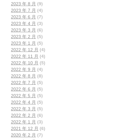
2023 年 8 月
(9)
2023 年 7 月
(4)
2023 年 6 月
(7)
2023 年 4 月
(3)
2023 年 3 月
(6)
2023 年 2 月
(5)
2023 年 1 月
(5)
2022 年 12 月
(4)
2022 年 11 月
(4)
2022 年 10 月
(5)
2022 年 9 月
(4)
2022 年 8 月
(8)
2022 年 7 月
(5)
2022 年 6 月
(5)
2022 年 5 月
(5)
2022 年 4 月
(5)
2022 年 3 月
(5)
2022 年 2 月
(6)
2022 年 1 月
(3)
2021 年 12 月
(6)
2020 年 2 月
(7)