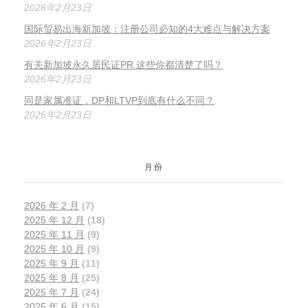
2026年2月23日
国际贸易出海新加坡：注册公司必知的4大难点与解决方案
2026年2月23日
有关新加坡永久居民证PR 这些你都清楚了吗？
2026年2月23日
同是家属准证，DP和LTVP到底有什么不同？
2026年2月23日
月份
2026 年 2 月
(7)
2025 年 12 月
(18)
2025 年 11 月
(9)
2025 年 10 月
(9)
2025 年 9 月
(11)
2025 年 8 月
(25)
2025 年 7 月
(24)
2025 年 6 月
(15)