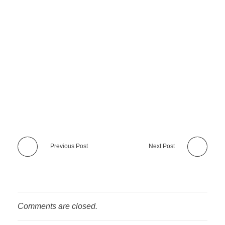
Previous Post
Next Post
Comments are closed.