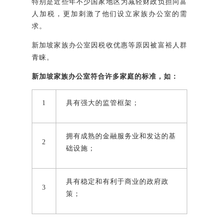
特别是近些年不少国家地区为减轻财政负担向富
人加税，更加刺激了他们设立家族办公室的需
求。
新加坡家族办公室因税收优惠等原因被富裕人群
青睐。
新加坡家族办公室符合许多家庭的标准，如：
1
具有强大的监管框架；
拥有成熟的金融服务业和发达的基
2
础设施；
具有稳定和有利于商业的政府政
3
策；