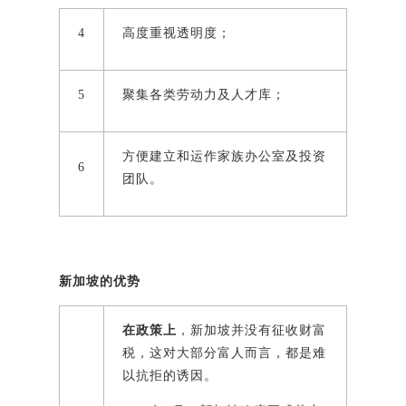
4
高度重视透明度；
5
聚集各类劳动力及人才库；
方便建立和运作家族办公室及投资
6
团队。
新加坡的优势
在政策上
，新加坡并没有征收财富
税，这对大部分富人而言，都是难
以抗拒的诱因。