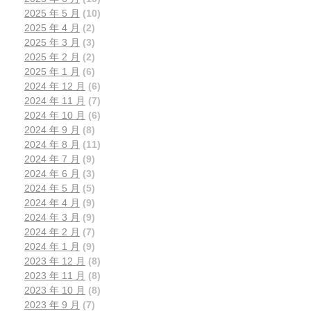
2025 年 5 月
(10)
2025 年 4 月
(2)
2025 年 3 月
(3)
2025 年 2 月
(2)
2025 年 1 月
(6)
2024 年 12 月
(6)
2024 年 11 月
(7)
2024 年 10 月
(6)
2024 年 9 月
(8)
2024 年 8 月
(11)
2024 年 7 月
(9)
2024 年 6 月
(3)
2024 年 5 月
(5)
2024 年 4 月
(9)
2024 年 3 月
(9)
2024 年 2 月
(7)
2024 年 1 月
(9)
2023 年 12 月
(8)
2023 年 11 月
(8)
2023 年 10 月
(8)
2023 年 9 月
(7)