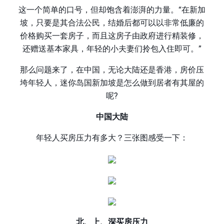
这一个简单的口号，但却饱含着澎湃的力量。“在新加
坡，只要是其合法公民，结婚后都可以以非常低廉的
价格购买一套房子，而且这房子由政府进行精装修，
还赠送基本家具，年轻的小夫妻们拎包入住即可。”
那么问题来了，在中国，无论大陆还是香港，房价压
垮年轻人，迷你岛国新加坡是怎么做到居者有其屋的
呢?
中国大陆
年轻人买房压力有多大？三张图感受一下：
北、上、深买房压力