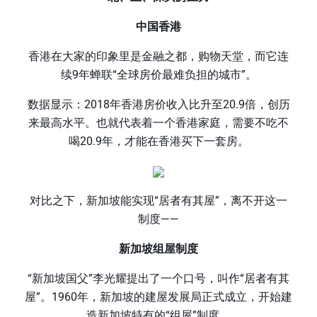
中国香港
香港在大家的印象里是金融之都，购物天堂，而它连
续9年蝉联“全球房价最难负担的城市”。
数据显示：2018年香港房价收入比升至20.9倍，创历
来最高水平。也就代表着一个香港家庭，需要不吃不
喝20.9年，才能在香港买下一套房。
对比之下，新加坡能实现“居者有其屋”，离不开这一
制度——
新加坡组屋制度
“新加坡国父”李光耀提出了一个口号，叫作“居者有其
屋”。1960年，新加坡的建屋发展局正式成立，开始建
造新加坡特有的“组屋”制度。