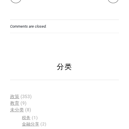
Comments are closed.
分类
政策
(353)
教育
(9)
未分类
(8)
税务
(1)
金融分享
(2)