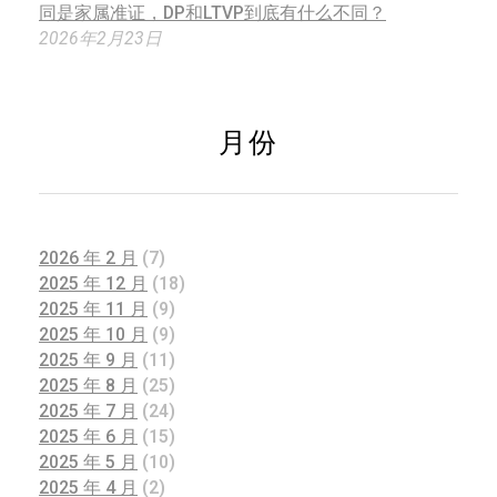
同是家属准证，DP和LTVP到底有什么不同？
2026年2月23日
月份
2026 年 2 月
(7)
2025 年 12 月
(18)
2025 年 11 月
(9)
2025 年 10 月
(9)
2025 年 9 月
(11)
2025 年 8 月
(25)
2025 年 7 月
(24)
2025 年 6 月
(15)
2025 年 5 月
(10)
2025 年 4 月
(2)