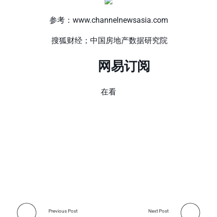
参考：www.channelnewsasia.com
搜狐财经；中国房地产数据研究院
网易订阅
在看
Previous Post
Next Post