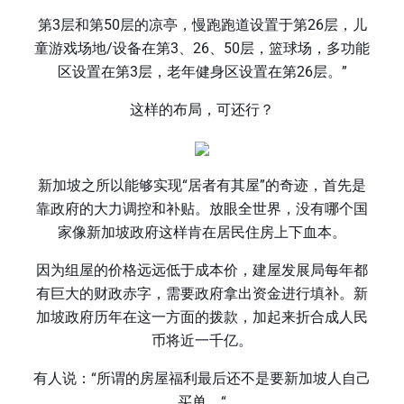
第3层和第50层的凉亭，慢跑跑道设置于第26层，儿
童游戏场地/设备在第3、26、50层，篮球场，多功能
区设置在第3层，老年健身区设置在第26层。”
这样的布局，可还行？
新加坡之所以能够实现“居者有其屋”的奇迹，首先是
靠政府的大力调控和补贴。放眼全世界，没有哪个国
家像新加坡政府这样肯在居民住房上下血本。
因为组屋的价格远远低于成本价，建屋发展局每年都
有巨大的财政赤字，需要政府拿出资金进行填补。新
加坡政府历年在这一方面的拨款，加起来折合成人民
币将近一千亿。
有人说：“所谓的房屋福利最后还不是要新加坡人自己
买单。“