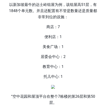
以新加坡最牛的达士岭组屋为例，该组屋高51层，有
1848个单元数。并且还配置有不管是数量还是质量都
非常到位的设施：
商店：7
便利店：1
美食广场：1
居委会中心：2
教育中心：1
托儿中心: 1
“空中花园和屋顶平台在整个7栋楼的第26层和第50
层。