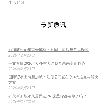
生活
(46)
最新质讯
新加坡公司年审全解析：时间、流程与常见误区
2026年2月23日
一文看懂2026年CPF重大调整及未来变化趋势
2026年2月23日
国际贸易出海新加坡：注册公司必知的4大难点与解决
方案
2026年2月23日
有关新加坡永久居民证PR 这些你都清楚了吗？
2026年2月23日