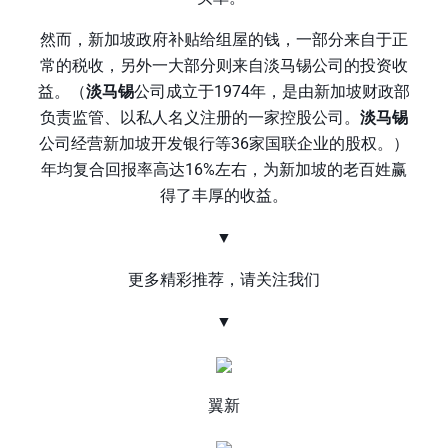
然而，新加坡政府补贴给组屋的钱，一部分来自于正
常的税收，另外一大部分则来自淡马锡公司的投资收
益。（
淡马锡
公司成立于1974年，是由新加坡财政部
负责监管、以私人名义注册的一家控股公司。
淡马锡
公司经营新加坡开发银行等36家国联企业的股权。）
年均复合回报率高达16%左右，为新加坡的老百姓赢
得了丰厚的收益。
▼
更多精彩推荐，请关注我们
▼
翼新