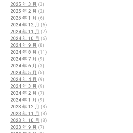
2025 年 3 月
(3)
2025 年 2 月
(2)
2025 年 1 月
(6)
2024 年 12 月
(6)
2024 年 11 月
(7)
2024 年 10 月
(6)
2024 年 9 月
(8)
2024 年 8 月
(11)
2024 年 7 月
(9)
2024 年 6 月
(3)
2024 年 5 月
(5)
2024 年 4 月
(9)
2024 年 3 月
(9)
2024 年 2 月
(7)
2024 年 1 月
(9)
2023 年 12 月
(8)
2023 年 11 月
(8)
2023 年 10 月
(8)
2023 年 9 月
(7)