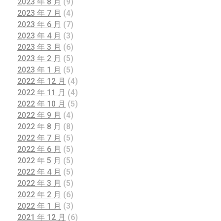
2023 年 8 月
(9)
2023 年 7 月
(4)
2023 年 6 月
(7)
2023 年 4 月
(3)
2023 年 3 月
(6)
2023 年 2 月
(5)
2023 年 1 月
(5)
2022 年 12 月
(4)
2022 年 11 月
(4)
2022 年 10 月
(5)
2022 年 9 月
(4)
2022 年 8 月
(8)
2022 年 7 月
(5)
2022 年 6 月
(5)
2022 年 5 月
(5)
2022 年 4 月
(5)
2022 年 3 月
(5)
2022 年 2 月
(6)
2022 年 1 月
(3)
2021 年 12 月
(6)