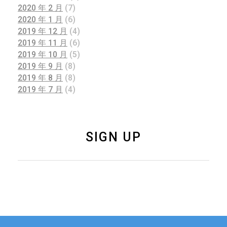
2020 年 2 月
(7)
2020 年 1 月
(6)
2019 年 12 月
(4)
2019 年 11 月
(6)
2019 年 10 月
(5)
2019 年 9 月
(8)
2019 年 8 月
(8)
2019 年 7 月
(4)
SIGN UP