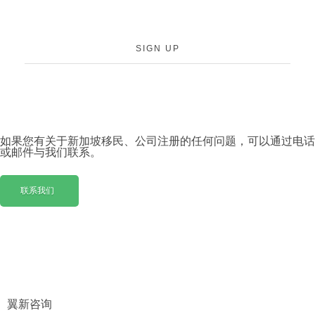
SIGN UP
如果您有关于新加坡移民、公司注册的任何问题，可以通过电话
或邮件与我们联系。
联系我们
联系我们
翼新咨询