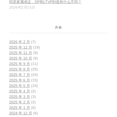
同是家属准证，DP和LTVP到底有什么不同？
2026年2月23日
月份
2026 年 2 月
(7)
2025 年 12 月
(18)
2025 年 11 月
(9)
2025 年 10 月
(9)
2025 年 9 月
(11)
2025 年 8 月
(25)
2025 年 7 月
(24)
2025 年 6 月
(15)
2025 年 5 月
(10)
2025 年 4 月
(2)
2025 年 3 月
(3)
2025 年 2 月
(2)
2025 年 1 月
(6)
2024 年 12 月
(6)