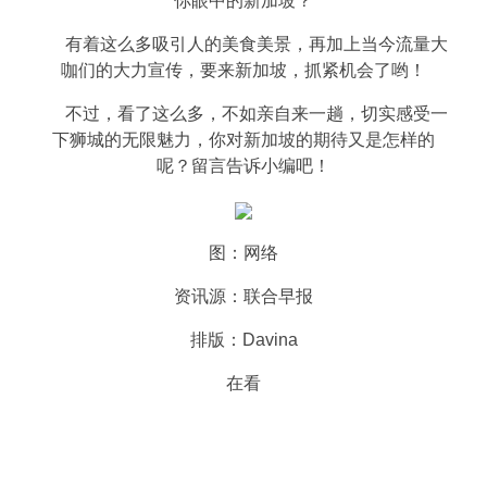
你眼中的新加坡？
有着这么多吸引人的美食美景，再加上当今流量大
咖们的大力宣传，要来新加坡，抓紧机会了哟！
不过，看了这么多，不如亲自来一趟，切实感受一
下狮城的无限魅力，你对新加坡的期待又是怎样的
呢？留言告诉小编吧！
图：网络
资讯源：联合早报
排版：Davina
在看