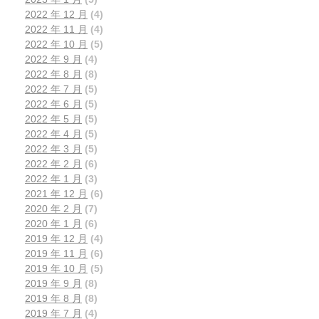
2022 年 12 月
(4)
2022 年 11 月
(4)
2022 年 10 月
(5)
2022 年 9 月
(4)
2022 年 8 月
(8)
2022 年 7 月
(5)
2022 年 6 月
(5)
2022 年 5 月
(5)
2022 年 4 月
(5)
2022 年 3 月
(5)
2022 年 2 月
(6)
2022 年 1 月
(3)
2021 年 12 月
(6)
2020 年 2 月
(7)
2020 年 1 月
(6)
2019 年 12 月
(4)
2019 年 11 月
(6)
2019 年 10 月
(5)
2019 年 9 月
(8)
2019 年 8 月
(8)
2019 年 7 月
(4)