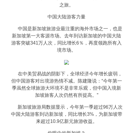
之旅。
中国大陆游客力量
中国是新加坡旅游业最注重的海外市场之一，也是
新加坡第一大客源市场。去年到访新加坡的中国大陆
游客突破341万人次，同比增长6％，再度领跑所有入
境市场。
在中美贸易战的阴影下，全球经济今年增长疲弱，
但中国游客对出境游热情不减。陈建隆说：“今年第一
季虽然全球旅游大环境不是非常乐观，但中国入境新
加坡旅客人次仍然有所提高。”
新加坡旅游局数据显示，今年第一季超过96万人次
中国大陆游客到访新加坡，同比增长3%，为新加坡带
来超过10.9亿新元旅游收益。