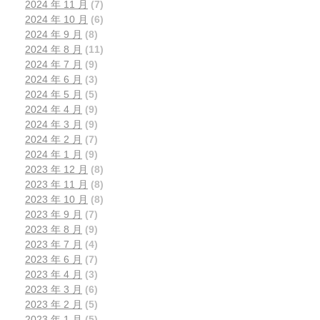
2024 年 11 月
(7)
2024 年 10 月
(6)
2024 年 9 月
(8)
2024 年 8 月
(11)
2024 年 7 月
(9)
2024 年 6 月
(3)
2024 年 5 月
(5)
2024 年 4 月
(9)
2024 年 3 月
(9)
2024 年 2 月
(7)
2024 年 1 月
(9)
2023 年 12 月
(8)
2023 年 11 月
(8)
2023 年 10 月
(8)
2023 年 9 月
(7)
2023 年 8 月
(9)
2023 年 7 月
(4)
2023 年 6 月
(7)
2023 年 4 月
(3)
2023 年 3 月
(6)
2023 年 2 月
(5)
2023 年 1 月
(5)