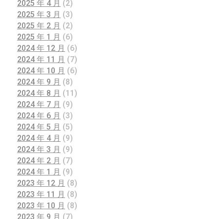
2025 年 4 月
(2)
2025 年 3 月
(3)
2025 年 2 月
(2)
2025 年 1 月
(6)
2024 年 12 月
(6)
2024 年 11 月
(7)
2024 年 10 月
(6)
2024 年 9 月
(8)
2024 年 8 月
(11)
2024 年 7 月
(9)
2024 年 6 月
(3)
2024 年 5 月
(5)
2024 年 4 月
(9)
2024 年 3 月
(9)
2024 年 2 月
(7)
2024 年 1 月
(9)
2023 年 12 月
(8)
2023 年 11 月
(8)
2023 年 10 月
(8)
2023 年 9 月
(7)