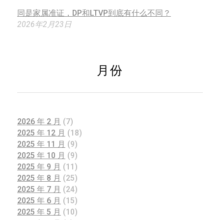
同是家属准证，DP和LTVP到底有什么不同？
2026年2月23日
月份
2026 年 2 月
(7)
2025 年 12 月
(18)
2025 年 11 月
(9)
2025 年 10 月
(9)
2025 年 9 月
(11)
2025 年 8 月
(25)
2025 年 7 月
(24)
2025 年 6 月
(15)
2025 年 5 月
(10)