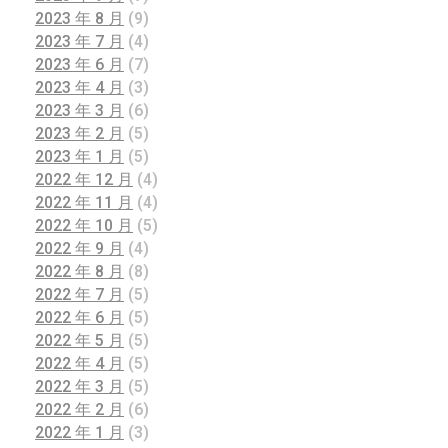
2023 年 8 月
(9)
2023 年 7 月
(4)
2023 年 6 月
(7)
2023 年 4 月
(3)
2023 年 3 月
(6)
2023 年 2 月
(5)
2023 年 1 月
(5)
2022 年 12 月
(4)
2022 年 11 月
(4)
2022 年 10 月
(5)
2022 年 9 月
(4)
2022 年 8 月
(8)
2022 年 7 月
(5)
2022 年 6 月
(5)
2022 年 5 月
(5)
2022 年 4 月
(5)
2022 年 3 月
(5)
2022 年 2 月
(6)
2022 年 1 月
(3)