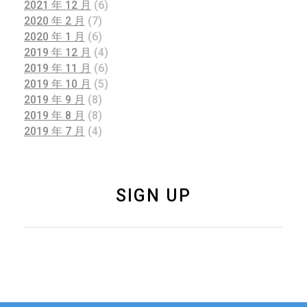
2021 年 12 月
(6)
2020 年 2 月
(7)
2020 年 1 月
(6)
2019 年 12 月
(4)
2019 年 11 月
(6)
2019 年 10 月
(5)
2019 年 9 月
(8)
2019 年 8 月
(8)
2019 年 7 月
(4)
SIGN UP