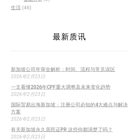
生活
(46)
最新质讯
新加坡公司年审全解析：时间、流程与常见误区
2026年2月23日
一文看懂2026年CPF重大调整及未来变化趋势
2026年2月23日
国际贸易出海新加坡：注册公司必知的4大难点与解决
方案
2026年2月23日
有关新加坡永久居民证PR 这些你都清楚了吗？
2026年2月23日