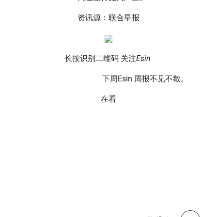
资讯源：联合早报
长按识别二维码 关注
Esin
下周Esin 周报不见不散。
在看