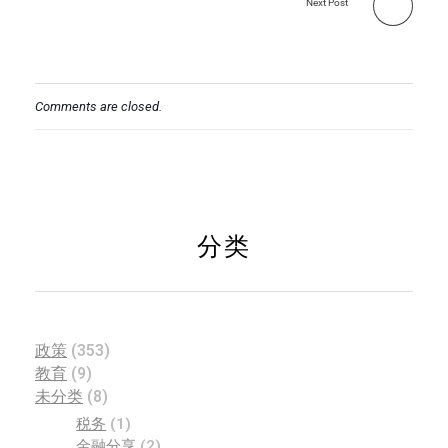
Next Post
Comments are closed.
分类
政策
(353)
教育
(9)
未分类
(8)
税务
(1)
金融分享
(2)