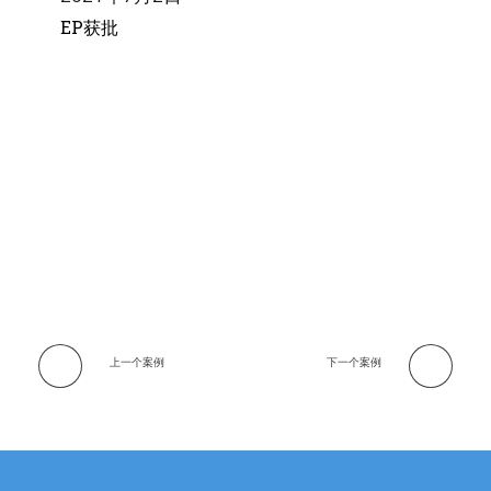
EP获批
成功获批
上一个案例
下一个案例