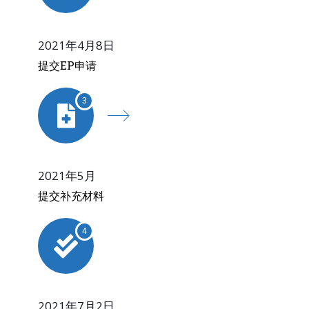
2021年4月8日
提交EP申请
3
2021年5月
提交补充材料
4
2021年7月2日