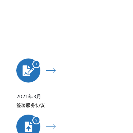
项目流程
总周期:
5个月13天
1
2021年3月
签署服务协议
2