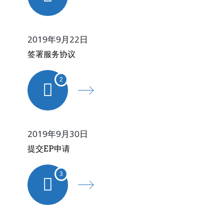
2019年9月22日
签署服务协议
2
2019年9月30日
提交EP申请
3