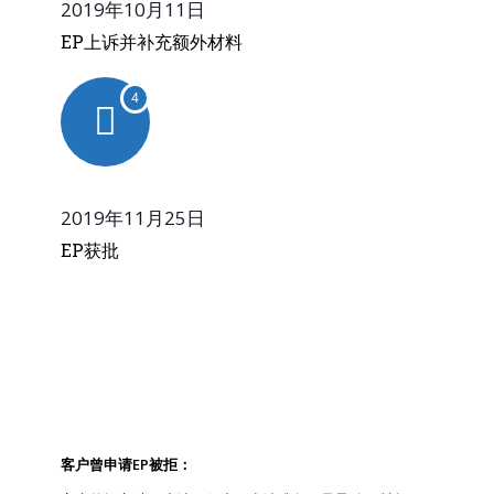
2019年10月11日
EP上诉并补充额外材料
4
2019年11月25日
EP获批
项目分析
客户曾申请EP被拒：