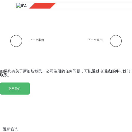
APPROVED
上一个案例
下一个案例
如果您有关于新加坡移民、公司注册的任何问题，可以通过电话或邮件与我们
联系。
联系我们
联系我们
翼新咨询