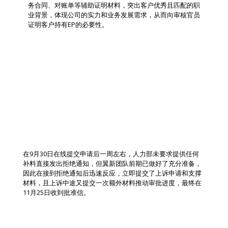
务合同、对账单等辅助证明材料，突出客户优秀且匹配的职
业背景，体现公司的实力和业务发展需求，从而向审核官员
证明客户持有EP的必要性。
成功获批
在9月30日在线提交申请后一周左右，人力部未要求提供任何
补料直接发出拒绝通知，但翼新团队前期已做好了充分准备，
因此在接到拒绝通知后迅速反应，立即提交了上诉申请和支撑
材料，且上诉中途又提交一次额外材料推动审批进度，最终在
11月25日收到批准信。