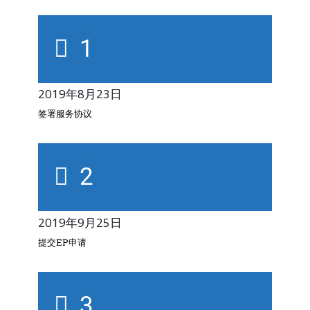
1
2019年8月23日
签署服务协议
2
2019年9月25日
提交EP申请
3