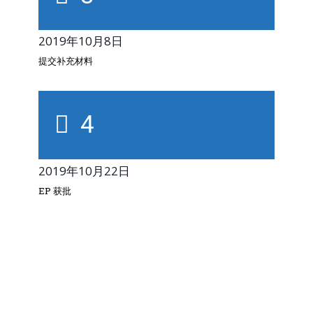
2019年10月8日
提交补充材料
4
2019年10月22日
EP 获批
项目分析