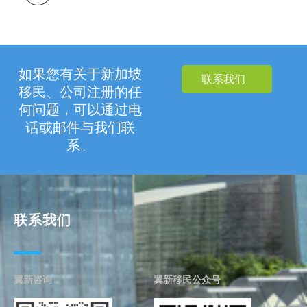
如果您有关于新加坡
联系我们
移民、公司注册的任
何问题，可以通过电
话或邮件与我们联
系。
联系我们
翼新咨询
翼新移民公众号