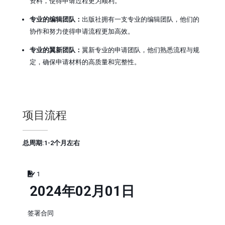
资料，使得申请过程更为顺利。
专业的编辑团队：
出版社拥有一支专业的编辑团队，他们的
协作和努力使得申请流程更加高效。
专业的翼新团队：
翼新专业的申请团队，他们熟悉流程与规
定，确保申请材料的高质量和完整性。
项目流程
总周期:1-2个月左右
1
2024年02月01日
签署合同