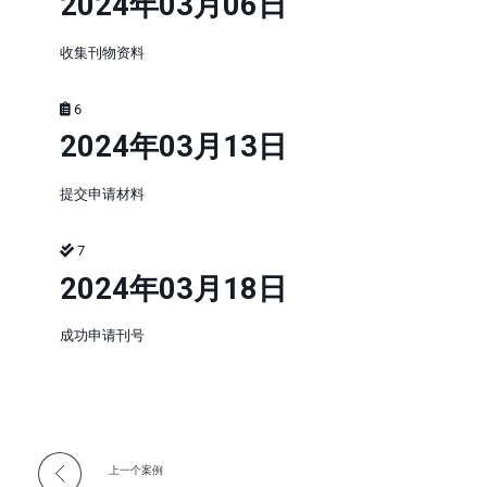
2024年03月06日
收集刊物资料
6
2024年03月13日
提交申请材料
7
2024年03月18日
成功申请刊号
上一个案例