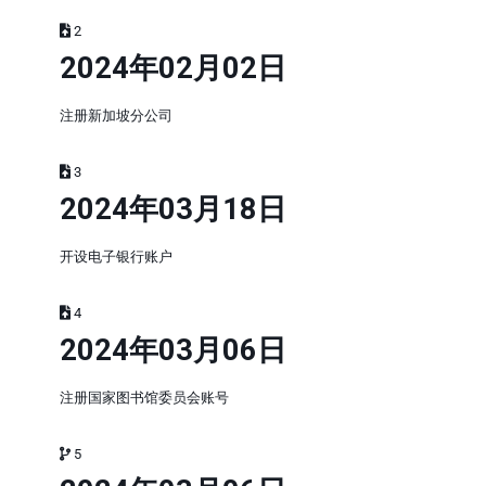
2
2024年02月02日
注册新加坡分公司
3
2024年03月18日
开设电子银行账户
4
2024年03月06日
注册国家图书馆委员会账号
5