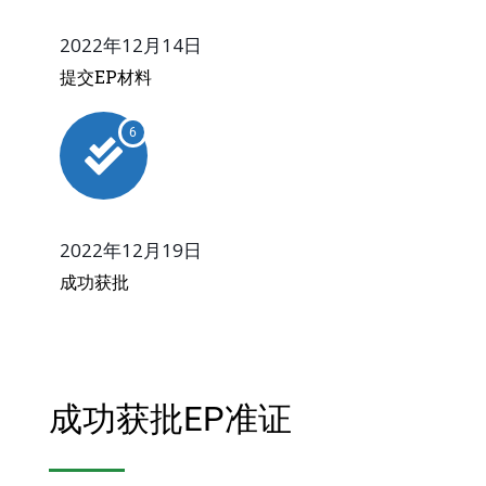
2022年12月14日
提交EP材料
6
2022年12月19日
成功获批
成功获批EP准证