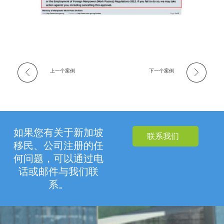
上一个案例
下一个案例
如果您有关于新加坡
联系我们
移民、公司注册的任
何问题，可以通过电
话或邮件与我们联
系。