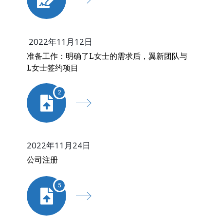
2022年11月12日
准备工作：明确了L女士的需求后，翼新团队与
L女士签约项目
2
2022年11月24日
公司注册
5