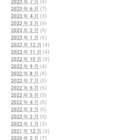
2023 年 7 月
(4)
2023 年 6 月
(7)
2023 年 4 月
(3)
2023 年 3 月
(6)
2023 年 2 月
(5)
2023 年 1 月
(5)
2022 年 12 月
(4)
2022 年 11 月
(4)
2022 年 10 月
(5)
2022 年 9 月
(4)
2022 年 8 月
(8)
2022 年 7 月
(5)
2022 年 6 月
(5)
2022 年 5 月
(5)
2022 年 4 月
(5)
2022 年 3 月
(5)
2022 年 2 月
(6)
2022 年 1 月
(3)
2021 年 12 月
(6)
2020 年 2 月
(7)