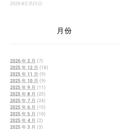
2026年2月23日
月份
2026 年 2 月
(7)
2025 年 12 月
(18)
2025 年 11 月
(9)
2025 年 10 月
(9)
2025 年 9 月
(11)
2025 年 8 月
(25)
2025 年 7 月
(24)
2025 年 6 月
(15)
2025 年 5 月
(10)
2025 年 4 月
(2)
2025 年 3 月
(3)