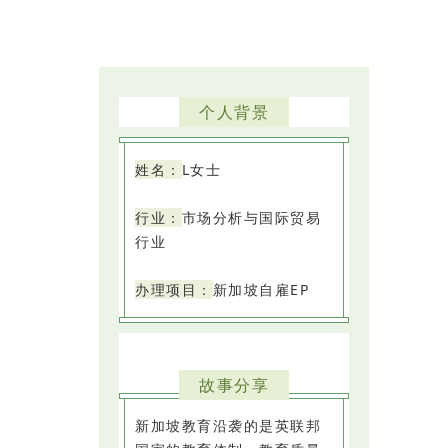
个人背景
姓名：
L女士
行业：
市场分析与国际贸易
行业
办理项目：
新加坡自雇EP
故事分享
新加坡教育沿袭的是英联邦