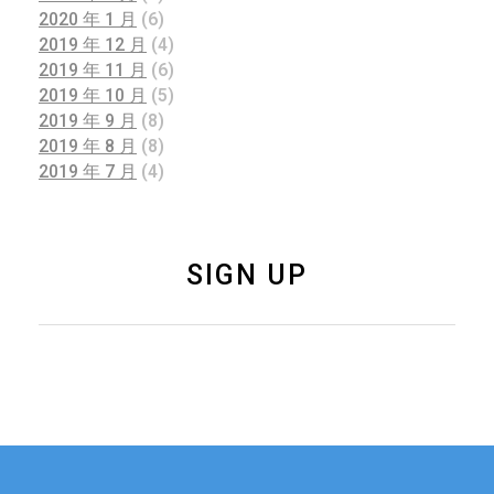
2020 年 1 月
(6)
2019 年 12 月
(4)
2019 年 11 月
(6)
2019 年 10 月
(5)
2019 年 9 月
(8)
2019 年 8 月
(8)
2019 年 7 月
(4)
SIGN UP
如果您有关于新加坡