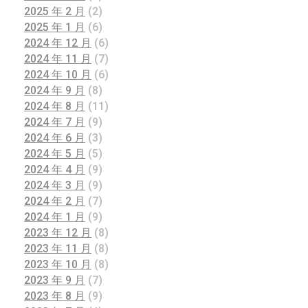
2025 年 2 月
(2)
2025 年 1 月
(6)
2024 年 12 月
(6)
2024 年 11 月
(7)
2024 年 10 月
(6)
2024 年 9 月
(8)
2024 年 8 月
(11)
2024 年 7 月
(9)
2024 年 6 月
(3)
2024 年 5 月
(5)
2024 年 4 月
(9)
2024 年 3 月
(9)
2024 年 2 月
(7)
2024 年 1 月
(9)
2023 年 12 月
(8)
2023 年 11 月
(8)
2023 年 10 月
(8)
2023 年 9 月
(7)
2023 年 8 月
(9)