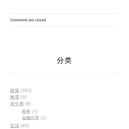
Comments are closed.
分类
政策
(353)
教育
(9)
未分类
(8)
税务
(1)
金融分享
(2)
生活
(46)